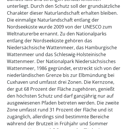
unterliegt. Durch den Schutz soll der grundsätzliche
Charakter dieser Naturlandschaft erhalten bleiben.
Die einmalige Naturlandschaft entlang der
Nordseeküste wurde 2009 von der UNESCO zum
Weltnaturerbe ernannt. Zu den Nationalparks
entlang der Nordseeküste gehören das
Niedersächsische Wattenmeer, das Hamburgische
Wattenmeer und das Schleswig-Holsteinische
Wattenmeer. Der Nationalpark Niedersächsisches
Wattenmeer, 1986 gegründet, erstreckt sich von der
niederländischen Grenze bis zur Elbmündung bei
Cuxhaven und umfasst drei Zonen. Die Kernzone,
der gut 68 Prozent der Fläche zugehören, genießt
den höchsten Schutz und darf ganzjährig nur auf
ausgewiesenen Pfaden betreten werden. Die zweite
Zone umfasst rund 31 Prozent der Fläche und ist
zugänglich, allerdings sind bestimmte Bereiche
während der Brutzeit in Frühjahr und Sommer