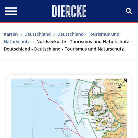
Direkt zum Inhalt
Karten
Deutschland
Deutschland - Tourismus und
Naturschutz
Nordseeküste - Tourismus und Naturschutz -
Deutschland - Deutschland - Tourismus und Naturschutz