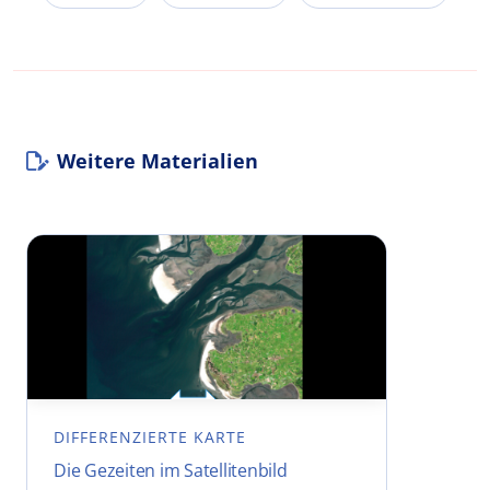
Weitere Materialien
DIFFERENZIERTE KARTE
Die Gezeiten im Satellitenbild