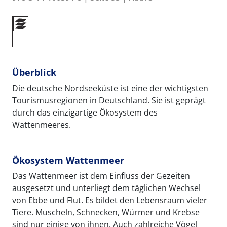
Überblick
Die deutsche Nordseeküste ist eine der wichtigsten
Tourismusregionen in Deutschland. Sie ist geprägt
durch das einzigartige Ökosystem des
Wattenmeeres.
Ökosystem Wattenmeer
Das Wattenmeer ist dem Einfluss der Gezeiten
ausgesetzt und unterliegt dem täglichen Wechsel
von Ebbe und Flut. Es bildet den Lebensraum vieler
Tiere. Muscheln, Schnecken, Würmer und Krebse
sind nur einige von ihnen. Auch zahlreiche Vögel