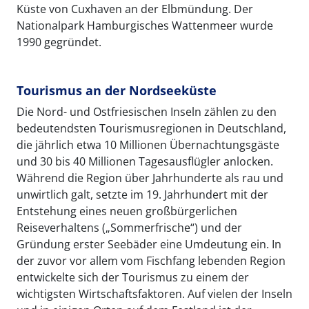
Küste von Cuxhaven an der Elbmündung. Der
Nationalpark Hamburgisches Wattenmeer wurde
1990 gegründet.
Tourismus an der Nordseeküste
Die Nord- und Ostfriesischen Inseln zählen zu den
bedeutendsten Tourismusregionen in Deutschland,
die jährlich etwa 10 Millionen Übernachtungsgäste
und 30 bis 40 Millionen Tagesausflügler anlocken.
Während die Region über Jahrhunderte als rau und
unwirtlich galt, setzte im 19. Jahrhundert mit der
Entstehung eines neuen großbürgerlichen
Reiseverhaltens („Sommerfrische“) und der
Gründung erster Seebäder eine Umdeutung ein. In
der zuvor vor allem vom Fischfang lebenden Region
entwickelte sich der Tourismus zu einem der
wichtigsten Wirtschaftsfaktoren. Auf vielen der Inseln