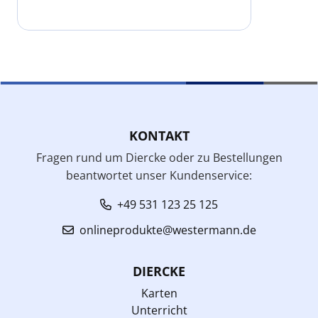
KONTAKT
Fragen rund um Diercke oder zu Bestellungen
beantwortet unser Kundenservice:
+49 531 123 25 125
onlineprodukte@westermann.de
DIERCKE
Karten
Unterricht