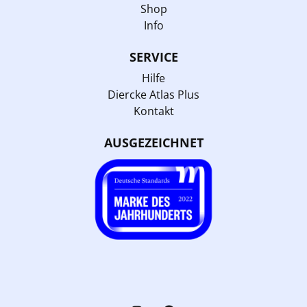
Shop
Info
SERVICE
Hilfe
Diercke Atlas Plus
Kontakt
AUSGEZEICHNET