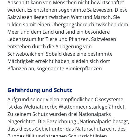
Abschnitt kann von Menschen nicht bewirtschaftet
werden. Es entstehen sogenannte Salzwiesen. Diese
Salzwiesen liegen zwischen Watt und Marsch. Sie
bilden somit einen Übergangsbereich zwischen dem
Meer und dem Land und sind ein besondere
Lebensraum für Tiere und Pflanzen. Salzwiesen
entstehen durch die Ablagerung von
Schwebteilchen. Sobald diese eine bestimmte
Mächtigkeit erreicht haben, siedeln sich dort
Pflanzen an, sogenannte Pionierpflanzen.
Gefährdung und Schutz
Aufgrund seiner vielen empfindlichen Ökosysteme
ist das Weltnaturerbe Wattenmeer stark gefährdet.
Zu seinem Schutz wurden drei Nationalparks
eingerichtet. Die Bezeichnung „Nationalpark“ besagt,
dass dieses Gebiet unter das Naturschutzrecht des
Bundes fällt und strengen Schutzrichtlinien