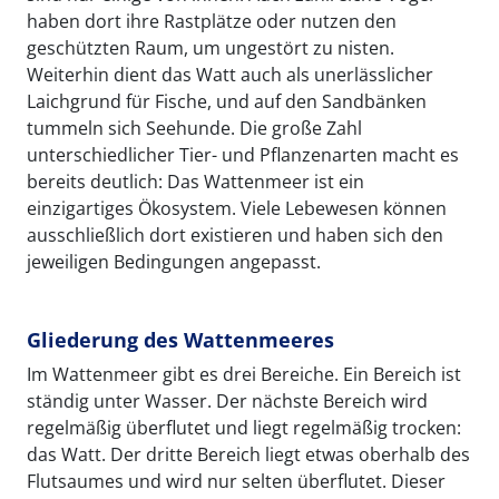
haben dort ihre Rastplätze oder nutzen den
geschützten Raum, um ungestört zu nisten.
Weiterhin dient das Watt auch als unerlässlicher
Laichgrund für Fische, und auf den Sandbänken
tummeln sich Seehunde. Die große Zahl
unterschiedlicher Tier- und Pflanzenarten macht es
bereits deutlich: Das Wattenmeer ist ein
einzigartiges Ökosystem. Viele Lebewesen können
ausschließlich dort existieren und haben sich den
jeweiligen Bedingungen angepasst.
Gliederung des Wattenmeeres
Im Wattenmeer gibt es drei Bereiche. Ein Bereich ist
ständig unter Wasser. Der nächste Bereich wird
regelmäßig überflutet und liegt regelmäßig trocken:
das Watt. Der dritte Bereich liegt etwas oberhalb des
Flutsaumes und wird nur selten überflutet. Dieser