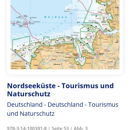
Nordseeküste - Tourismus und
Naturschutz
Deutschland - Deutschland - Tourismus
und Naturschutz
978-3-14-100391-8 | Seite 53 | Abb. 3