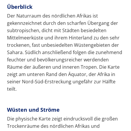
Überblick
Der Naturraum des nördlichen Afrikas ist
gekennzeichnet durch den scharfen Übergang der
subtropischen, dicht mit Städten besiedelten
Mittelmeerküste und ihrem Hinterland zu den sehr
trockenen, fast unbesiedelten Wüstengebieten der
Sahara. Südlich anschließend folgen die zunehmend
feuchter und bevölkerungsreicher werdenden
Räume der äußeren und inneren Tropen. Die Karte
zeigt am unteren Rand den Äquator, der Afrika in
seiner Nord-Süd-Erstreckung ungefähr zur Hälfte
teilt.
Wüsten und Ströme
Die physische Karte zeigt eindrucksvoll die großen
Trockenräume des nördlichen Afrikas und