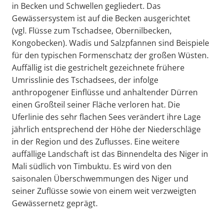
in Becken und Schwellen gegliedert. Das
Gewässersystem ist auf die Becken ausgerichtet
(vgl. Flüsse zum Tschadsee, Obernilbecken,
Kongobecken). Wadis und Salzpfannen sind Beispiele
für den typischen Formenschatz der großen Wüsten.
Auffällig ist die gestrichelt gezeichnete frühere
Umrisslinie des Tschadsees, der infolge
anthropogener Einflüsse und anhaltender Dürren
einen Großteil seiner Fläche verloren hat. Die
Uferlinie des sehr flachen Sees verändert ihre Lage
jährlich entsprechend der Höhe der Niederschläge
in der Region und des Zuflusses. Eine weitere
auffällige Landschaft ist das Binnendelta des Niger in
Mali südlich von Timbuktu. Es wird von den
saisonalen Überschwemmungen des Niger und
seiner Zuflüsse sowie von einem weit verzweigten
Gewässernetz geprägt.