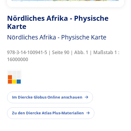
Nördliches Afrika - Physische
Karte
Nördliches Afrika - Physische Karte
978-3-14-100941-5 | Seite 90 | Abb. 1 | Maßstab 1 :
16000000
Im Diercke Globus Online anschauen
Zu den Diercke Atlas Plus-Materialien