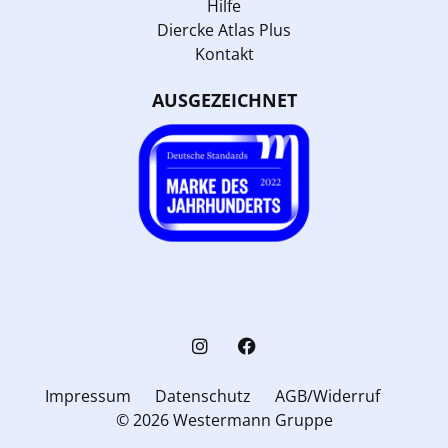
Hilfe
Diercke Atlas Plus
Kontakt
AUSGEZEICHNET
Impressum
Datenschutz
AGB/Widerruf
© 2026 Westermann Gruppe