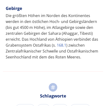
Gebirge
Die größten Höhen im Norden des Kontinentes
werden in den östlichen Hoch- und Gebirgsländern
(bis gut 4500 m Höhe), im Atlasgebirge sowie den
zentralen Gebirgen der Sahara (Ahaggar, Tibesti)
erreicht. Das Hochland von Äthiopien verbindet das
Grabensystem Ostafrikas (s.
168.1
) zwischen
Zentralafrikanischer Schwelle und Ostafrikanischem
Seenhochland mit dem des Roten Meeres.
Schlagworte