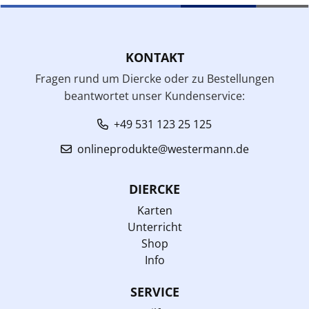
KONTAKT
Fragen rund um Diercke oder zu Bestellungen
beantwortet unser Kundenservice:
+49 531 123 25 125
onlineprodukte@westermann.de
DIERCKE
Karten
Unterricht
Shop
Info
SERVICE