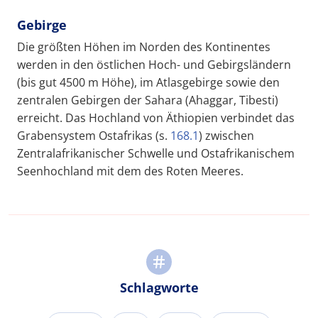
Gebirge
Die größten Höhen im Norden des Kontinentes
werden in den östlichen Hoch- und Gebirgsländern
(bis gut 4500 m Höhe), im Atlasgebirge sowie den
zentralen Gebirgen der Sahara (Ahaggar, Tibesti)
erreicht. Das Hochland von Äthiopien verbindet das
Grabensystem Ostafrikas (s.
168.1
) zwischen
Zentralafrikanischer Schwelle und Ostafrikanischem
Seenhochland mit dem des Roten Meeres.
Schlagworte