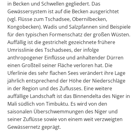
in Becken und Schwellen gegliedert. Das
Gewässersystem ist auf die Becken ausgerichtet
(vgl. Flüsse zum Tschadsee, Obernilbecken,
Kongobecken). Wadis und Salzpfannen sind Beispiele
für den typischen Formenschatz der großen Wüsten.
Auffällig ist die gestrichelt gezeichnete frühere
Umrisslinie des Tschadsees, der infolge
anthropogener Einflüsse und anhaltender Dürren
einen Großteil seiner Fläche verloren hat. Die
Uferlinie des sehr flachen Sees verändert ihre Lage
jährlich entsprechend der Höhe der Niederschläge
in der Region und des Zuflusses. Eine weitere
auffällige Landschaft ist das Binnendelta des Niger in
Mali südlich von Timbuktu. Es wird von den
saisonalen Überschwemmungen des Niger und
seiner Zuflüsse sowie von einem weit verzweigten
Gewässernetz geprägt.