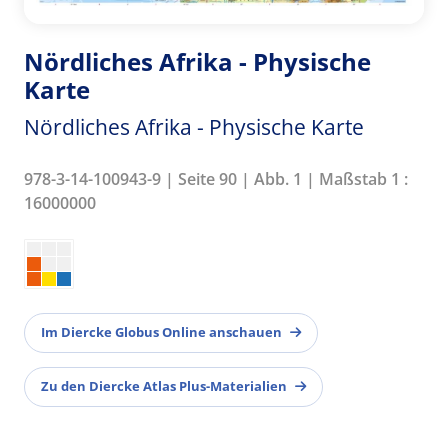
Nördliches Afrika - Physische
Karte
Nördliches Afrika - Physische Karte
978-3-14-100943-9 | Seite 90 | Abb. 1 | Maßstab 1 :
16000000
Im Diercke Globus Online anschauen
Zu den Diercke Atlas Plus-Materialien