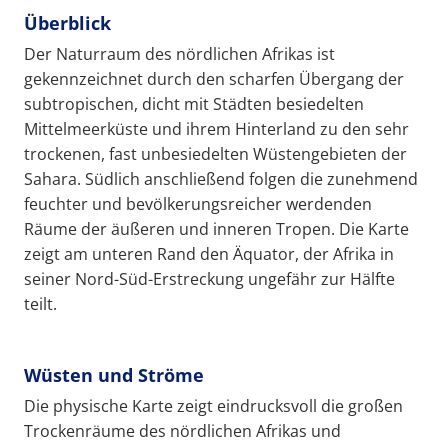
Überblick
Der Naturraum des nördlichen Afrikas ist
gekennzeichnet durch den scharfen Übergang der
subtropischen, dicht mit Städten besiedelten
Mittelmeerküste und ihrem Hinterland zu den sehr
trockenen, fast unbesiedelten Wüstengebieten der
Sahara. Südlich anschließend folgen die zunehmend
feuchter und bevölkerungsreicher werdenden
Räume der äußeren und inneren Tropen. Die Karte
zeigt am unteren Rand den Äquator, der Afrika in
seiner Nord-Süd-Erstreckung ungefähr zur Hälfte
teilt.
Wüsten und Ströme
Die physische Karte zeigt eindrucksvoll die großen
Trockenräume des nördlichen Afrikas und