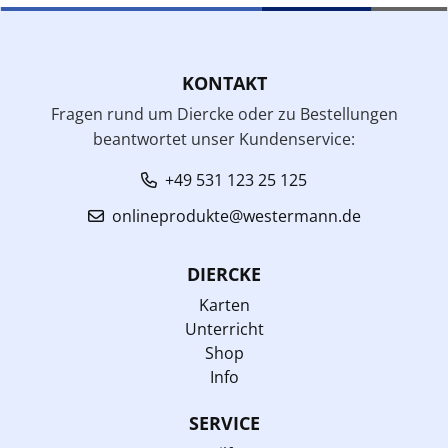
KONTAKT
Fragen rund um Diercke oder zu Bestellungen
beantwortet unser Kundenservice:
+49 531 123 25 125
onlineprodukte@westermann.de
DIERCKE
Karten
Unterricht
Shop
Info
SERVICE