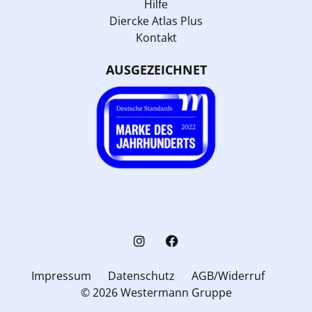
Hilfe
Diercke Atlas Plus
Kontakt
AUSGEZEICHNET
Impressum
Datenschutz
AGB/Widerruf
© 2026 Westermann Gruppe