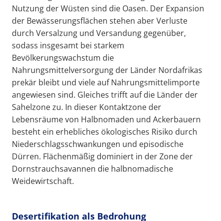
Nutzung der Wüsten sind die Oasen. Der Expansion
der Bewässerungsflächen stehen aber Verluste
durch Versalzung und Versandung gegenüber,
sodass insgesamt bei starkem
Bevölkerungswachstum die
Nahrungsmittelversorgung der Länder Nordafrikas
prekär bleibt und viele auf Nahrungsmittelimporte
angewiesen sind. Gleiches trifft auf die Länder der
Sahelzone zu. In dieser Kontaktzone der
Lebensräume von Halbnomaden und Ackerbauern
besteht ein erhebliches ökologisches Risiko durch
Niederschlagsschwankungen und episodische
Dürren. Flächenmäßig dominiert in der Zone der
Dornstrauchsavannen die halbnomadische
Weidewirtschaft.
Desertifikation als Bedrohung