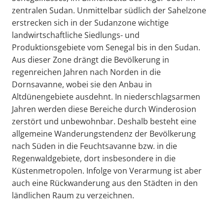
zentralen Sudan. Unmittelbar südlich der Sahelzone
erstrecken sich in der Sudanzone wichtige
landwirtschaftliche Siedlungs- und
Produktionsgebiete vom Senegal bis in den Sudan.
Aus dieser Zone drängt die Bevölkerung in
regenreichen Jahren nach Norden in die
Dornsavanne, wobei sie den Anbau in
Altdünengebiete ausdehnt. In niederschlagsarmen
Jahren werden diese Bereiche durch Winderosion
zerstört und unbewohnbar. Deshalb besteht eine
allgemeine Wanderungstendenz der Bevölkerung
nach Süden in die Feuchtsavanne bzw. in die
Regenwaldgebiete, dort insbesondere in die
Küstenmetropolen. Infolge von Verarmung ist aber
auch eine Rückwanderung aus den Städten in den
ländlichen Raum zu verzeichnen.