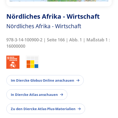
Nördliches Afrika - Wirtschaft
Nördliches Afrika - Wirtschaft
978-3-14-100900-2 | Seite 166 | Abb. 1 | Maßstab 1 :
16000000
Im Diercke Globus Online anschauen
In Diercke Atlas anschauen
Zu den Diercke Atlas Plus-Materialien