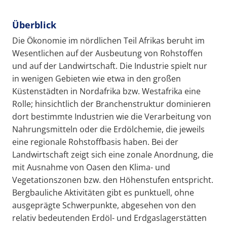
Überblick
Die Ökonomie im nördlichen Teil Afrikas beruht im
Wesentlichen auf der Ausbeutung von Rohstoffen
und auf der Landwirtschaft. Die Industrie spielt nur
in wenigen Gebieten wie etwa in den großen
Küstenstädten in Nordafrika bzw. Westafrika eine
Rolle; hinsichtlich der Branchenstruktur dominieren
dort bestimmte Industrien wie die Verarbeitung von
Nahrungsmitteln oder die Erdölchemie, die jeweils
eine regionale Rohstoffbasis haben. Bei der
Landwirtschaft zeigt sich eine zonale Anordnung, die
mit Ausnahme von Oasen den Klima- und
Vegetationszonen bzw. den Höhenstufen entspricht.
Bergbauliche Aktivitäten gibt es punktuell, ohne
ausgeprägte Schwerpunkte, abgesehen von den
relativ bedeutenden Erdöl- und Erdgaslagerstätten