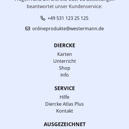
beantwortet unser Kundenservice:
+49 531 123 25 125
onlineprodukte@westermann.de
DIERCKE
Karten
Unterricht
Shop
Info
SERVICE
Hilfe
Diercke Atlas Plus
Kontakt
AUSGEZEICHNET