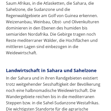
Saum Afrikas, in die Atlasketten, die Sahara, die
Sahelzone, die Sudanzone und die
Regenwaldgebiete am Golf von Guinea erkennen.
Weizenanbau, Weinbau, Obst- und Olivenkulturen
dominieren in den Ebenen des humiden bis
semiariden Nordafrika. Die Gebirge tragen noch
Reste mediterraner Wälder, die Hochflächen und
mittleren Lagen sind einbezogen in die
Weidewirtschaft.
Landwirtschaft in Sahara und Sahelzone
In der Sahara und in ihren Randgebieten existiert
trotz weitgehender Sesshaftigkeit der Bevölkerung
noch eine halbnomadische Weidewirtschaft. Die
Wandergebiete reichen bis in die mediterranen
Steppen bzw. in die Sahel-Sudanzone Westafrikas.
Die wichtigsten Standorte für die agrarische