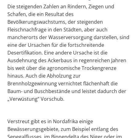
Die steigenden Zahlen an Rindern, Ziegen und
Schafen, die ein Resultat des
Bevölkerungswachstums, der steigenden
Fleischnachfrage in den Städten, aber auch
mancherorts der Wasserversorgung darstellen, sind
eine der Ursachen für die fortschreitende
Desertifikation. Eine andere Ursache ist die
Ausdehnung des Ackerbaus in regenreichen Jahren
bis weit über die agronomische Trockengrenze
hinaus. Auch die Abholzung zur
Brennholzgewinnung vernichtet flächenhaft die
Baum- und Buschbestände und leistet dadurch der
„Verwüstung“ Vorschub.
Verstreut gibt es in Nordafrika einige
Bewässerungsgebiete, zum Beispiel entlang des
Senegalflusses, im Binnendelta des Niger oder im