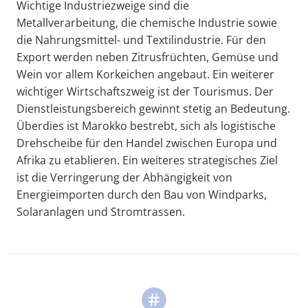
Wichtige Industriezweige sind die
Metallverarbeitung, die chemische Industrie sowie
die Nahrungsmittel- und Textilindustrie. Für den
Export werden neben Zitrusfrüchten, Gemüse und
Wein vor allem Korkeichen angebaut. Ein weiterer
wichtiger Wirtschaftszweig ist der Tourismus. Der
Dienstleistungsbereich gewinnt stetig an Bedeutung.
Überdies ist Marokko bestrebt, sich als logistische
Drehscheibe für den Handel zwischen Europa und
Afrika zu etablieren. Ein weiteres strategisches Ziel
ist die Verringerung der Abhängigkeit von
Energieimporten durch den Bau von Windparks,
Solaranlagen und Stromtrassen.