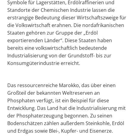
Symbole für Lagerstätten, Erdölraffinerien und
Standorte der Chemischen Industrie lassen die
erstrangige Bedeutung dieser Wirtschaftszweige für
die Volkswirtschaft erahnen. Die nordafrikanischen
Staaten gehören zur Gruppe der „Erdöl
exportierenden Länder“. Diese Staaten haben
bereits eine volkswirtschaftlich bedeutende
Industrialisierung von der Grundstoff- bis zur
Konsumgüterindustrie erreicht.
Das ressourcenreiche Marokko, das über einen
Großteil der bekannten Weltreserven an
Phosphaten verfügt, ist ein Beispiel für diese
Entwicklung. Das Land hat die Industrialisierung mit
der Phosphaterzeugung begonnen. Zu seinen
Bodenschätzen zählen außerdem Steinkohle, Erdöl
und Erdgas sowie Blei-, Kupfer- und Eisenerze.