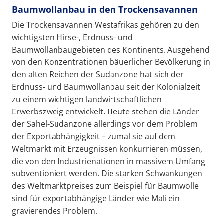
Baumwollanbau in den Trockensavannen
Die Trockensavannen Westafrikas gehören zu den
wichtigsten Hirse-, Erdnuss- und
Baumwollanbaugebieten des Kontinents. Ausgehend
von den Konzentrationen bäuerlicher Bevölkerung in
den alten Reichen der Sudanzone hat sich der
Erdnuss- und Baumwollanbau seit der Kolonialzeit
zu einem wichtigen landwirtschaftlichen
Erwerbszweig entwickelt. Heute stehen die Länder
der Sahel-Sudanzone allerdings vor dem Problem
der Exportabhängigkeit – zumal sie auf dem
Weltmarkt mit Erzeugnissen konkurrieren müssen,
die von den Industrienationen in massivem Umfang
subventioniert werden. Die starken Schwankungen
des Weltmarktpreises zum Beispiel für Baumwolle
sind für exportabhängige Länder wie Mali ein
gravierendes Problem.