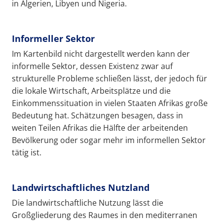
in Algerien, Libyen und Nigeria.
Informeller Sektor
Im Kartenbild nicht dargestellt werden kann der
informelle Sektor, dessen Existenz zwar auf
strukturelle Probleme schließen lässt, der jedoch für
die lokale Wirtschaft, Arbeitsplätze und die
Einkommenssituation in vielen Staaten Afrikas große
Bedeutung hat. Schätzungen besagen, dass in
weiten Teilen Afrikas die Hälfte der arbeitenden
Bevölkerung oder sogar mehr im informellen Sektor
tätig ist.
Landwirtschaftliches Nutzland
Die landwirtschaftliche Nutzung lässt die
Großgliederung des Raumes in den mediterranen