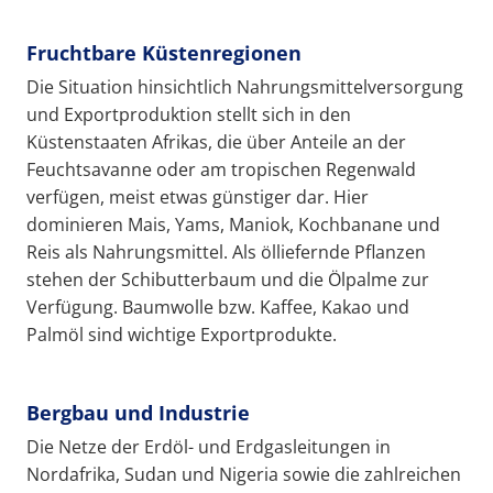
Fruchtbare Küstenregionen
Die Situation hinsichtlich Nahrungsmittelversorgung
und Exportproduktion stellt sich in den
Küstenstaaten Afrikas, die über Anteile an der
Feuchtsavanne oder am tropischen Regenwald
verfügen, meist etwas günstiger dar. Hier
dominieren Mais, Yams, Maniok, Kochbanane und
Reis als Nahrungsmittel. Als ölliefernde Pflanzen
stehen der Schibutterbaum und die Ölpalme zur
Verfügung. Baumwolle bzw. Kaffee, Kakao und
Palmöl sind wichtige Exportprodukte.
Bergbau und Industrie
Die Netze der Erdöl- und Erdgasleitungen in
Nordafrika, Sudan und Nigeria sowie die zahlreichen