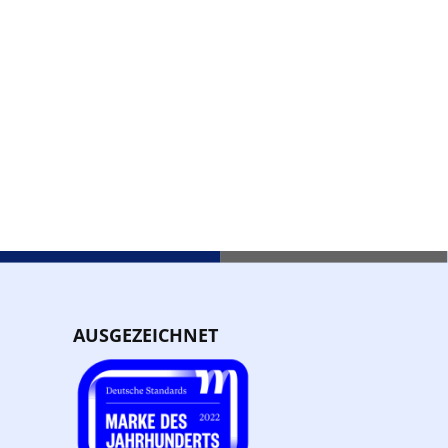
AUSGEZEICHNET