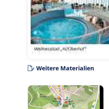
Weitere Materialien