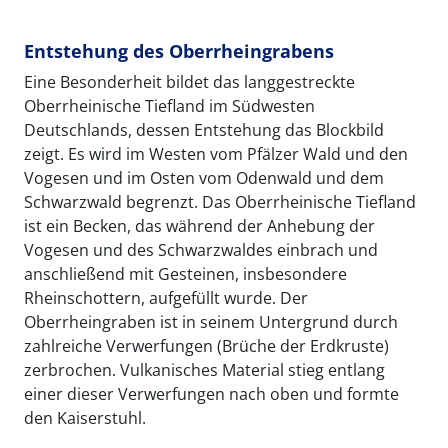
Entstehung des Oberrheingrabens
Eine Besonderheit bildet das langgestreckte
Oberrheinische Tiefland im Südwesten
Deutschlands, dessen Entstehung das Blockbild
zeigt. Es wird im Westen vom Pfälzer Wald und den
Vogesen und im Osten vom Odenwald und dem
Schwarzwald begrenzt. Das Oberrheinische Tiefland
ist ein Becken, das während der Anhebung der
Vogesen und des Schwarzwaldes einbrach und
anschließend mit Gesteinen, insbesondere
Rheinschottern, aufgefüllt wurde. Der
Oberrheingraben ist in seinem Untergrund durch
zahlreiche Verwerfungen (Brüche der Erdkruste)
zerbrochen. Vulkanisches Material stieg entlang
einer dieser Verwerfungen nach oben und formte
den Kaiserstuhl.