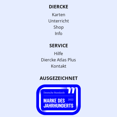
DIERCKE
Karten
Unterricht
Shop
Info
SERVICE
Hilfe
Diercke Atlas Plus
Kontakt
AUSGEZEICHNET