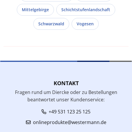
Mittelgebirge
Schichtstufenlandschaft
Schwarzwald
Vogesen
KONTAKT
Fragen rund um Diercke oder zu Bestellungen
beantwortet unser Kundenservice:
+49 531 123 25 125
onlineprodukte@westermann.de