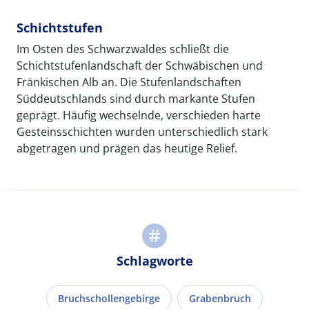
Schichtstufen
Im Osten des Schwarzwaldes schließt die
Schichtstufenlandschaft der Schwäbischen und
Fränkischen Alb an. Die Stufenlandschaften
Süddeutschlands sind durch markante Stufen
geprägt. Häufig wechselnde, verschieden harte
Gesteinsschichten wurden unterschiedlich stark
abgetragen und prägen das heutige Relief.
Schlagworte
Bruchschollengebirge
Grabenbruch