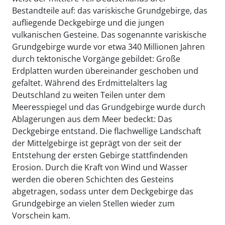
Bestandteile auf: das variskische Grundgebirge, das
aufliegende Deckgebirge und die jungen
vulkanischen Gesteine. Das sogenannte variskische
Grundgebirge wurde vor etwa 340 Millionen Jahren
durch tektonische Vorgänge gebildet: Große
Erdplatten wurden übereinander geschoben und
gefaltet. Während des Erdmittelalters lag
Deutschland zu weiten Teilen unter dem
Meeresspiegel und das Grundgebirge wurde durch
Ablagerungen aus dem Meer bedeckt: Das
Deckgebirge entstand. Die flachwellige Landschaft
der Mittelgebirge ist geprägt von der seit der
Entstehung der ersten Gebirge stattfindenden
Erosion. Durch die Kraft von Wind und Wasser
werden die oberen Schichten des Gesteins
abgetragen, sodass unter dem Deckgebirge das
Grundgebirge an vielen Stellen wieder zum
Vorschein kam.