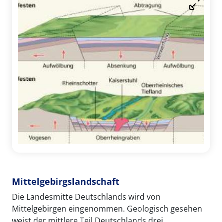
Mittelgebirgslandschaft
Die Landesmitte Deutschlands wird von
Mittelgebirgen eingenommen. Geologisch gesehen
weist der mittlere Teil Deutschlands drei