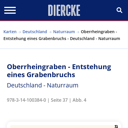
Direkt zum Inhalt
Karten
Deutschland
Naturraum
Oberrheingraben -
Entstehung eines Grabenbruchs - Deutschland - Naturraum
Oberrheingraben - Entstehung
eines Grabenbruchs
Deutschland - Naturraum
978-3-14-100384-0 | Seite 37 | Abb. 4