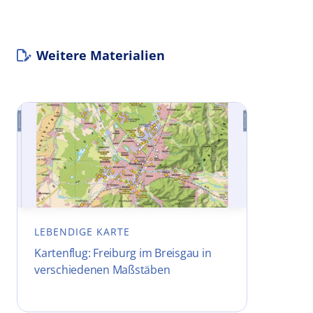
Weitere Materialien
LEBENDIGE KARTE
Kartenflug: Freiburg im Breisgau in
verschiedenen Maßstäben