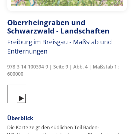
Oberrheingraben und
Schwarzwald - Landschaften
Freiburg im Breisgau - Maßstab und
Entfernungen
978-3-14-100394-9 | Seite 9 | Abb. 4 | Maßstab 1 :
600000
Überblick
Die Karte zeigt den südlichen Teil Baden-