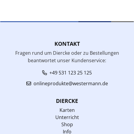
KONTAKT
Fragen rund um Diercke oder zu Bestellungen
beantwortet unser Kundenservice:
+49 531 123 25 125
onlineprodukte@westermann.de
DIERCKE
Karten
Unterricht
Shop
Info