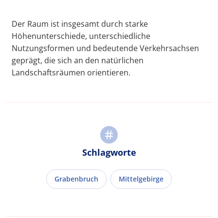
Der Raum ist insgesamt durch starke
Höhenunterschiede, unterschiedliche
Nutzungsformen und bedeutende Verkehrsachsen
geprägt, die sich an den natürlichen
Landschaftsräumen orientieren.
Schlagworte
Grabenbruch
Mittelgebirge