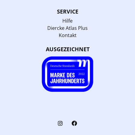
SERVICE
Hilfe
Diercke Atlas Plus
Kontakt
AUSGEZEICHNET