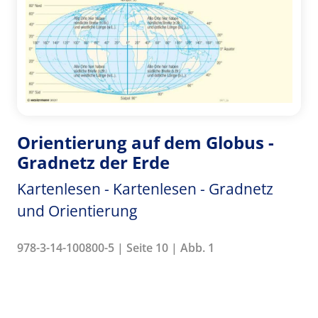
Orientierung auf dem Globus -
Gradnetz der Erde
Kartenlesen - Kartenlesen - Gradnetz
und Orientierung
978-3-14-100800-5 | Seite 10 | Abb. 1