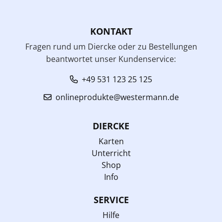
KONTAKT
Fragen rund um Diercke oder zu Bestellungen
beantwortet unser Kundenservice:
+49 531 123 25 125
onlineprodukte@westermann.de
DIERCKE
Karten
Unterricht
Shop
Info
SERVICE
Hilfe