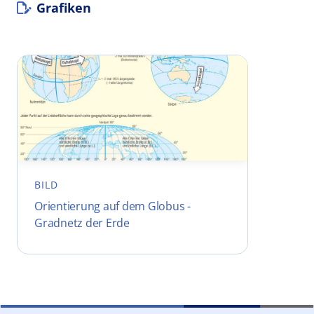
Grafiken
BILD
Orientierung auf dem Globus -
Gradnetz der Erde