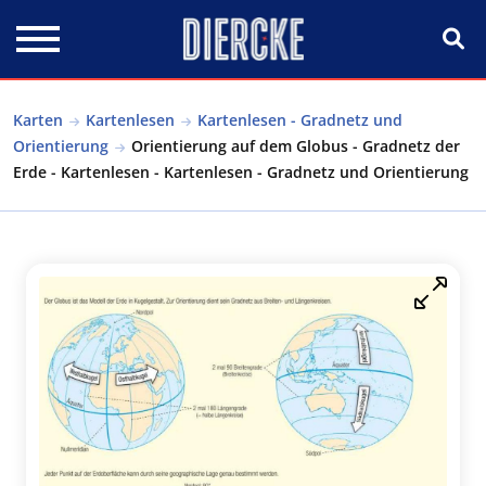
Direkt zum Inhalt
Karten
Kartenlesen
Kartenlesen - Gradnetz und
Orientierung
Orientierung auf dem Globus - Gradnetz der
Erde - Kartenlesen - Kartenlesen - Gradnetz und Orientierung