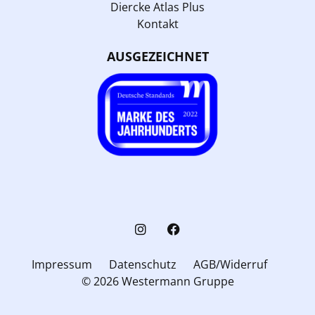
Diercke Atlas Plus
Kontakt
AUSGEZEICHNET
Impressum
Datenschutz
AGB/Widerruf
© 2026 Westermann Gruppe