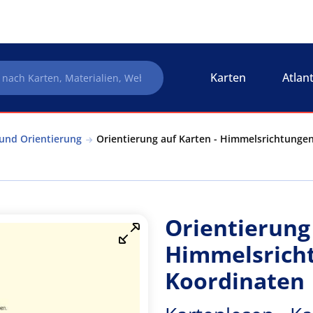
Karten
Atlan
 und Orientierung
Orientierung auf Karten - Himmelsrichtungen
Orientierung 
Himmelsrich
Koordinaten