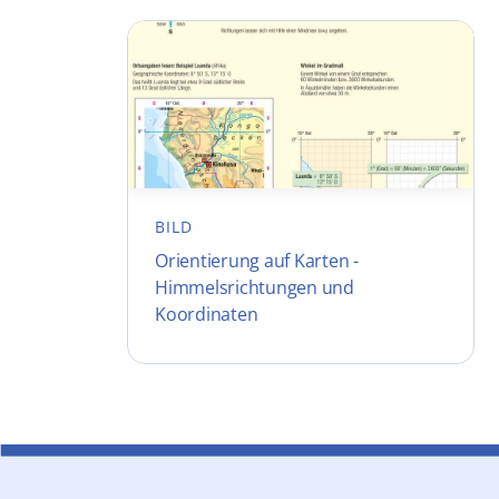
BILD
Orientierung auf Karten -
Himmelsrichtungen und
Koordinaten