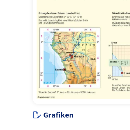
Grafiken