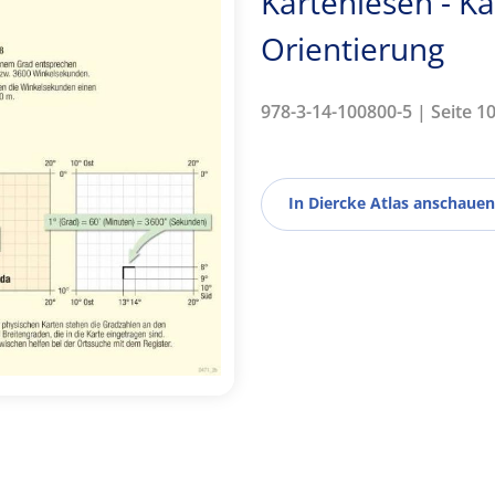
Kartenlesen - K
Orientierung
978-3-14-100800-5 | Seite 10
In Diercke Atlas anschauen