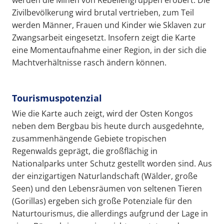
Zivilbevölkerung wird brutal vertrieben, zum Teil
werden Männer, Frauen und Kinder wie Sklaven zur
Zwangsarbeit eingesetzt. Insofern zeigt die Karte
eine Momentaufnahme einer Region, in der sich die
Machtverhältnisse rasch ändern können.
Tourismuspotenzial
Wie die Karte auch zeigt, wird der Osten Kongos
neben dem Bergbau bis heute durch ausgedehnte,
zusammenhängende Gebiete tropischen
Regenwalds geprägt, die großflächig in
Nationalparks unter Schutz gestellt worden sind. Aus
der einzigartigen Naturlandschaft (Wälder, große
Seen) und den Lebensräumen von seltenen Tieren
(Gorillas) ergeben sich große Potenziale für den
Naturtourismus, die allerdings aufgrund der Lage in