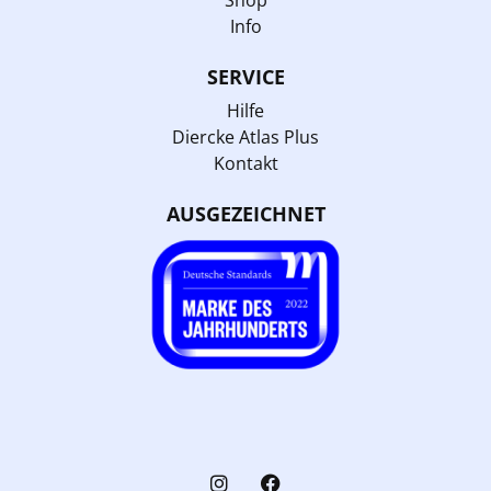
Shop
Info
SERVICE
Hilfe
Diercke Atlas Plus
Kontakt
AUSGEZEICHNET