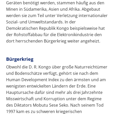
Geräten benötigt werden, stammen häufig aus den
Minen in Südamerika, Asien und Afrika. Abgebaut
werden sie zum Teil unter Verletzung internationaler
Sozial- und Umweltstandards. In der
Demokratischen Republik Kongo beispielsweise hat
der Rohstoffabbau für die Elektronikindustrie den
dort herrschenden Bürgerkrieg weiter angeheizt.
Bürgerkrieg
Obwohl die D. R. Kongo über große Naturreichtümer
und Bodenschätze verfügt, gehört sie nach dem
Human Development Index zu den ärmsten und am
wenigsten entwickelten Ländern der Erde. Eine
Hauptursache dafür sind mehr als drei Jahrzehnte
Misswirtschaft und Korruption unter dem Regime
des Diktators Mobutu Sese Seko. Nach seinem Tod
1997 kam es zu schweren kriegerischen