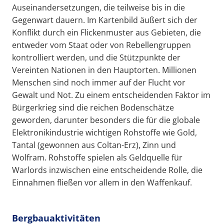
Auseinandersetzungen, die teilweise bis in die
Gegenwart dauern. Im Kartenbild äußert sich der
Konflikt durch ein Flickenmuster aus Gebieten, die
entweder vom Staat oder von Rebellengruppen
kontrolliert werden, und die Stützpunkte der
Vereinten Nationen in den Hauptorten. Millionen
Menschen sind noch immer auf der Flucht vor
Gewalt und Not. Zu einem entscheidenden Faktor im
Bürgerkrieg sind die reichen Bodenschätze
geworden, darunter besonders die für die globale
Elektronikindustrie wichtigen Rohstoffe wie Gold,
Tantal (gewonnen aus Coltan-Erz), Zinn und
Wolfram. Rohstoffe spielen als Geldquelle für
Warlords inzwischen eine entscheidende Rolle, die
Einnahmen fließen vor allem in den Waffenkauf.
Bergbauaktivitäten