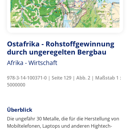
Ostafrika - Rohstoffgewinnung
durch ungeregelten Bergbau
Afrika - Wirtschaft
978-3-14-100371-0 | Seite 129 | Abb. 2 | Maßstab 1 :
5000000
Überblick
Die ungefähr 30 Metalle, die für die Herstellung von
Mobiltelefonen, Laptops und anderen Hightech-