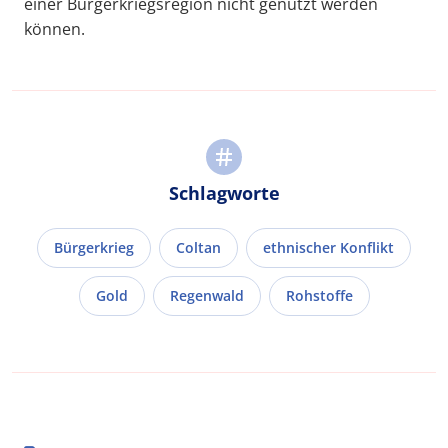
einer Bürgerkriegsregion nicht genutzt werden
können.
Schlagworte
Bürgerkrieg
Coltan
ethnischer Konflikt
Gold
Regenwald
Rohstoffe