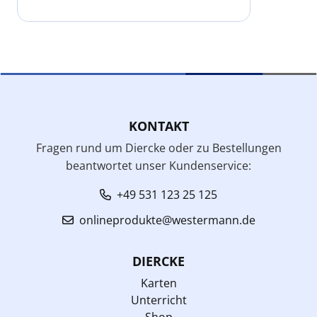
KONTAKT
Fragen rund um Diercke oder zu Bestellungen
beantwortet unser Kundenservice:
+49 531 123 25 125
onlineprodukte@westermann.de
DIERCKE
Karten
Unterricht