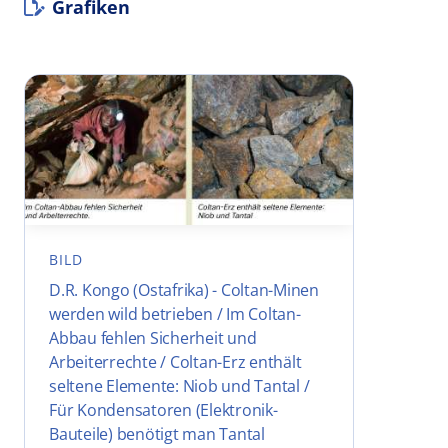
Grafiken
BILD
D.R. Kongo (Ostafrika) - Coltan-Minen
werden wild betrieben / Im Coltan-
Abbau fehlen Sicherheit und
Arbeiterrechte / Coltan-Erz enthält
seltene Elemente: Niob und Tantal /
Für Kondensatoren (Elektronik-
Bauteile) benötigt man Tantal