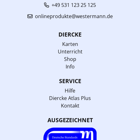
+49 531 123 25 125
onlineprodukte@westermann.de
DIERCKE
Karten
Unterricht
Shop
Info
SERVICE
Hilfe
Diercke Atlas Plus
Kontakt
AUSGEZEICHNET