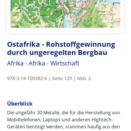
Ostafrika - Rohstoffgewinnung
durch ungeregelten Bergbau
Afrika - Afrika - Wirtschaft
978-3-14-100382-6 | Seite 129 | Abb. 2
Überblick
Die ungefähr 30 Metalle, die für die Herstellung von
Mobiltelefonen, Laptops und anderen Hightech-
Geräten benötigt werden, stammen häufig aus den