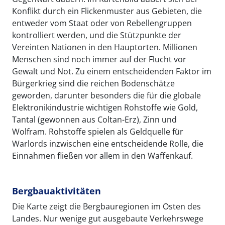
Konflikt durch ein Flickenmuster aus Gebieten, die
entweder vom Staat oder von Rebellengruppen
kontrolliert werden, und die Stützpunkte der
Vereinten Nationen in den Hauptorten. Millionen
Menschen sind noch immer auf der Flucht vor
Gewalt und Not. Zu einem entscheidenden Faktor im
Bürgerkrieg sind die reichen Bodenschätze
geworden, darunter besonders die für die globale
Elektronikindustrie wichtigen Rohstoffe wie Gold,
Tantal (gewonnen aus Coltan-Erz), Zinn und
Wolfram. Rohstoffe spielen als Geldquelle für
Warlords inzwischen eine entscheidende Rolle, die
Einnahmen fließen vor allem in den Waffenkauf.
Bergbauaktivitäten
Die Karte zeigt die Bergbauregionen im Osten des
Landes. Nur wenige gut ausgebaute Verkehrswege