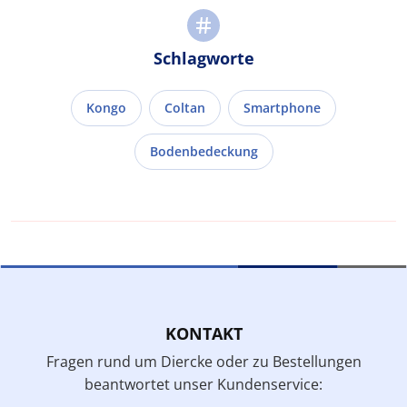
Schlagworte
Kongo
Coltan
Smartphone
Bodenbedeckung
KONTAKT
Fragen rund um Diercke oder zu Bestellungen
beantwortet unser Kundenservice: