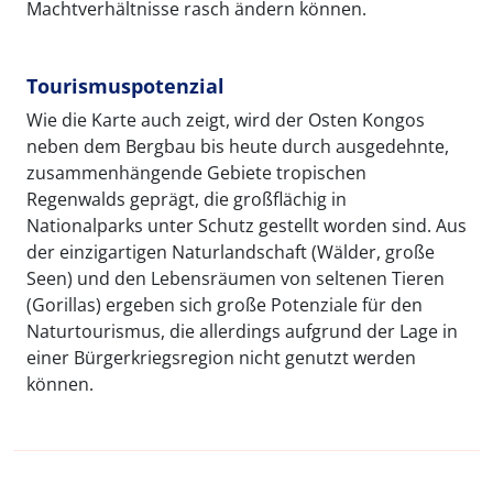
Machtverhältnisse rasch ändern können.
Tourismuspotenzial
Wie die Karte auch zeigt, wird der Osten Kongos
neben dem Bergbau bis heute durch ausgedehnte,
zusammenhängende Gebiete tropischen
Regenwalds geprägt, die großflächig in
Nationalparks unter Schutz gestellt worden sind. Aus
der einzigartigen Naturlandschaft (Wälder, große
Seen) und den Lebensräumen von seltenen Tieren
(Gorillas) ergeben sich große Potenziale für den
Naturtourismus, die allerdings aufgrund der Lage in
einer Bürgerkriegsregion nicht genutzt werden
können.