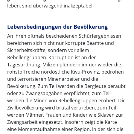
leben, sind überwiegend inakzeptabel.
Lebensbedingungen der Bevölkerung
An ihren oftmals bescheidenen Schürfergebnissen
bereichern sich nicht nur korrupte Beamte und
Sicherheitskräfte, sondern vor allem
Rebellengruppen. Korruption ist an der
Tagesordnung. Milizen plündern immer wieder die
rohstoffreiche nordöstliche Kivu-Provinz, bedrohen
und terrorisieren Minenarbeiter und die
Bevölkerung. Zum Teil werden die Bergleute beraubt
oder zu Zwangsabgaben verpflichtet, zum Teil
werden die Minen von Rebellengruppen erobert. Die
Zivilbevölkerung wird brutal vertrieben, zum Teil
werden Männer, Frauen und Kinder wie Sklaven zur
Zwangsarbeit eingesetzt. Insofern zeigt die Karte
eine Momentaufnahme einer Region, in der sich die