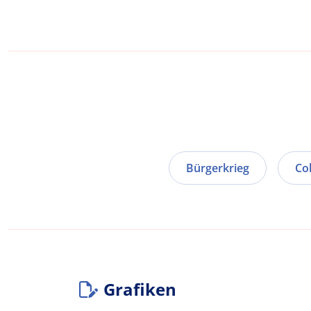
Bürgerkrieg
Co
Grafiken