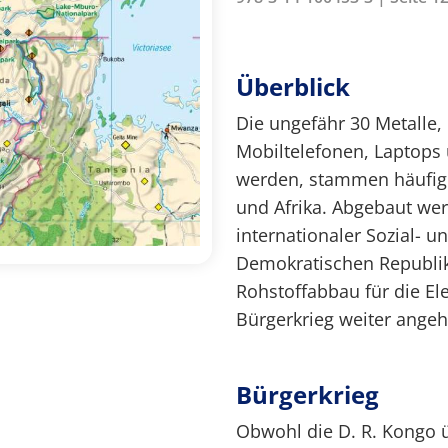
Überblick
Die ungefähr 30 Metalle, 
Mobiltelefonen, Laptops
werden, stammen häufig 
und Afrika. Abgebaut wer
internationaler Sozial- 
Demokratischen Republik
Rohstoffabbau für die El
Bürgerkrieg weiter angeh
Bürgerkrieg
Obwohl die D. R. Kongo 