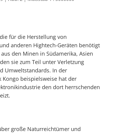
die für die Herstellung von
 und anderen Hightech-Geräten benötigt
aus den Minen in Südamerika, Asien
den sie zum Teil unter Verletzung
und Umweltstandards. In der
 Kongo beispielsweise hat der
ektronikindustrie den dort herrschenden
eizt.
über große Naturreichtümer und