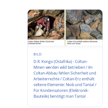
BILD
D.R. Kongo (Ostafrika) - Coltan-
Minen werden wild betrieben / Im
Coltan-Abbau fehlen Sicherheit und
Arbeiterrechte / Coltan-Erz enthält
seltene Elemente: Niob und Tantal /
Für Kondensatoren (Elektronik-
Bauteile) benötigt man Tantal