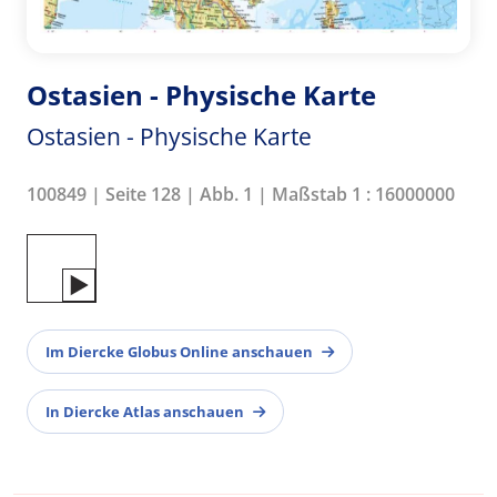
Ostasien - Physische Karte
Ostasien - Physische Karte
100849 | Seite 128 | Abb. 1 | Maßstab 1 : 16000000
Im Diercke Globus Online anschauen
In Diercke Atlas anschauen