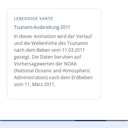
LEBENDIGE KARTE
Tsunami-Ausbreitung 2011
In dieser Animation wird der Verlauf
und die Wellenhöhe des Tsunamis
nach dem Beben vom 11.03.2011
gezeigt. Die Daten beruhen auf
Vorhersagewerten der NOAA
(National Oceanic and Atmospheric
Administration) nach dem Erdbeben
vom 11. März 2011.