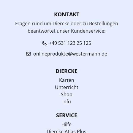
KONTAKT
Fragen rund um Diercke oder zu Bestellungen
beantwortet unser Kundenservice:
+49 531 123 25 125
onlineprodukte@westermann.de
DIERCKE
Karten
Unterricht
Shop
Info
SERVICE
Hilfe
Diercke Atlas Plus