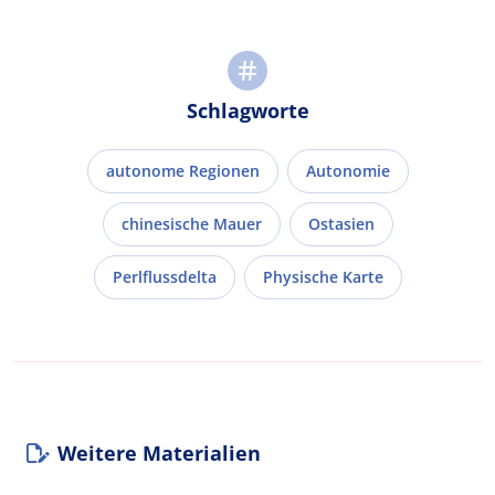
Schlagworte
autonome Regionen
Autonomie
chinesische Mauer
Ostasien
Perlflussdelta
Physische Karte
Weitere Materialien