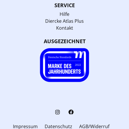
SERVICE
Hilfe
Diercke Atlas Plus
Kontakt
AUSGEZEICHNET
Impressum
Datenschutz
AGB/Widerruf