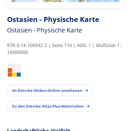
Ostasien - Physische Karte
Ostasien - Physische Karte
978-3-14-100942-2 | Seite 116 | Abb. 1 | Maßstab 1 :
16000000
Im Diercke Globus Online anschauen
Zu den Diercke Atlas Plus-Materialien
Landschaftliche Vielfalt