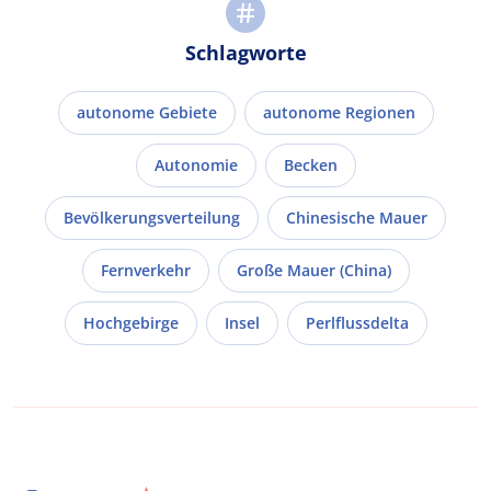
Schlagworte
autonome Gebiete
autonome Regionen
Autonomie
Becken
Bevölkerungsverteilung
Chinesische Mauer
Fernverkehr
Große Mauer (China)
Hochgebirge
Insel
Perlflussdelta