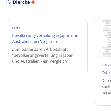
Diercke
LINK
Bevölkerungsverteilung in Japan und
Australien - ein Vergleich
Zum editierbaren Arbeitsblatt
"Bevölkerungsverteilung in Japan
und Australien - ein Vergleich"
PDF-
Ostas
Den 
Karte
heru