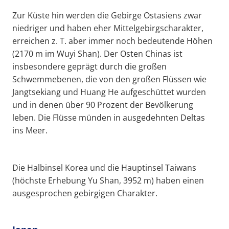
Zur Küste hin werden die Gebirge Ostasiens zwar
niedriger und haben eher Mittelgebirgscharakter,
erreichen z. T. aber immer noch bedeutende Höhen
(2170 m im Wuyi Shan). Der Osten Chinas ist
insbesondere geprägt durch die großen
Schwemmebenen, die von den großen Flüssen wie
Jangtsekiang und Huang He aufgeschüttet wurden
und in denen über 90 Prozent der Bevölkerung
leben. Die Flüsse münden in ausgedehnten Deltas
ins Meer.
Die Halbinsel Korea und die Hauptinsel Taiwans
(höchste Erhebung Yu Shan, 3952 m) haben einen
ausgesprochen gebirgigen Charakter.