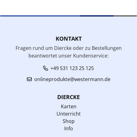
KONTAKT
Fragen rund um Diercke oder zu Bestellungen
beantwortet unser Kundenservice:
+49 531 123 25 125
onlineprodukte@westermann.de
DIERCKE
Karten
Unterricht
Shop
Info