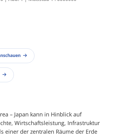
anschauen
rea – Japan kann in Hinblick auf
hte, Wirtschaftsleistung, Infrastruktur
s einer der zentralen Räume der Erde