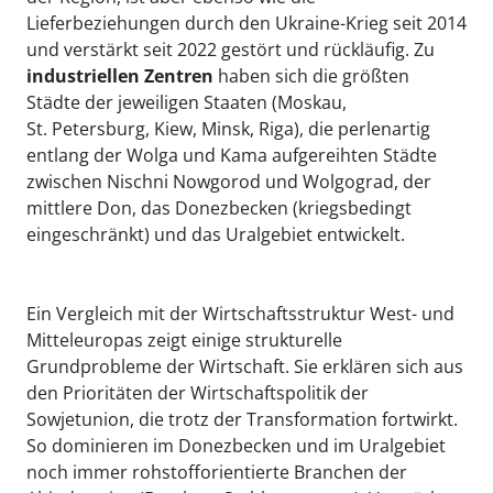
Lieferbeziehungen durch den Ukraine-Krieg seit 2014
und verstärkt seit 2022 gestört und rückläufig. Zu
industriellen Zentren
haben sich die größten
Städte der jeweiligen Staaten (Moskau,
St. Petersburg, Kiew, Minsk, Riga), die perlenartig
entlang der Wolga und Kama aufgereihten Städte
zwischen Nischni Nowgorod und Wolgograd, der
mittlere Don, das Donezbecken (kriegsbedingt
eingeschränkt) und das Uralgebiet entwickelt.
Ein Vergleich mit der Wirtschaftsstruktur West- und
Mitteleuropas zeigt einige strukturelle
Grundprobleme der Wirtschaft. Sie erklären sich aus
den Prioritäten der Wirtschaftspolitik der
Sowjetunion, die trotz der Transformation fortwirkt.
So dominieren im Donezbecken und im Uralgebiet
noch immer rohstofforientierte Branchen der