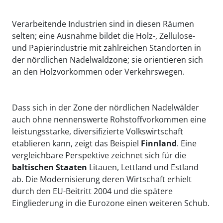
Verarbeitende Industrien sind in diesen Räumen
selten; eine Ausnahme bildet die Holz-, Zellulose-
und Papierindustrie mit zahlreichen Standorten in
der nördlichen Nadelwaldzone; sie orientieren sich
an den Holzvorkommen oder Verkehrswegen.
Dass sich in der Zone der nördlichen Nadelwälder
auch ohne nennenswerte Rohstoffvorkommen eine
leistungsstarke, diversifizierte Volkswirtschaft
etablieren kann, zeigt das Beispiel
Finnland
. Eine
vergleichbare Perspektive zeichnet sich für die
baltischen Staaten
Litauen, Lettland und Estland
ab. Die Modernisierung deren Wirtschaft erhielt
durch den EU-Beitritt 2004 und die spätere
Eingliederung in die Eurozone einen weiteren Schub.