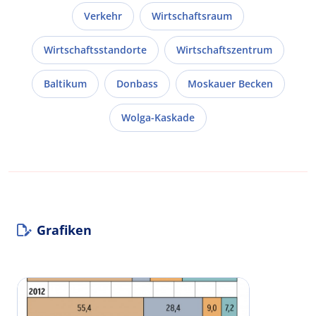
Verkehr
Wirtschaftsraum
Wirtschaftsstandorte
Wirtschaftszentrum
Baltikum
Donbass
Moskauer Becken
Wolga-Kaskade
Grafiken