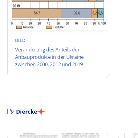
BILD
Veränderung des Anteils der
Anbauprodukte in der Ukraine
zwischen 2000, 2012 und 2019
Diercke