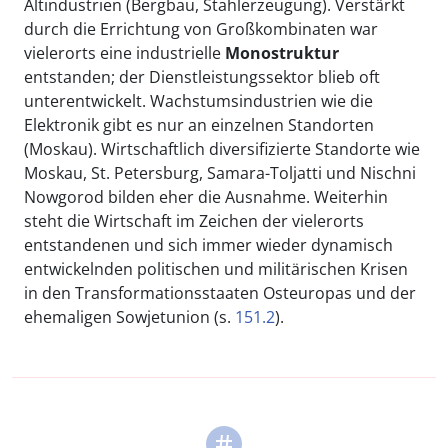
Altindustrien (Bergbau, Stahlerzeugung). Verstärkt
durch die Errichtung von Großkombinaten war
vielerorts eine industrielle
Monostruktur
entstanden; der Dienstleistungssektor blieb oft
unterentwickelt. Wachstumsindustrien wie die
Elektronik gibt es nur an einzelnen Standorten
(Moskau). Wirtschaftlich diversifizierte Standorte wie
Moskau, St. Petersburg, Samara-Toljatti und Nischni
Nowgorod bilden eher die Ausnahme. Weiterhin
steht die Wirtschaft im Zeichen der vielerorts
entstandenen und sich immer wieder dynamisch
entwickelnden politischen und militärischen Krisen
in den Transformationsstaaten Osteuropas und der
ehemaligen Sowjetunion (s.
151.2
).