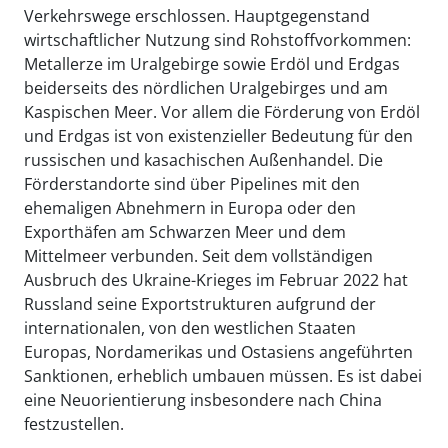
Verkehrswege erschlossen. Hauptgegenstand
wirtschaftlicher Nutzung sind Rohstoffvorkommen:
Metallerze im Uralgebirge sowie Erdöl und Erdgas
beiderseits des nördlichen Uralgebirges und am
Kaspischen Meer. Vor allem die Förderung von Erdöl
und Erdgas ist von existenzieller Bedeutung für den
russischen und kasachischen Außenhandel. Die
Förderstandorte sind über Pipelines mit den
ehemaligen Abnehmern in Europa oder den
Exporthäfen am Schwarzen Meer und dem
Mittelmeer verbunden. Seit dem vollständigen
Ausbruch des Ukraine-Krieges im Februar 2022 hat
Russland seine Exportstrukturen aufgrund der
internationalen, von den westlichen Staaten
Europas, Nordamerikas und Ostasiens angeführten
Sanktionen, erheblich umbauen müssen. Es ist dabei
eine Neuorientierung insbesondere nach China
festzustellen.