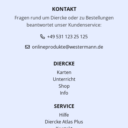
KONTAKT
Fragen rund um Diercke oder zu Bestellungen
beantwortet unser Kundenservice:
+49 531 123 25 125
onlineprodukte@westermann.de
DIERCKE
Karten
Unterricht
Shop
Info
SERVICE
Hilfe
Diercke Atlas Plus