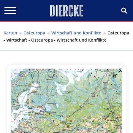
Direkt zum Inhalt
Karten
Osteuropa
Wirtschaft und Konflikte
Osteuropa
- Wirtschaft - Osteuropa - Wirtschaft und Konflikte