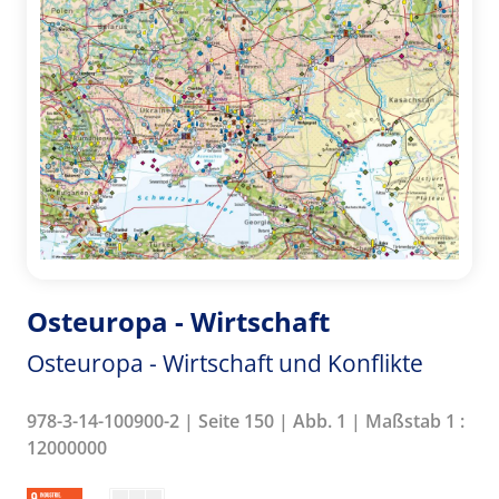
Osteuropa - Wirtschaft
Osteuropa - Wirtschaft und Konflikte
978-3-14-100900-2 | Seite 150 | Abb. 1 | Maßstab 1 :
12000000