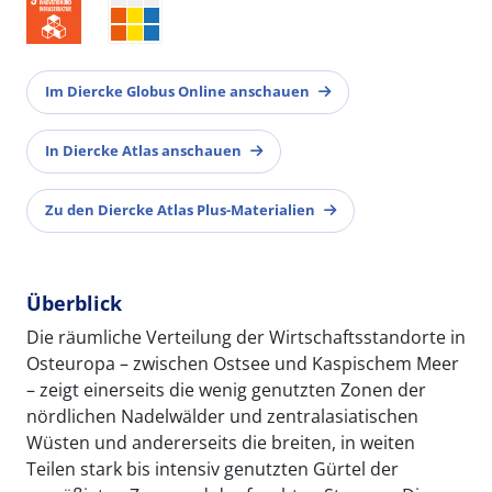
Im Diercke Globus Online anschauen
In Diercke Atlas anschauen
Zu den Diercke Atlas Plus-Materialien
Überblick
Die räumliche Verteilung der Wirtschaftsstandorte in
Osteuropa – zwischen Ostsee und Kaspischem Meer
– zeigt einerseits die wenig genutzten Zonen der
nördlichen Nadelwälder und zentralasiatischen
Wüsten und andererseits die breiten, in weiten
Teilen stark bis intensiv genutzten Gürtel der