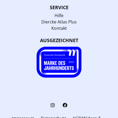
SERVICE
Hilfe
Diercke Atlas Plus
Kontakt
AUSGEZEICHNET