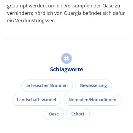
gepumpt werden, um ein Versumpfen der Oase zu
verhindern; nördlich von Ouargla befindet sich dafür
ein Verdunstungssee.
Schlagworte
artesischer Brunnen
Bewässerung
Landschaftswandel
Nomaden/Nomadinnen
Oase
Schott