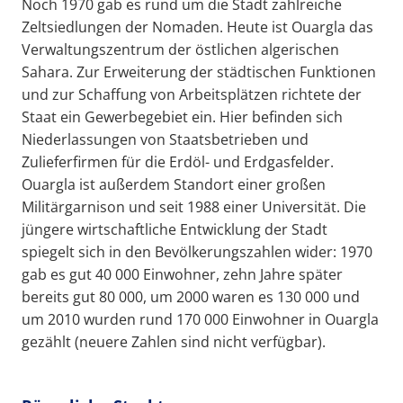
Noch 1970 gab es rund um die Stadt zahlreiche
Zeltsiedlungen der Nomaden. Heute ist Ouargla das
Verwaltungszentrum der östlichen algerischen
Sahara. Zur Erweiterung der städtischen Funktionen
und zur Schaffung von Arbeitsplätzen richtete der
Staat ein Gewerbegebiet ein. Hier befinden sich
Niederlassungen von Staatsbetrieben und
Zulieferfirmen für die Erdöl- und Erdgasfelder.
Ouargla ist außerdem Standort einer großen
Militärgarnison und seit 1988 einer Universität. Die
jüngere wirtschaftliche Entwicklung der Stadt
spiegelt sich in den Bevölkerungszahlen wider: 1970
gab es gut 40 000 Einwohner, zehn Jahre später
bereits gut 80 000, um 2000 waren es 130 000 und
um 2010 wurden rund 170 000 Einwohner in Ouargla
gezählt (neuere Zahlen sind nicht verfügbar).