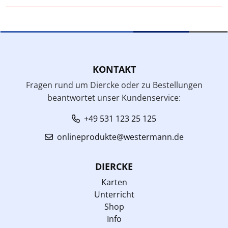
KONTAKT
Fragen rund um Diercke oder zu Bestellungen
beantwortet unser Kundenservice:
+49 531 123 25 125
onlineprodukte@westermann.de
DIERCKE
Karten
Unterricht
Shop
Info