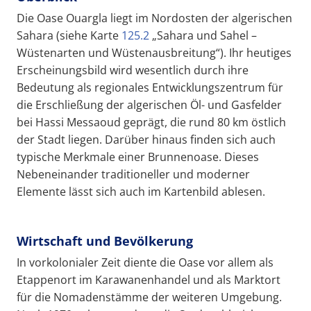
Die Oase Ouargla liegt im Nordosten der algerischen
Sahara (siehe Karte
125.2
„Sahara und Sahel –
Wüstenarten und Wüstenausbreitung“). Ihr heutiges
Erscheinungsbild wird wesentlich durch ihre
Bedeutung als regionales Entwicklungszentrum für
die Erschließung der algerischen Öl- und Gasfelder
bei Hassi Messaoud geprägt, die rund 80 km östlich
der Stadt liegen. Darüber hinaus finden sich auch
typische Merkmale einer Brunnenoase. Dieses
Nebeneinander traditioneller und moderner
Elemente lässt sich auch im Kartenbild ablesen.
Wirtschaft und Bevölkerung
In vorkolonialer Zeit diente die Oase vor allem als
Etappenort im Karawanenhandel und als Marktort
für die Nomadenstämme der weiteren Umgebung.