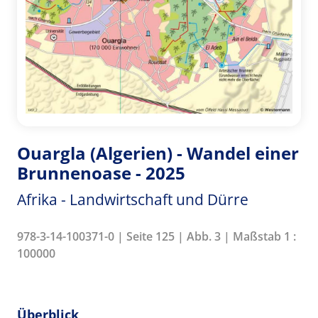
Ouargla (Algerien) - Wandel einer
Brunnenoase - 2025
Afrika - Landwirtschaft und Dürre
978-3-14-100371-0 | Seite 125 | Abb. 3 | Maßstab 1 :
100000
Überblick