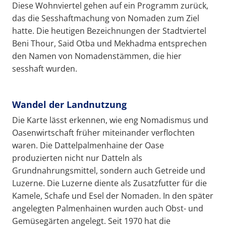
Diese Wohnviertel gehen auf ein Programm zurück,
das die Sesshaftmachung von Nomaden zum Ziel
hatte. Die heutigen Bezeichnungen der Stadtviertel
Beni Thour, Said Otba und Mekhadma entsprechen
den Namen von Nomadenstämmen, die hier
sesshaft wurden.
Wandel der Landnutzung
Die Karte lässt erkennen, wie eng Nomadismus und
Oasenwirtschaft früher miteinander verflochten
waren. Die Dattelpalmenhaine der Oase
produzierten nicht nur Datteln als
Grundnahrungsmittel, sondern auch Getreide und
Luzerne. Die Luzerne diente als Zusatzfutter für die
Kamele, Schafe und Esel der Nomaden. In den später
angelegten Palmenhainen wurden auch Obst- und
Gemüsegärten angelegt. Seit 1970 hat die