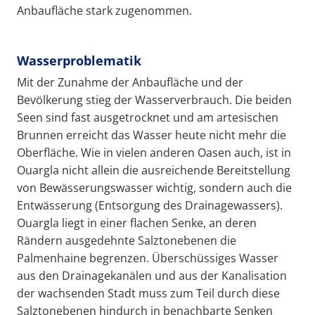
Anbaufläche stark zugenommen.
Wasserproblematik
Mit der Zunahme der Anbaufläche und der
Bevölkerung stieg der Wasserverbrauch. Die beiden
Seen sind fast ausgetrocknet und am artesischen
Brunnen erreicht das Wasser heute nicht mehr die
Oberfläche. Wie in vielen anderen Oasen auch, ist in
Ouargla nicht allein die ausreichende Bereitstellung
von Bewässerungswasser wichtig, sondern auch die
Entwässerung (Entsorgung des Drainagewassers).
Ouargla liegt in einer flachen Senke, an deren
Rändern ausgedehnte Salztonebenen die
Palmenhaine begrenzen. Überschüssiges Wasser
aus den Drainagekanälen und aus der Kanalisation
der wachsenden Stadt muss zum Teil durch diese
Salztonebenen hindurch in benachbarte Senken