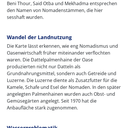
Beni Thour, Said Otba und Mekhadma entsprechen
den Namen von Nomadenstämmen, die hier
sesshaft wurden.
Wandel der Landnutzung
Die Karte lässt erkennen, wie eng Nomadismus und
Oasenwirtschaft früher miteinander verflochten
waren. Die Dattelpalmenhaine der Oase
produzierten nicht nur Datteln als
Grundnahrungsmittel, sondern auch Getreide und
Luzerne. Die Luzerne diente als Zusatzfutter für die
Kamele, Schafe und Esel der Nomaden. In den später
angelegten Palmenhainen wurden auch Obst- und
Gemüsegärten angelegt. Seit 1970 hat die
Anbaufläche stark zugenommen.
Wasserproblematik