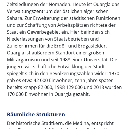
Zeltsiedlungen der Nomaden. Heute ist Ouargla das
Verwaltungszentrum der östlichen algerischen
Sahara. Zur Erweiterung der städtischen Funktionen
und zur Schaffung von Arbeitsplätzen richtete der
Staat ein Gewerbegebiet ein. Hier befinden sich
Niederlassungen von Staatsbetrieben und
Zulieferfirmen für die Erdöl- und Erdgasfelder.
Ouargla ist außerdem Standort einer großen
Militärgarnison und seit 1988 einer Universität. Die
jüngere wirtschaftliche Entwicklung der Stadt
spiegelt sich in den Bevölkerungszahlen wider: 1970
gab es etwa 42 000 Einwohner, zehn Jahre später
bereits knapp 82 000, 1998 129 000 und 2018 wurden
170 000 Einwohner in Ouargla gezählt.
Räumliche Strukturen
Der historische Stadtkern, die Medina, entspricht