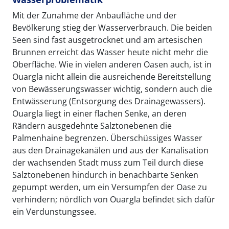
Mit der Zunahme der Anbaufläche und der
Bevölkerung stieg der Wasserverbrauch. Die beiden
Seen sind fast ausgetrocknet und am artesischen
Brunnen erreicht das Wasser heute nicht mehr die
Oberfläche. Wie in vielen anderen Oasen auch, ist in
Ouargla nicht allein die ausreichende Bereitstellung
von Bewässerungswasser wichtig, sondern auch die
Entwässerung (Entsorgung des Drainagewassers).
Ouargla liegt in einer flachen Senke, an deren
Rändern ausgedehnte Salztonebenen die
Palmenhaine begrenzen. Überschüssiges Wasser
aus den Drainagekanälen und aus der Kanalisation
der wachsenden Stadt muss zum Teil durch diese
Salztonebenen hindurch in benachbarte Senken
gepumpt werden, um ein Versumpfen der Oase zu
verhindern; nördlich von Ouargla befindet sich dafür
ein Verdunstungssee.