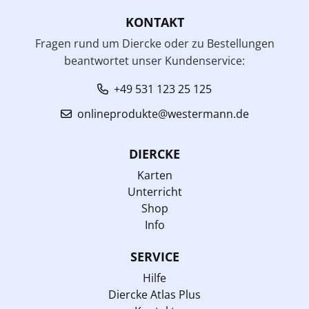
KONTAKT
Fragen rund um Diercke oder zu Bestellungen
beantwortet unser Kundenservice:
+49 531 123 25 125
onlineprodukte@westermann.de
DIERCKE
Karten
Unterricht
Shop
Info
SERVICE
Hilfe
Diercke Atlas Plus