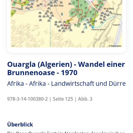
Ouargla (Algerien) - Wandel einer
Brunnenoase - 1970
Afrika - Afrika - Landwirtschaft und Dürre
978-3-14-100380-2 | Seite 125 | Abb. 3
Überblick