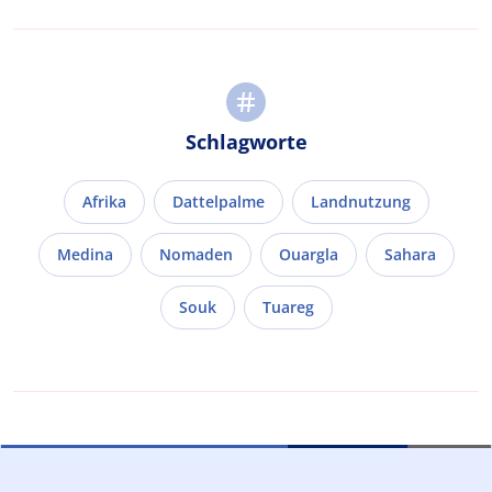
Schlagworte
Afrika
Dattelpalme
Landnutzung
Medina
Nomaden
Ouargla
Sahara
Souk
Tuareg