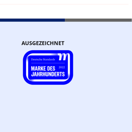
AUSGEZEICHNET