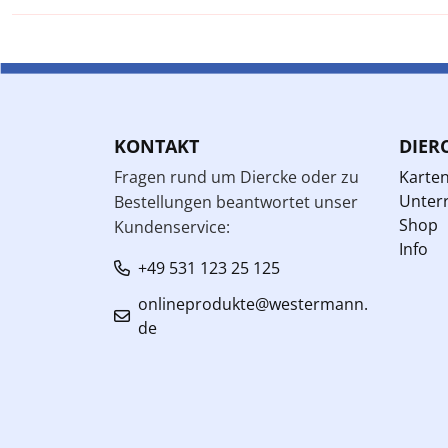
KONTAKT
DIER
Fragen rund um Diercke oder zu
Karte
Unterr
Bestellungen beantwortet unser
Shop
Kundenservice:
Info
+49 531 123 25 125
onlineprodukte@westermann.
de