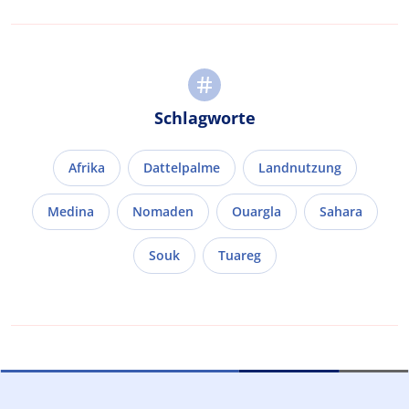
Schlagworte
Afrika
Dattelpalme
Landnutzung
Medina
Nomaden
Ouargla
Sahara
Souk
Tuareg