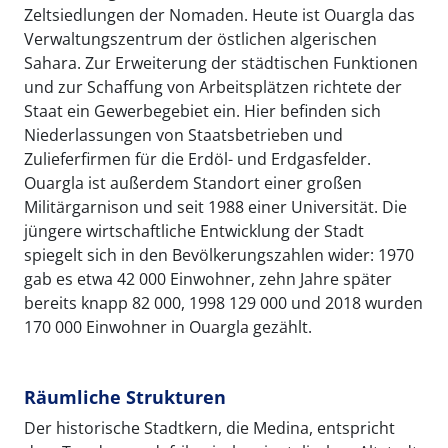
Zeltsiedlungen der Nomaden. Heute ist Ouargla das
Verwaltungszentrum der östlichen algerischen
Sahara. Zur Erweiterung der städtischen Funktionen
und zur Schaffung von Arbeitsplätzen richtete der
Staat ein Gewerbegebiet ein. Hier befinden sich
Niederlassungen von Staatsbetrieben und
Zulieferfirmen für die Erdöl- und Erdgasfelder.
Ouargla ist außerdem Standort einer großen
Militärgarnison und seit 1988 einer Universität. Die
jüngere wirtschaftliche Entwicklung der Stadt
spiegelt sich in den Bevölkerungszahlen wider: 1970
gab es etwa 42 000 Einwohner, zehn Jahre später
bereits knapp 82 000, 1998 129 000 und 2018 wurden
170 000 Einwohner in Ouargla gezählt.
Räumliche Strukturen
Der historische Stadtkern, die Medina, entspricht