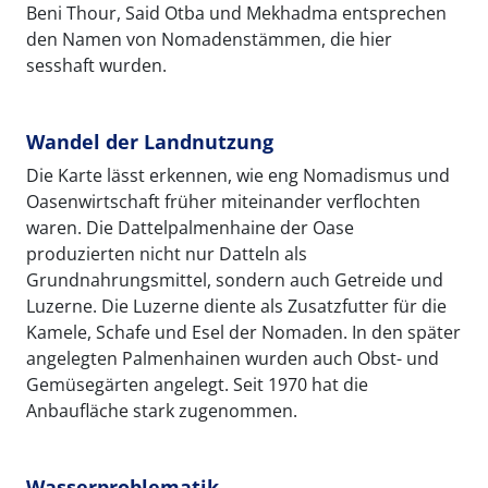
Beni Thour, Said Otba und Mekhadma entsprechen
den Namen von Nomadenstämmen, die hier
sesshaft wurden.
Wandel der Landnutzung
Die Karte lässt erkennen, wie eng Nomadismus und
Oasenwirtschaft früher miteinander verflochten
waren. Die Dattelpalmenhaine der Oase
produzierten nicht nur Datteln als
Grundnahrungsmittel, sondern auch Getreide und
Luzerne. Die Luzerne diente als Zusatzfutter für die
Kamele, Schafe und Esel der Nomaden. In den später
angelegten Palmenhainen wurden auch Obst- und
Gemüsegärten angelegt. Seit 1970 hat die
Anbaufläche stark zugenommen.
Wasserproblematik