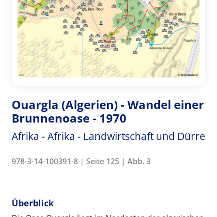
Ouargla (Algerien) - Wandel einer
Brunnenoase - 1970
Afrika - Afrika - Landwirtschaft und Dürre
978-3-14-100391-8 | Seite 125 | Abb. 3
Überblick