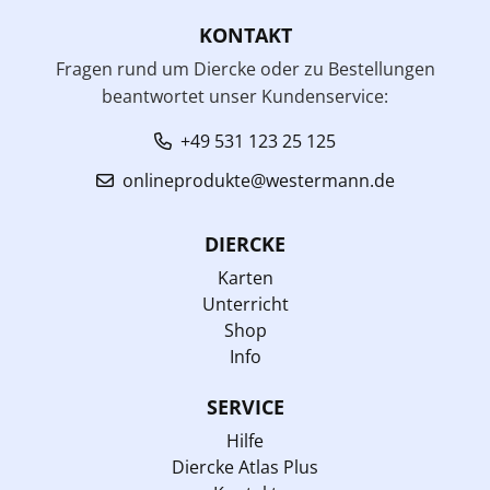
KONTAKT
Fragen rund um Diercke oder zu Bestellungen
beantwortet unser Kundenservice:
+49 531 123 25 125
onlineprodukte@westermann.de
DIERCKE
Karten
Unterricht
Shop
Info
SERVICE
Hilfe
Diercke Atlas Plus