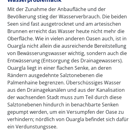
Mit der Zunahme der Anbaufläche und der
Bevölkerung stieg der Wasserverbrauch. Die beiden
Seen sind fast ausgetrocknet und am artesischen
Brunnen erreicht das Wasser heute nicht mehr die
Oberfläche. Wie in vielen anderen Oasen auch, ist in
Ouargla nicht allein die ausreichende Bereitstellung
von Bewässerungswasser wichtig, sondern auch die
Entwässerung (Entsorgung des Drainagewassers).
Ouargla liegt in einer flachen Senke, an deren
Rändern ausgedehnte Salztonebenen die
Palmenhaine begrenzen. Überschüssiges Wasser
aus den Drainagekanälen und aus der Kanalisation
der wachsenden Stadt muss zum Teil durch diese
Salztonebenen hindurch in benachbarte Senken
gepumpt werden, um ein Versumpfen der Oase zu
verhindern; nördlich von Ouargla befindet sich dafür
ein Verdunstungssee.