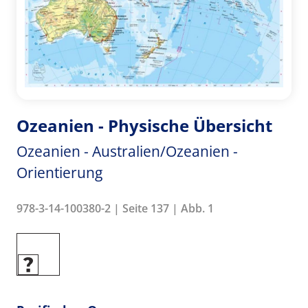
Ozeanien - Physische Übersicht
Ozeanien - Australien/Ozeanien -
Orientierung
978-3-14-100380-2 | Seite 137 | Abb. 1