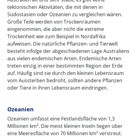
tektonischen Aktivitäten, die mit denen in
Südostasien oder Ozeanien zu vergleichen wären.
Große Teile werden von Trockenräumen
eingenommen, die aber nicht die extreme
Trockenheit wie zum Beispiel in Nordafrika
aufweisen. Die natürliche Pflanzen- und Tierwelt
besteht infolge der abgeschiedenen Lage Australiens
aus vielen endemischen Arten. Endemische Arten
treten einzig in einer bestimmten Region der Erde
auf. Häufig sind sie durch den kleinen Lebensraum
vom Aussterben bedroht, sollten andere Pflanzen
oder Tiere in ihren Lebensraum eindringen.
Ozeanien
Ozeanien umfasst eine Festlandsfläche von 1,3
Millionen km². Die meist kleinen Inseln liegen über
eine Meeresfläche von 70 Millionen km² verstreut.