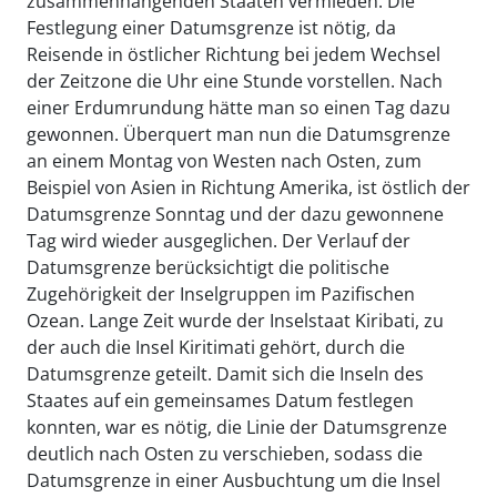
zusammenhängenden Staaten vermieden. Die
Festlegung einer Datumsgrenze ist nötig, da
Reisende in östlicher Richtung bei jedem Wechsel
der Zeitzone die Uhr eine Stunde vorstellen. Nach
einer Erdumrundung hätte man so einen Tag dazu
gewonnen. Überquert man nun die Datumsgrenze
an einem Montag von Westen nach Osten, zum
Beispiel von Asien in Richtung Amerika, ist östlich der
Datumsgrenze Sonntag und der dazu gewonnene
Tag wird wieder ausgeglichen. Der Verlauf der
Datumsgrenze berücksichtigt die politische
Zugehörigkeit der Inselgruppen im Pazifischen
Ozean. Lange Zeit wurde der Inselstaat Kiribati, zu
der auch die Insel Kiritimati gehört, durch die
Datumsgrenze geteilt. Damit sich die Inseln des
Staates auf ein gemeinsames Datum festlegen
konnten, war es nötig, die Linie der Datumsgrenze
deutlich nach Osten zu verschieben, sodass die
Datumsgrenze in einer Ausbuchtung um die Insel