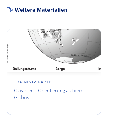
Weitere Materialien
TRAININGSKARTE
Ozeanien – Orientierung auf dem
Globus