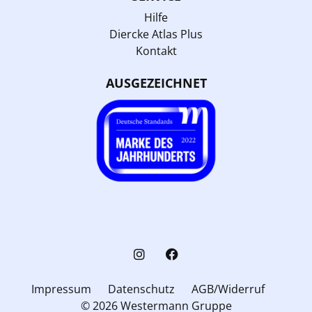
Hilfe
Diercke Atlas Plus
Kontakt
AUSGEZEICHNET
Impressum
Datenschutz
AGB/Widerruf
© 2026 Westermann Gruppe