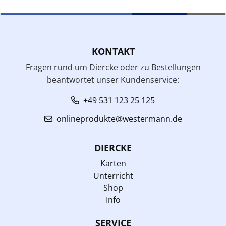
KONTAKT
Fragen rund um Diercke oder zu Bestellungen
beantwortet unser Kundenservice:
+49 531 123 25 125
onlineprodukte@westermann.de
DIERCKE
Karten
Unterricht
Shop
Info
SERVICE