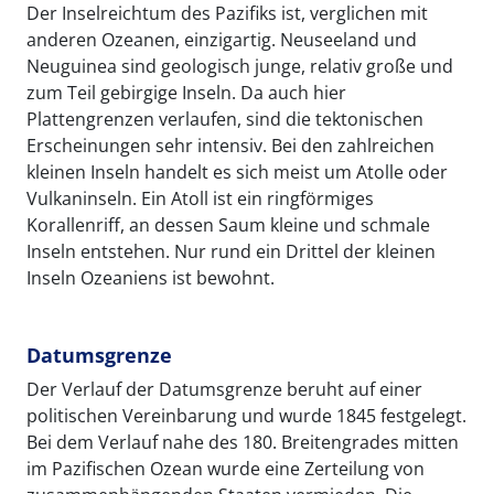
Der Inselreichtum des Pazifiks ist, verglichen mit
anderen Ozeanen, einzigartig. Neuseeland und
Neuguinea sind geologisch junge, relativ große und
zum Teil gebirgige Inseln. Da auch hier
Plattengrenzen verlaufen, sind die tektonischen
Erscheinungen sehr intensiv. Bei den zahlreichen
kleinen Inseln handelt es sich meist um Atolle oder
Vulkaninseln. Ein Atoll ist ein ringförmiges
Korallenriff, an dessen Saum kleine und schmale
Inseln entstehen. Nur rund ein Drittel der kleinen
Inseln Ozeaniens ist bewohnt.
Datumsgrenze
Der Verlauf der Datumsgrenze beruht auf einer
politischen Vereinbarung und wurde 1845 festgelegt.
Bei dem Verlauf nahe des 180. Breitengrades mitten
im Pazifischen Ozean wurde eine Zerteilung von