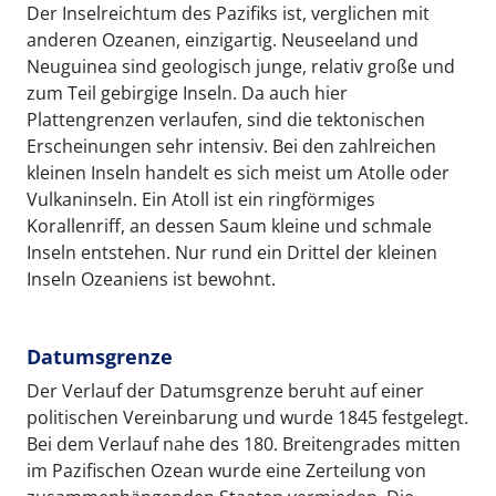
Der Inselreichtum des Pazifiks ist, verglichen mit
anderen Ozeanen, einzigartig. Neuseeland und
Neuguinea sind geologisch junge, relativ große und
zum Teil gebirgige Inseln. Da auch hier
Plattengrenzen verlaufen, sind die tektonischen
Erscheinungen sehr intensiv. Bei den zahlreichen
kleinen Inseln handelt es sich meist um Atolle oder
Vulkaninseln. Ein Atoll ist ein ringförmiges
Korallenriff, an dessen Saum kleine und schmale
Inseln entstehen. Nur rund ein Drittel der kleinen
Inseln Ozeaniens ist bewohnt.
Datumsgrenze
Der Verlauf der Datumsgrenze beruht auf einer
politischen Vereinbarung und wurde 1845 festgelegt.
Bei dem Verlauf nahe des 180. Breitengrades mitten
im Pazifischen Ozean wurde eine Zerteilung von