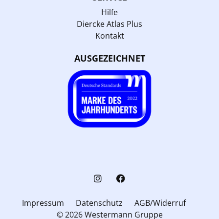
Hilfe
Diercke Atlas Plus
Kontakt
AUSGEZEICHNET
Impressum
Datenschutz
AGB/Widerruf
© 2026 Westermann Gruppe