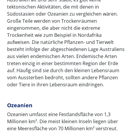
tektonischen Aktivitäten, die mit denen in
Südostasien oder Ozeanien zu vergleichen wären.
Große Teile werden von Trockenräumen
eingenommen, die aber nicht die extreme
Trockenheit wie zum Beispiel in Nordafrika
aufweisen. Die natürliche Pflanzen- und Tierwelt
besteht infolge der abgeschiedenen Lage Australiens
aus vielen endemischen Arten. Endemische Arten
treten einzig in einer bestimmten Region der Erde
auf. Häufig sind sie durch den kleinen Lebensraum
vom Aussterben bedroht, sollten andere Pflanzen
oder Tiere in ihren Lebensraum eindringen.
Ozeanien
Ozeanien umfasst eine Festlandsfläche von 1,3
Millionen km². Die meist kleinen Inseln liegen über
eine Meeresfläche von 70 Millionen km² verstreut.