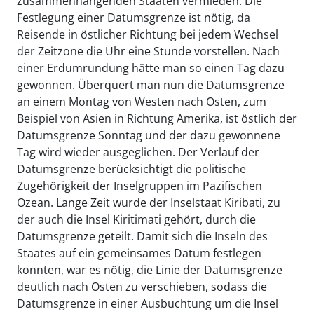
zusammenhängenden Staaten vermieden. Die
Festlegung einer Datumsgrenze ist nötig, da
Reisende in östlicher Richtung bei jedem Wechsel
der Zeitzone die Uhr eine Stunde vorstellen. Nach
einer Erdumrundung hätte man so einen Tag dazu
gewonnen. Überquert man nun die Datumsgrenze
an einem Montag von Westen nach Osten, zum
Beispiel von Asien in Richtung Amerika, ist östlich der
Datumsgrenze Sonntag und der dazu gewonnene
Tag wird wieder ausgeglichen. Der Verlauf der
Datumsgrenze berücksichtigt die politische
Zugehörigkeit der Inselgruppen im Pazifischen
Ozean. Lange Zeit wurde der Inselstaat Kiribati, zu
der auch die Insel Kiritimati gehört, durch die
Datumsgrenze geteilt. Damit sich die Inseln des
Staates auf ein gemeinsames Datum festlegen
konnten, war es nötig, die Linie der Datumsgrenze
deutlich nach Osten zu verschieben, sodass die
Datumsgrenze in einer Ausbuchtung um die Insel