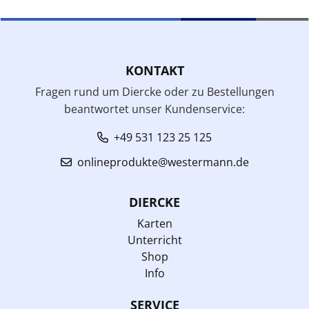
KONTAKT
Fragen rund um Diercke oder zu Bestellungen
beantwortet unser Kundenservice:
+49 531 123 25 125
onlineprodukte@westermann.de
DIERCKE
Karten
Unterricht
Shop
Info
SERVICE