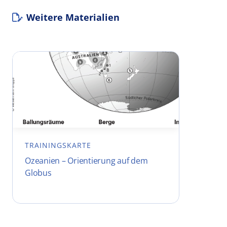
Weitere Materialien
TRAININGSKARTE
Ozeanien – Orientierung auf dem
Globus