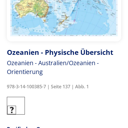
Ozeanien - Physische Übersicht
Ozeanien - Australien/Ozeanien -
Orientierung
978-3-14-100385-7 | Seite 137 | Abb. 1