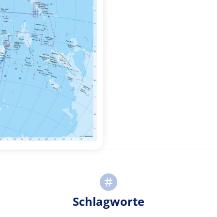
Schlagworte