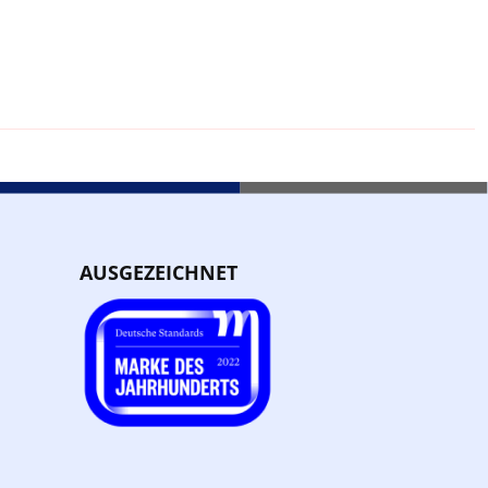
AUSGEZEICHNET