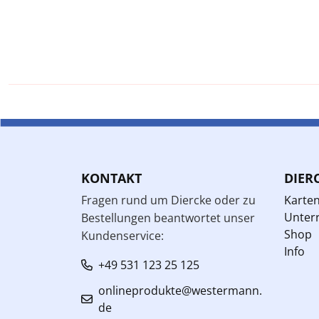
KONTAKT
DIER
Fragen rund um Diercke oder zu
Karte
Unterr
Bestellungen beantwortet unser
Shop
Kundenservice:
Info
+49 531 123 25 125
onlineprodukte@westermann.
de