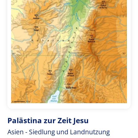
Palästina zur Zeit Jesu
Asien - Siedlung und Landnutzung