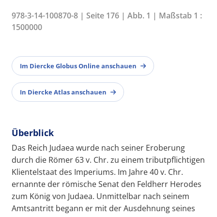
978-3-14-100870-8 | Seite 176 | Abb. 1 | Maßstab 1 :
1500000
Im Diercke Globus Online anschauen
In Diercke Atlas anschauen
Überblick
Das Reich Judaea wurde nach seiner Eroberung
durch die Römer 63 v. Chr. zu einem tributpflichtigen
Klientelstaat des Imperiums. Im Jahre 40 v. Chr.
ernannte der römische Senat den Feldherr Herodes
zum König von Judaea. Unmittelbar nach seinem
Amtsantritt begann er mit der Ausdehnung seines