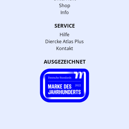
Shop
Info
SERVICE
Hilfe
Diercke Atlas Plus
Kontakt
AUSGEZEICHNET