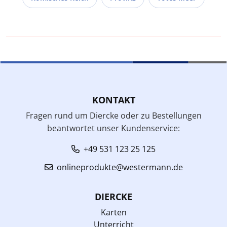
KONTAKT
Fragen rund um Diercke oder zu Bestellungen
beantwortet unser Kundenservice:
+49 531 123 25 125
onlineprodukte@westermann.de
DIERCKE
Karten
Unterricht