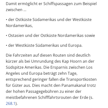
Damit ermöglicht er Schiffspassagen zum Beispiel
zwischen …
• der Ostküste Südamerikas und der Westküste
Nordamerikas,
• Ostasien und der Ostküste Nordamerikas sowie
• der Westküste Südamerikas und Europa.
Die Fahrzeiten auf diesen Routen sind deutlich
kürzer als bei Umrundung des Kap Hoorn an der
Südspitze Amerikas. Die Ersparnis zwischen Los
Angeles und Europa beträgt zehn Tage,
entsprechend geringer fallen die Transportkosten
für Güter aus. Dies macht den Panamakanal trotz
der hohen Passagegebühren zu einer der
meistbefahrenen Schifffahrtsrouten der Erde (s.
268.1
).