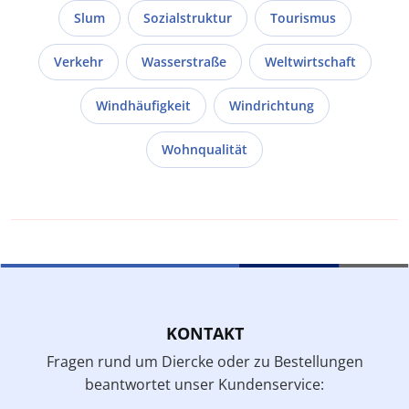
Slum
Sozialstruktur
Tourismus
Verkehr
Wasserstraße
Weltwirtschaft
Windhäufigkeit
Windrichtung
Wohnqualität
KONTAKT
Fragen rund um Diercke oder zu Bestellungen
beantwortet unser Kundenservice: