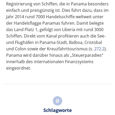
Registrierung von Schiffen, die in Panama besonders
einfach und preisgünstig ist. Dies führt dazu, dass im
Jahr 2014 rund 7000 Handelsschiffe weltweit unter
der Handelsflagge Panamas fuhren. Damit belegte
das Land Platz 1, gefolgt von Liberia mit rund 3000
Schiffen. Direkt vom Kanal profitieren auch die See-
und Flughäfen in Panama-Stadt, Balboa, Cristobal
und Colon sowie der Kreuzfahrttourismus (s.
272.2
).
Panama wird darüber hinaus als „Steuerparadies“
innerhalb des internationalen Finanzsystems
eingeordnet.
Schlagworte