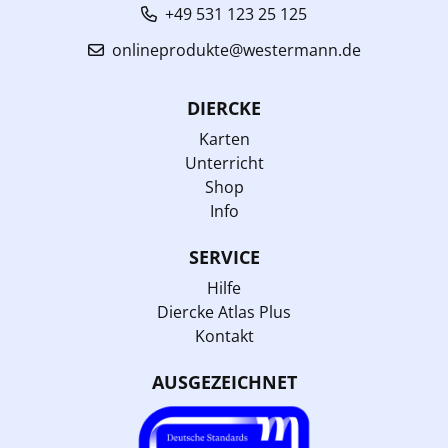
+49 531 123 25 125
onlineprodukte@westermann.de
DIERCKE
Karten
Unterricht
Shop
Info
SERVICE
Hilfe
Diercke Atlas Plus
Kontakt
AUSGEZEICHNET