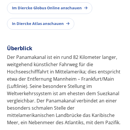
Im Diercke Globus Online anschauen
In Diercke Atlas anschauen
Überblick
Der Panamakanal ist ein rund 82 Kilometer langer,
weitgehend künstlicher Fahrweg für die
Hochseeschifffahrt in Mittelamerika; dies entspricht
etwa der Entfernung Mannheim – Frankfurt/Main
(Luftlinie). Seine besondere Stellung im
Weltverkehrssystem ist am ehesten dem Suezkanal
vergleichbar. Der Panamakanal verbindet an einer
besonders schmalen Stelle der
mittelamerikanischen Landbrücke das Karibische
Meer, ein Nebenmeer des Atlantiks, mit dem Pazifik.