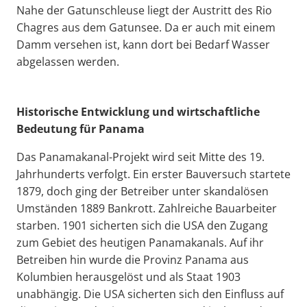
Nahe der Gatunschleuse liegt der Austritt des Rio
Chagres aus dem Gatunsee. Da er auch mit einem
Damm versehen ist, kann dort bei Bedarf Wasser
abgelassen werden.
Historische Entwicklung und wirtschaftliche
Bedeutung für Panama
Das Panamakanal-Projekt wird seit Mitte des 19.
Jahrhunderts verfolgt. Ein erster Bauversuch startete
1879, doch ging der Betreiber unter skandalösen
Umständen 1889 Bankrott. Zahlreiche Bauarbeiter
starben. 1901 sicherten sich die USA den Zugang
zum Gebiet des heutigen Panamakanals. Auf ihr
Betreiben hin wurde die Provinz Panama aus
Kolumbien herausgelöst und als Staat 1903
unabhängig. Die USA sicherten sich den Einfluss auf