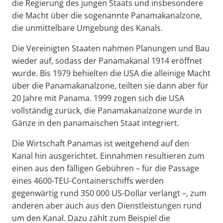
die Regierung des jungen Staats und insbesondere
die Macht über die sogenannte Panamakanalzone,
die unmittelbare Umgebung des Kanals.
Die Vereinigten Staaten nahmen Planungen und Bau
wieder auf, sodass der Panamakanal 1914 eröffnet
wurde. Bis 1979 behielten die USA die alleinige Macht
über die Panamakanalzone, teilten sie dann aber für
20 Jahre mit Panama. 1999 zogen sich die USA
vollständig zurück, die Panamakanalzone wurde in
Gänze in den panamaischen Staat integriert.
Die Wirtschaft Panamas ist weitgehend auf den
Kanal hin ausgerichtet. Einnahmen resultieren zum
einen aus den fälligen Gebühren – für die Passage
eines 4600-TEU-Containerschiffs werden
gegenwärtig rund 350 000 US-Dollar verlangt –, zum
anderen aber auch aus den Dienstleistungen rund
um den Kanal. Dazu zählt zum Beispiel die