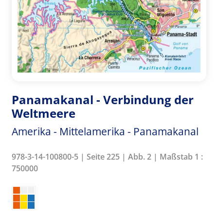
Panamakanal - Verbindung der
Weltmeere
Amerika - Mittelamerika - Panamakanal
978-3-14-100800-5 | Seite 225 | Abb. 2 | Maßstab 1 :
750000