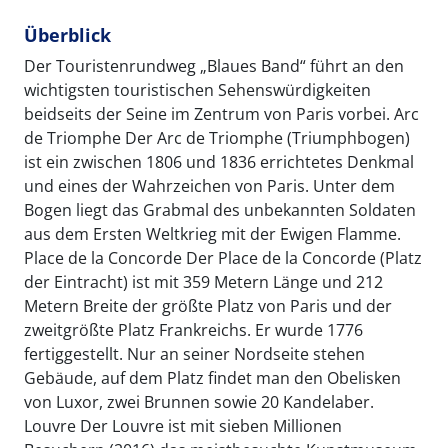
Überblick
Der Touristenrundweg „Blaues Band“ führt an den
wichtigsten touristischen Sehenswürdigkeiten
beidseits der Seine im Zentrum von Paris vorbei. Arc
de Triomphe Der Arc de Triomphe (Triumphbogen)
ist ein zwischen 1806 und 1836 errichtetes Denkmal
und eines der Wahrzeichen von Paris. Unter dem
Bogen liegt das Grabmal des unbekannten Soldaten
aus dem Ersten Weltkrieg mit der Ewigen Flamme.
Place de la Concorde Der Place de la Concorde (Platz
der Eintracht) ist mit 359 Metern Länge und 212
Metern Breite der größte Platz von Paris und der
zweitgrößte Platz Frankreichs. Er wurde 1776
fertiggestellt. Nur an seiner Nordseite stehen
Gebäude, auf dem Platz findet man den Obelisken
von Luxor, zwei Brunnen sowie 20 Kandelaber.
Louvre Der Louvre ist mit sieben Millionen