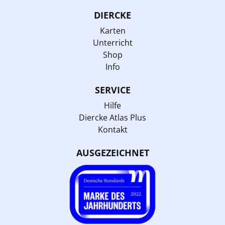
DIERCKE
Karten
Unterricht
Shop
Info
SERVICE
Hilfe
Diercke Atlas Plus
Kontakt
AUSGEZEICHNET