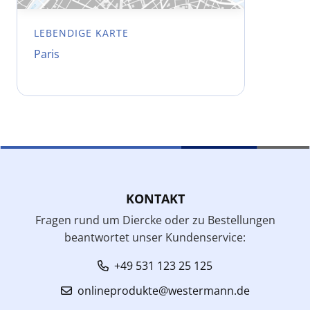
LEBENDIGE KARTE
Paris
KONTAKT
Fragen rund um Diercke oder zu Bestellungen
beantwortet unser Kundenservice:
+49 531 123 25 125
onlineprodukte@westermann.de