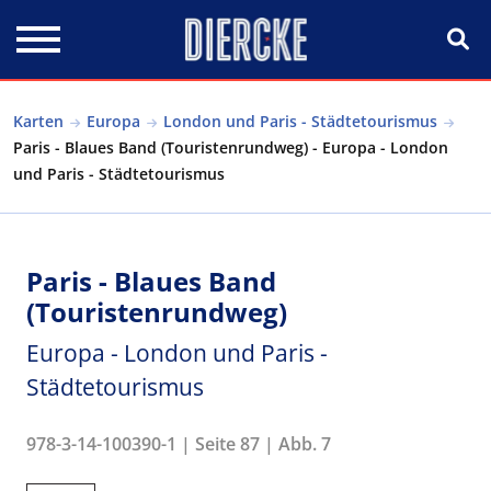
Direkt zum Inhalt
Karten
Europa
London und Paris - Städtetourismus
Paris - Blaues Band (Touristenrundweg) - Europa - London
und Paris - Städtetourismus
Paris - Blaues Band
(Touristenrundweg)
Europa - London und Paris -
Städtetourismus
978-3-14-100390-1 | Seite 87 | Abb. 7