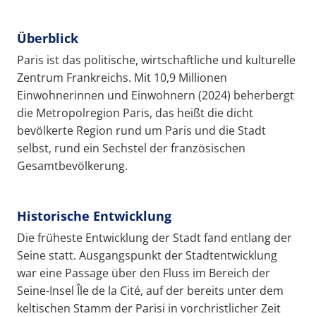
Überblick
Paris ist das politische, wirtschaftliche und kulturelle
Zentrum Frankreichs. Mit 10,9 Millionen
Einwohnerinnen und Einwohnern (2024) beherbergt
die Metropolregion Paris, das heißt die dicht
bevölkerte Region rund um Paris und die Stadt
selbst, rund ein Sechstel der französischen
Gesamtbevölkerung.
Historische Entwicklung
Die früheste Entwicklung der Stadt fand entlang der
Seine statt. Ausgangspunkt der Stadtentwicklung
war eine Passage über den Fluss im Bereich der
Seine-Insel Île de la Cité, auf der bereits unter dem
keltischen Stamm der Parisi in vorchristlicher Zeit