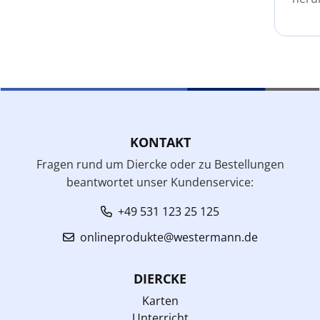
KONTAKT
Fragen rund um Diercke oder zu Bestellungen
beantwortet unser Kundenservice:
+49 531 123 25 125
onlineprodukte@westermann.de
DIERCKE
Karten
Unterricht