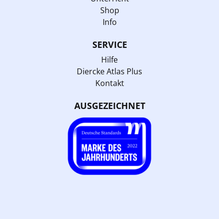
Shop
Info
SERVICE
Hilfe
Diercke Atlas Plus
Kontakt
AUSGEZEICHNET