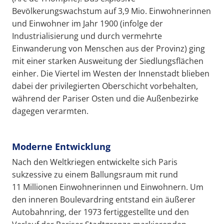
Bevölkerungswachstum auf 3,9 Mio. Einwohnerinnen
und Einwohner im Jahr 1900 (infolge der
Industrialisierung und durch vermehrte
Einwanderung von Menschen aus der Provinz) ging
mit einer starken Ausweitung der Siedlungsflächen
einher. Die Viertel im Westen der Innenstadt blieben
dabei der privilegierten Oberschicht vorbehalten,
während der Pariser Osten und die Außenbezirke
dagegen verarmten.
Moderne Entwicklung
Nach den Weltkriegen entwickelte sich Paris
sukzessive zu einem Ballungsraum mit rund
11 Millionen Einwohnerinnen und Einwohnern. Um
den inneren Boulevardring entstand ein äußerer
Autobahnring, der 1973 fertiggestellte und den