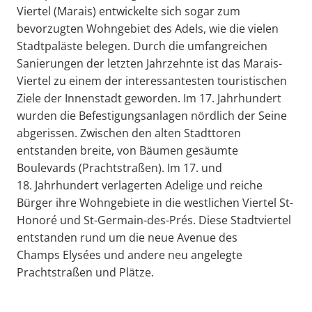
Viertel (Marais) entwickelte sich sogar zum
bevorzugten Wohngebiet des Adels, wie die vielen
Stadtpaläste belegen. Durch die umfangreichen
Sanierungen der letzten Jahrzehnte ist das Marais-
Viertel zu einem der interessantesten touristischen
Ziele der Innenstadt geworden. Im 17. Jahrhundert
wurden die Befestigungsanlagen nördlich der Seine
abgerissen. Zwischen den alten Stadttoren
entstanden breite, von Bäumen gesäumte
Boulevards (Prachtstraßen). Im 17. und
18. Jahrhundert verlagerten Adelige und reiche
Bürger ihre Wohngebiete in die westlichen Viertel St-
Honoré und St-Germain-des-Prés. Diese Stadtviertel
entstanden rund um die neue Avenue des
Champs Elysées und andere neu angelegte
Prachtstraßen und Plätze.