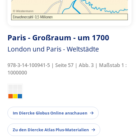
Paris - Großraum - um 1700
London und Paris - Weltstädte
978-3-14-100941-5 | Seite 57 | Abb. 3 | Maßstab 1 :
1000000
Im Diercke Globus Online anschauen
Zu den Diercke Atlas Plus-Materialien