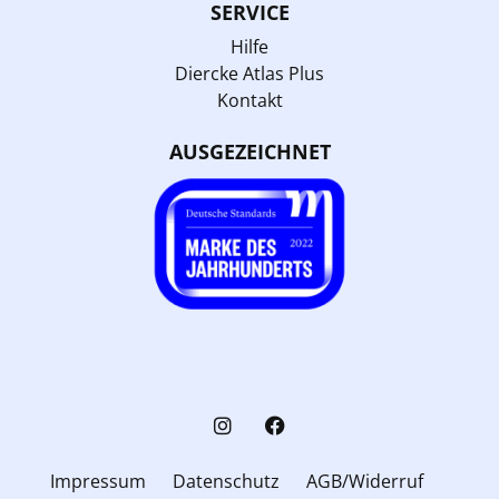
SERVICE
Hilfe
Diercke Atlas Plus
Kontakt
AUSGEZEICHNET
Impressum
Datenschutz
AGB/Widerruf