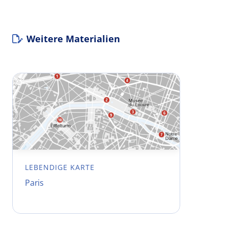
Weitere Materialien
LEBENDIGE KARTE
Paris