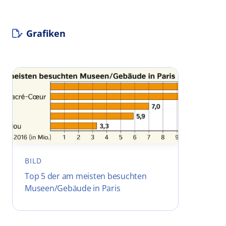
Grafiken
BILD
Top 5 der am meisten besuchten
Museen/Gebäude in Paris