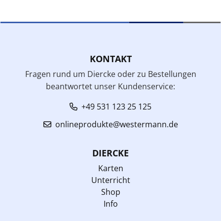
KONTAKT
Fragen rund um Diercke oder zu Bestellungen
beantwortet unser Kundenservice:
+49 531 123 25 125
onlineprodukte@westermann.de
DIERCKE
Karten
Unterricht
Shop
Info