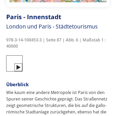
Paris - Innenstadt
London und Paris - Städtetourismus
978-3-14-100453-3 | Seite 87 | Abb. 6 | Maßstab 1 :
40000
Überblick
Wie kaum eine andere Metropole ist Paris von den
Spuren seiner Geschichte geprägt. Das Straßennetz
zeigt geometrische Strukturen, die bis auf die gallo-
römische Stadtanlage zurückgehen, ebenso hat die