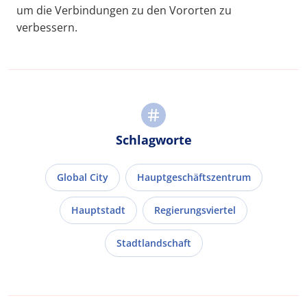
um die Verbindungen zu den Vororten zu
verbessern.
Schlagworte
Global City
Hauptgeschäftszentrum
Hauptstadt
Regierungsviertel
Stadtlandschaft