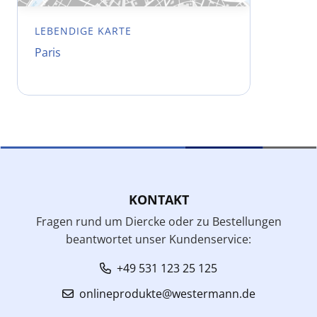
LEBENDIGE KARTE
Paris
KONTAKT
Fragen rund um Diercke oder zu Bestellungen
beantwortet unser Kundenservice:
+49 531 123 25 125
onlineprodukte@westermann.de