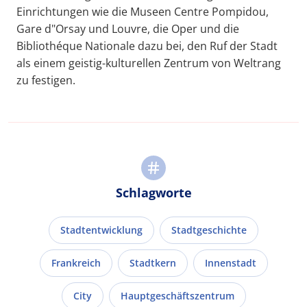
Einrichtungen wie die Museen Centre Pompidou,
Gare d"Orsay und Louvre, die Oper und die
Bibliothéque Nationale dazu bei, den Ruf der Stadt
als einem geistig-kulturellen Zentrum von Weltrang
zu festigen.
Schlagworte
Stadtentwicklung
Stadtgeschichte
Frankreich
Stadtkern
Innenstadt
City
Hauptgeschäftszentrum