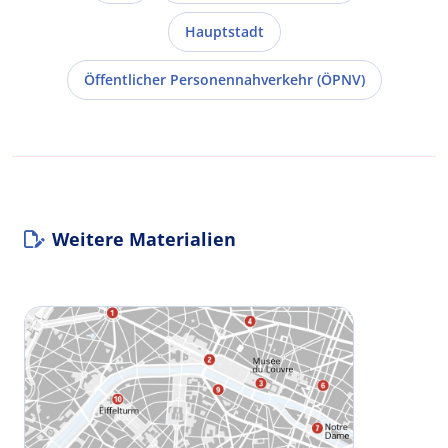
Hauptstadt
Öffentlicher Personennahverkehr (ÖPNV)
Weitere Materialien