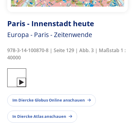
Paris - Innenstadt heute
Europa - Paris - Zeitenwende
978-3-14-100870-8 | Seite 129 | Abb. 3 | Maßstab 1 :
40000
Im Diercke Globus Online anschauen
In Diercke Atlas anschauen