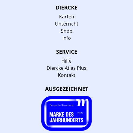
DIERCKE
Karten
Unterricht
Shop
Info
SERVICE
Hilfe
Diercke Atlas Plus
Kontakt
AUSGEZEICHNET