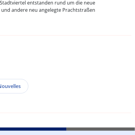
 Stadtviertel entstanden rund um die neue
 und andere neu angelegte Prachtstraßen
 Nouvelles