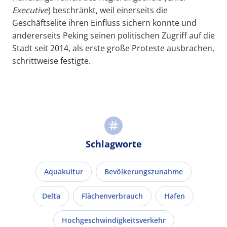
Executive
) beschränkt, weil einerseits die
Geschäftselite ihren Einfluss sichern konnte und
andererseits Peking seinen politischen Zugriff auf die
Stadt seit 2014, als erste große Proteste ausbrachen,
schrittweise festigte.
Schlagworte
Aquakultur
Bevölkerungszunahme
Delta
Flächenverbrauch
Hafen
Hochgeschwindigkeitsverkehr