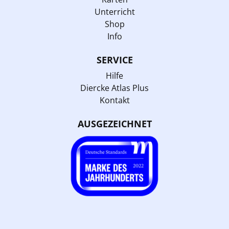
Unterricht
Shop
Info
SERVICE
Hilfe
Diercke Atlas Plus
Kontakt
AUSGEZEICHNET