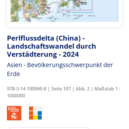
Perlflussdelta (China) -
Landschaftswandel durch
Verstädterung - 2024
Asien - Bevölkerungsschwerpunkt der
Erde
978-3-14-100940-8 | Seite 107 | Abb. 2 | Maßstab 1 :
1000000