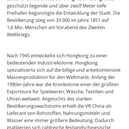
geschützt liegende und über zwölf Meter tiefe
Freihafen begünstigte die Entwicklung der Stadt. Die
Bevölkerung stieg von 33 000 im Jahre 1851 auf
1,6 Mio. Menschen am Vorabend des Zweiten
Weltkriegs.
Nach 1945 entwickelte sich Hongkong zu einer
bedeutenden Industriekolonie. Hongkong
spezialisierte sich auf die billige und arbeitsintensive
Massenproduktion für den Weltmarkt. Anfang der
1980er-Jahre war die Kronkolonie einer der größten
Exporteure für Spielwaren, Wäsche, Textilien und
Uhren weltweit. Angesichts des starken
Bevölkerungswachstums erhielt die VR China als
Lieferant von Rohstoffen, Nahrungsmitteln und
Wasser eine immer größere Bedeutung. Dadurch
etablierten sich zahlreiche festlandschinesische