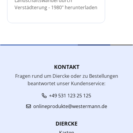
Landschaftswandel durch
Verstädterung - 1980" herunterladen
KONTAKT
Fragen rund um Diercke oder zu Bestellungen
beantwortet unser Kundenservice:
+49 531 123 25 125
onlineprodukte@westermann.de
DIERCKE
Karten