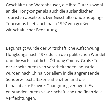
Geschäfte und Warenhäuser, die ihre Güter sowohl
an die Hongkonger als auch die ausländischen
Touristen absetzten. Der Geschäfts- und Shopping-
Tourismus blieb auch nach 1997 von großer
wirtschaftlicher Bedeutung.
Begünstigt wurde der wirtschaftliche Aufschwung
Hongkongs nach 1978 durch den politischen Wandel
und die wirtschaftliche Öffnung Chinas. Große Teile
der arbeitsintensiven verarbeitenden Industrie
wurden nach China, vor allem in die angrenzende
Sonderwirtschaftszone Shenzhen und die
benachbarte Provinz Guangdong verlagert. Es
entstanden intensive wirtschaftliche und finanzielle
Verflechtungen.