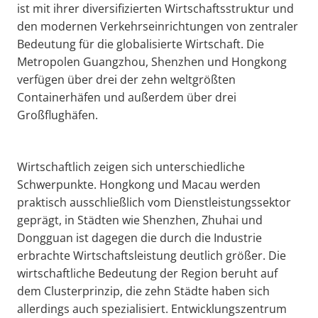
ist mit ihrer diversifizierten Wirtschaftsstruktur und
den modernen Verkehrseinrichtungen von zentraler
Bedeutung für die globalisierte Wirtschaft. Die
Metropolen Guangzhou, Shenzhen und Hongkong
verfügen über drei der zehn weltgrößten
Containerhäfen und außerdem über drei
Großflughäfen.
Wirtschaftlich zeigen sich unterschiedliche
Schwerpunkte. Hongkong und Macau werden
praktisch ausschließlich vom Dienstleistungssektor
geprägt, in Städten wie Shenzhen, Zhuhai und
Dongguan ist dagegen die durch die Industrie
erbrachte Wirtschaftsleistung deutlich größer. Die
wirtschaftliche Bedeutung der Region beruht auf
dem Clusterprinzip, die zehn Städte haben sich
allerdings auch spezialisiert. Entwicklungszentrum