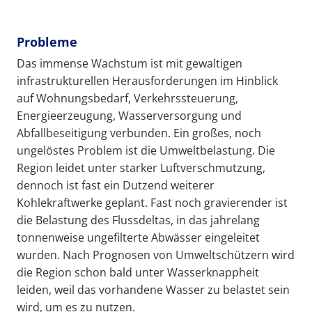
Probleme
Das immense Wachstum ist mit gewaltigen
infrastrukturellen Herausforderungen im Hinblick
auf Wohnungsbedarf, Verkehrssteuerung,
Energieerzeugung, Wasserversorgung und
Abfallbeseitigung verbunden. Ein großes, noch
ungelöstes Problem ist die Umweltbelastung. Die
Region leidet unter starker Luftverschmutzung,
dennoch ist fast ein Dutzend weiterer
Kohlekraftwerke geplant. Fast noch gravierender ist
die Belastung des Flussdeltas, in das jahrelang
tonnenweise ungefilterte Abwässer eingeleitet
wurden. Nach Prognosen von Umweltschützern wird
die Region schon bald unter Wasserknappheit
leiden, weil das vorhandene Wasser zu belastet sein
wird, um es zu nutzen.