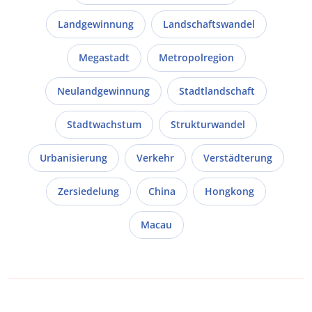
Landgewinnung
Landschaftswandel
Megastadt
Metropolregion
Neulandgewinnung
Stadtlandschaft
Stadtwachstum
Strukturwandel
Urbanisierung
Verkehr
Verstädterung
Zersiedelung
China
Hongkong
Macau