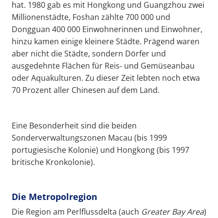
hat. 1980 gab es mit Hongkong und Guangzhou zwei
Millionenstädte, Foshan zählte 700 000 und
Dongguan 400 000 Einwohnerinnen und Einwohner,
hinzu kamen einige kleinere Städte. Prägend waren
aber nicht die Städte, sondern Dörfer und
ausgedehnte Flächen für Reis- und Gemüseanbau
oder Aquakulturen. Zu dieser Zeit lebten noch etwa
70 Prozent aller Chinesen auf dem Land.
Eine Besonderheit sind die beiden
Sonderverwaltungszonen Macau (bis 1999
portugiesische Kolonie) und Hongkong (bis 1997
britische Kronkolonie).
Die Metropolregion
Die Region am Perlflussdelta (auch
Greater
Bay Area
)