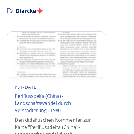
Diercke
PDF-DATEI
Perlflussdelta (China) -
Landschaftswandel durch
Verstädterung - 1980
Den didaktischen Kommentar zur
Karte "Perlflussdelta (China) -