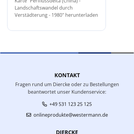
Karte "Perlflussdelta (China) -
Landschaftswandel durch
Verstädterung - 1980" herunterladen
KONTAKT
Fragen rund um Diercke oder zu Bestellungen
beantwortet unser Kundenservice:
+49 531 123 25 125
onlineprodukte@westermann.de
DIERCKE