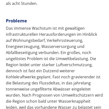
als acht Stunden.
Probleme
Das immense Wachstum ist mit gewaltigen
infrastrukturellen Herausforderungen im Hinblick
auf Wohnungsbedarf, Verkehrssteuerung,
Energieerzeugung, Wasserversorgung und
Abfallbeseitigung verbunden. Ein großes, noch
ungelöstes Problem ist die Umweltbelastung. Die
Region leidet unter starker Luftverschmutzung,
dennoch ist fast ein Dutzend weiterer
Kohlekraftwerke geplant. Fast noch gravierender ist
die Belastung des Flussdeltas, in das jahrelang
tonnenweise ungefilterte Abwässer eingeleitet
wurden. Nach Prognosen von Umweltschützern wird
die Region schon bald unter Wasserknappheit
leiden, weil das vorhandene Wasser zu belastet sein