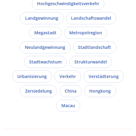
Hochgeschwindigkeitsverkehr
Landgewinnung
Landschaftswandel
Megastadt
Metropolregion
Neulandgewinnung
Stadtlandschaft
Stadtwachstum
Strukturwandel
Urbanisierung
Verkehr
Verstädterung
Zersiedelung
China
Hongkong
Macau