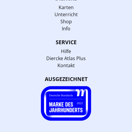
Karten
Unterricht
Shop
Info
SERVICE
Hilfe
Diercke Atlas Plus
Kontakt
AUSGEZEICHNET