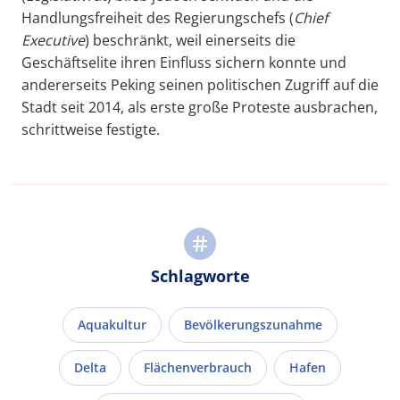
Handlungsfreiheit des Regierungschefs (
Chief
Executive
) beschränkt, weil einerseits die
Geschäftselite ihren Einfluss sichern konnte und
andererseits Peking seinen politischen Zugriff auf die
Stadt seit 2014, als erste große Proteste ausbrachen,
schrittweise festigte.
Schlagworte
Aquakultur
Bevölkerungszunahme
Delta
Flächenverbrauch
Hafen