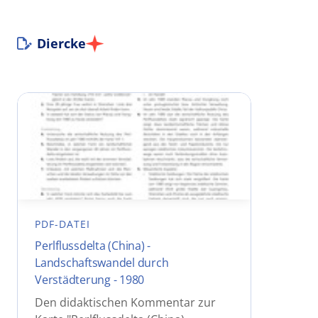
Diercke
PDF-DATEI
Perlflussdelta (China) -
Landschaftswandel durch
Verstädterung - 1980
Den didaktischen Kommentar zur