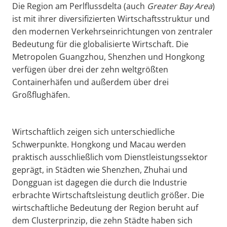
Die Region am Perlflussdelta (auch
Greater
Bay Area
)
ist mit ihrer diversifizierten Wirtschaftsstruktur und
den modernen Verkehrseinrichtungen von zentraler
Bedeutung für die globalisierte Wirtschaft. Die
Metropolen Guangzhou, Shenzhen und Hongkong
verfügen über drei der zehn weltgrößten
Containerhäfen und außerdem über drei
Großflughäfen.
Wirtschaftlich zeigen sich unterschiedliche
Schwerpunkte. Hongkong und Macau werden
praktisch ausschließlich vom Dienstleistungssektor
geprägt, in Städten wie Shenzhen, Zhuhai und
Dongguan ist dagegen die durch die Industrie
erbrachte Wirtschaftsleistung deutlich größer. Die
wirtschaftliche Bedeutung der Region beruht auf
dem Clusterprinzip, die zehn Städte haben sich