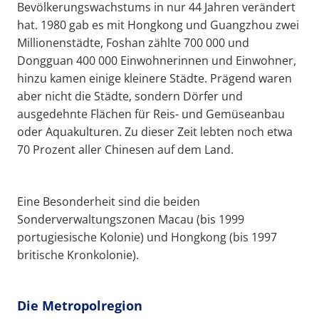
Bevölkerungswachstums in nur 44 Jahren verändert
hat. 1980 gab es mit Hongkong und Guangzhou zwei
Millionenstädte, Foshan zählte 700 000 und
Dongguan 400 000 Einwohnerinnen und Einwohner,
hinzu kamen einige kleinere Städte. Prägend waren
aber nicht die Städte, sondern Dörfer und
ausgedehnte Flächen für Reis- und Gemüseanbau
oder Aquakulturen. Zu dieser Zeit lebten noch etwa
70 Prozent aller Chinesen auf dem Land.
Eine Besonderheit sind die beiden
Sonderverwaltungszonen Macau (bis 1999
portugiesische Kolonie) und Hongkong (bis 1997
britische Kronkolonie).
Die Metropolregion