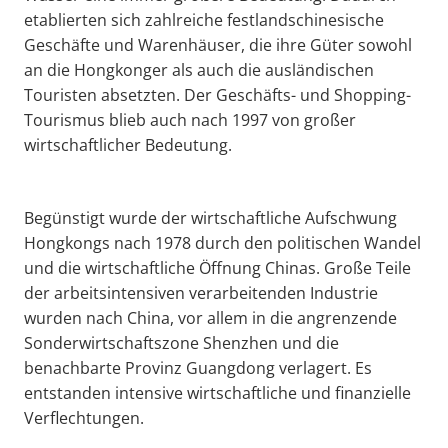
etablierten sich zahlreiche festlandschinesische
Geschäfte und Warenhäuser, die ihre Güter sowohl
an die Hongkonger als auch die ausländischen
Touristen absetzten. Der Geschäfts- und Shopping-
Tourismus blieb auch nach 1997 von großer
wirtschaftlicher Bedeutung.
Begünstigt wurde der wirtschaftliche Aufschwung
Hongkongs nach 1978 durch den politischen Wandel
und die wirtschaftliche Öffnung Chinas. Große Teile
der arbeitsintensiven verarbeitenden Industrie
wurden nach China, vor allem in die angrenzende
Sonderwirtschaftszone Shenzhen und die
benachbarte Provinz Guangdong verlagert. Es
entstanden intensive wirtschaftliche und finanzielle
Verflechtungen.