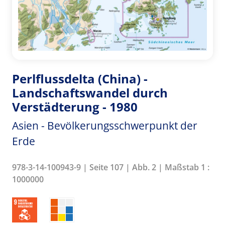
Perlflussdelta (China) -
Landschaftswandel durch
Verstädterung - 1980
Asien - Bevölkerungsschwerpunkt der
Erde
978-3-14-100943-9 | Seite 107 | Abb. 2 | Maßstab 1 :
1000000