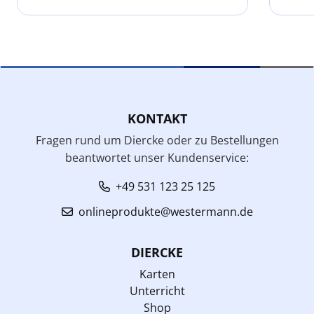
KONTAKT
Fragen rund um Diercke oder zu Bestellungen
beantwortet unser Kundenservice:
+49 531 123 25 125
onlineprodukte@westermann.de
DIERCKE
Karten
Unterricht
Shop