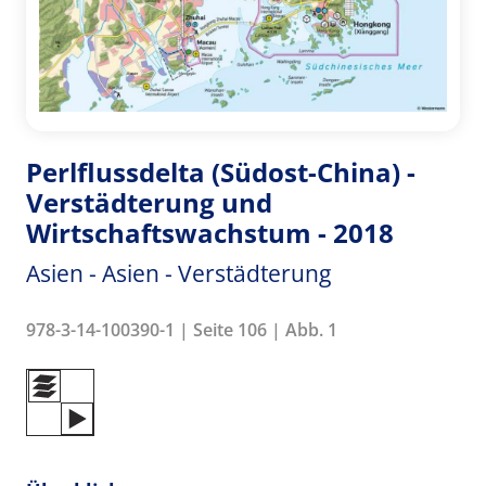
Perlflussdelta (Südost-China) -
Verstädterung und
Wirtschaftswachstum - 2018
Asien - Asien - Verstädterung
978-3-14-100390-1 | Seite 106 | Abb. 1