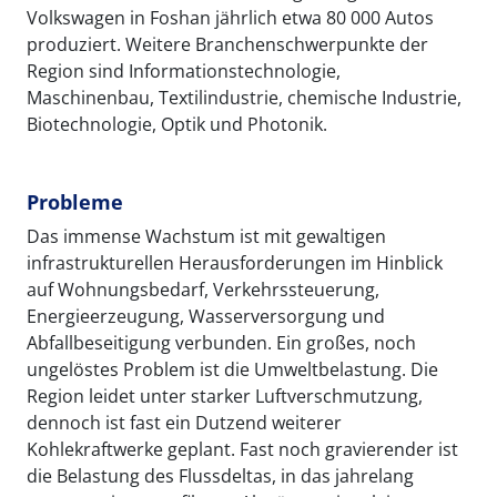
Volkswagen in Foshan jährlich etwa 80 000 Autos
produziert. Weitere Branchenschwerpunkte der
Region sind Informationstechnologie,
Maschinenbau, Textilindustrie, chemische Industrie,
Biotechnologie, Optik und Photonik.
Probleme
Das immense Wachstum ist mit gewaltigen
infrastrukturellen Herausforderungen im Hinblick
auf Wohnungsbedarf, Verkehrssteuerung,
Energieerzeugung, Wasserversorgung und
Abfallbeseitigung verbunden. Ein großes, noch
ungelöstes Problem ist die Umweltbelastung. Die
Region leidet unter starker Luftverschmutzung,
dennoch ist fast ein Dutzend weiterer
Kohlekraftwerke geplant. Fast noch gravierender ist
die Belastung des Flussdeltas, in das jahrelang