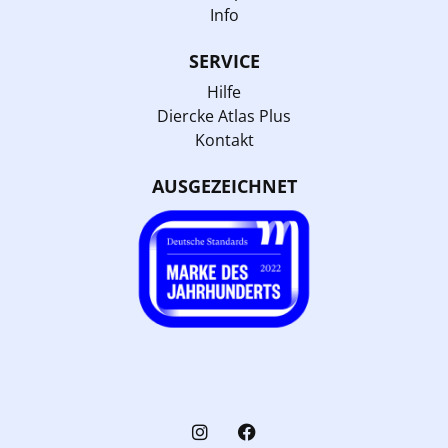
Info
SERVICE
Hilfe
Diercke Atlas Plus
Kontakt
AUSGEZEICHNET