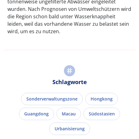
tonnenweise ungefilterte Abwässer eingeleitet
wurden. Nach Prognosen von Umweltschützern wird
die Region schon bald unter Wasserknappheit
leiden, weil das vorhandene Wasser zu belastet sein
wird, um es zu nutzen.
Schlagworte
Sonderverwaltungszone
Hongkong
Guangdong
Macau
Südostasien
Urbanisierung