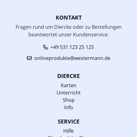
KONTAKT
Fragen rund um Diercke oder zu Bestellungen
beantwortet unser Kundenservice:
+49 531 123 25 125
onlineprodukte@westermann.de
DIERCKE
Karten
Unterricht
Shop
Info
SERVICE
Hilfe