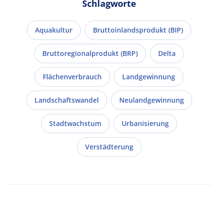
Schlagworte
Aquakultur
Bruttoinlandsprodukt (BIP)
Bruttoregionalprodukt (BRP)
Delta
Flächenverbrauch
Landgewinnung
Landschaftswandel
Neulandgewinnung
Stadtwachstum
Urbanisierung
Verstädterung