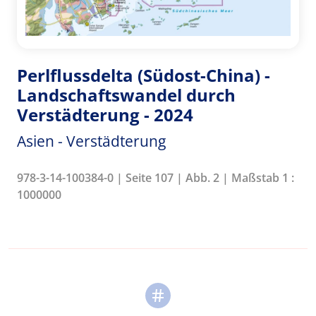
Perlflussdelta (Südost-China) -
Landschaftswandel durch
Verstädterung - 2024
Asien - Verstädterung
978-3-14-100384-0 | Seite 107 | Abb. 2 | Maßstab 1 :
1000000