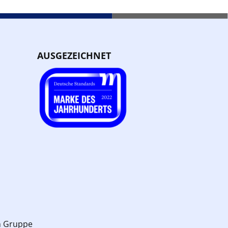
AUSGEZEICHNET
n Gruppe