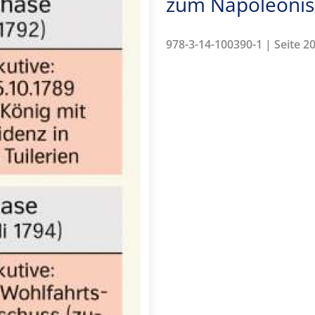
zum Napoleonisc
978-3-14-100390-1 | Seite 20