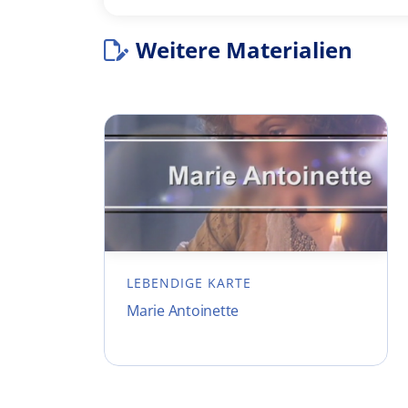
Weitere Materialien
LEBENDIGE KARTE
Marie Antoinette