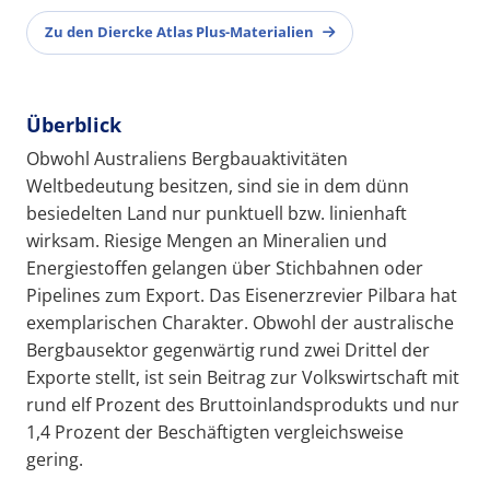
Zu den Diercke Atlas Plus-Materialien
Überblick
Obwohl Australiens Bergbauaktivitäten
Weltbedeutung besitzen, sind sie in dem dünn
besiedelten Land nur punktuell bzw. linienhaft
wirksam. Riesige Mengen an Mineralien und
Energiestoffen gelangen über Stichbahnen oder
Pipelines zum Export. Das Eisenerzrevier Pilbara hat
exemplarischen Charakter. Obwohl der australische
Bergbausektor gegenwärtig rund zwei Drittel der
Exporte stellt, ist sein Beitrag zur Volkswirtschaft mit
rund elf Prozent des Bruttoinlandsprodukts und nur
1,4 Prozent der Beschäftigten vergleichsweise
gering.