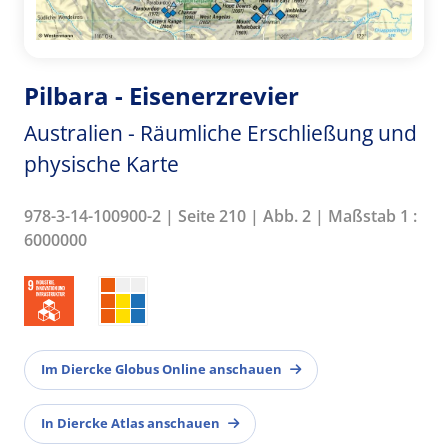
Pilbara - Eisenerzrevier
Australien - Räumliche Erschließung und
physische Karte
978-3-14-100900-2 | Seite 210 | Abb. 2 | Maßstab 1 :
6000000
Im Diercke Globus Online anschauen
In Diercke Atlas anschauen