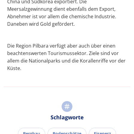
China und Südkorea exportiert. Die
Meersalzgewinnung dient ebenfalls dem Export,
Abnehmer ist vor allem die chemische Industrie.
Daneben wird Gold gefördert.
Die Region Pilbara verfügt aber auch über einen
beachtenswerten Tourismussektor. Ziele sind vor
allem die Nationalparks und die Korallenriffe vor der
Küste.
Schlagworte
Bergbau
Bodenschätze
Eisenerz