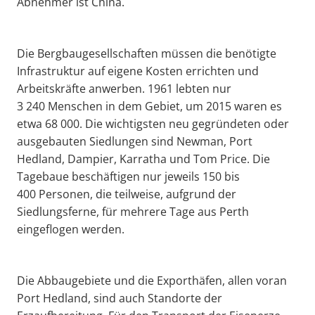
Abnehmer ist China.
Die Bergbaugesellschaften müssen die benötigte
Infrastruktur auf eigene Kosten errichten und
Arbeitskräfte anwerben. 1961 lebten nur
3 240 Menschen in dem Gebiet, um 2015 waren es
etwa 68 000. Die wichtigsten neu gegründeten oder
ausgebauten Siedlungen sind Newman, Port
Hedland, Dampier, Karratha und Tom Price. Die
Tagebaue beschäftigen nur jeweils 150 bis
400 Personen, die teilweise, aufgrund der
Siedlungsferne, für mehrere Tage aus Perth
eingeflogen werden.
Die Abbaugebiete und die Exporthäfen, allen voran
Port Hedland, sind auch Standorte der