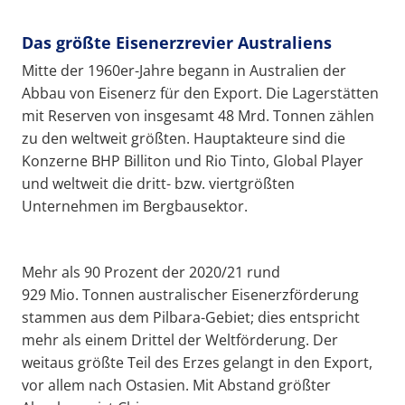
Das größte Eisenerzrevier Australiens
Mitte der 1960er-Jahre begann in Australien der
Abbau von Eisenerz für den Export. Die Lagerstätten
mit Reserven von insgesamt 48 Mrd. Tonnen zählen
zu den weltweit größten. Hauptakteure sind die
Konzerne BHP Billiton und Rio Tinto, Global Player
und weltweit die dritt- bzw. viertgrößten
Unternehmen im Bergbausektor.
Mehr als 90 Prozent der 2020/21 rund
929 Mio. Tonnen australischer Eisenerzförderung
stammen aus dem Pilbara-Gebiet; dies entspricht
mehr als einem Drittel der Weltförderung. Der
weitaus größte Teil des Erzes gelangt in den Export,
vor allem nach Ostasien. Mit Abstand größter