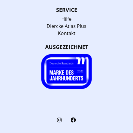
SERVICE
Hilfe
Diercke Atlas Plus
Kontakt
AUSGEZEICHNET