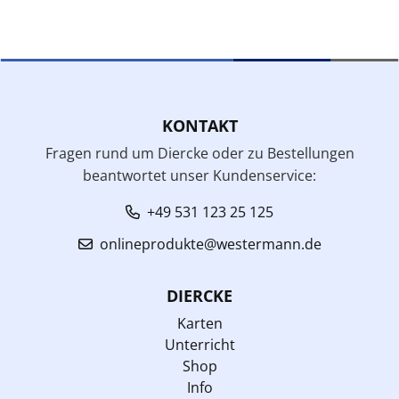
KONTAKT
Fragen rund um Diercke oder zu Bestellungen
beantwortet unser Kundenservice:
+49 531 123 25 125
onlineprodukte@westermann.de
DIERCKE
Karten
Unterricht
Shop
Info