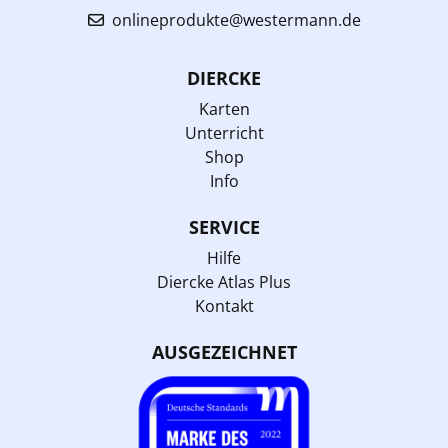
onlineprodukte@westermann.de
DIERCKE
Karten
Unterricht
Shop
Info
SERVICE
Hilfe
Diercke Atlas Plus
Kontakt
AUSGEZEICHNET