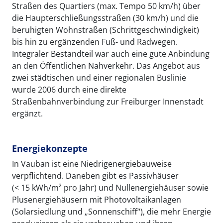
Straßen des Quartiers (max. Tempo 50 km/h) über
die Haupterschließungsstraßen (30 km/h) und die
beruhigten Wohnstraßen (Schrittgeschwindigkeit)
bis hin zu ergänzenden Fuß- und Radwegen.
Integraler Bestandteil war auch eine gute Anbindung
an den Öffentlichen Nahverkehr. Das Angebot aus
zwei städtischen und einer regionalen Buslinie
wurde 2006 durch eine direkte
Straßenbahnverbindung zur Freiburger Innenstadt
ergänzt.
Energiekonzepte
In Vauban ist eine Niedrigenergiebauweise
verpflichtend. Daneben gibt es Passivhäuser
(< 15 kWh/m² pro Jahr) und Nullenergiehäuser sowie
Plusenergiehäusern mit Photovoltaikanlagen
(Solarsiedlung und „Sonnenschiff“), die mehr Energie