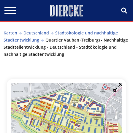
Direkt zum Inhalt
Karten
Deutschland
Stadtökologie und nachhaltige
Stadtentwicklung
Quartier Vauban (Freiburg) - Nachhaltige
Stadtteilentwicklung - Deutschland - Stadtökologie und
nachhaltige Stadtentwicklung