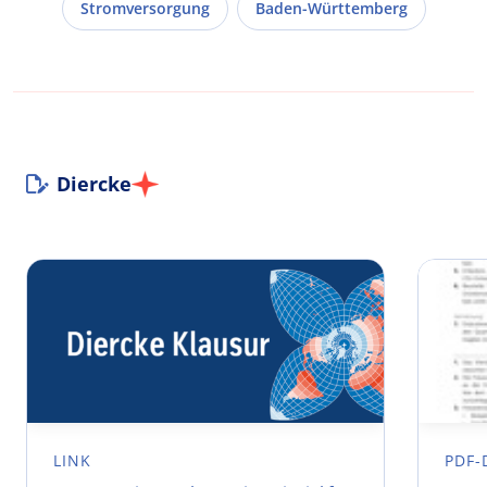
Stromversorgung
Baden-Württemberg
Diercke
LINK
PDF-