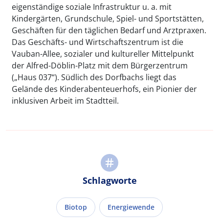
eigenständige soziale Infrastruktur u. a. mit
Kindergärten, Grundschule, Spiel- und Sportstätten,
Geschäften für den täglichen Bedarf und Arztpraxen.
Das Geschäfts- und Wirtschaftszentrum ist die
Vauban-Allee, sozialer und kultureller Mittelpunkt
der Alfred-Döblin-Platz mit dem Bürgerzentrum
(„Haus 037“). Südlich des Dorfbachs liegt das
Gelände des Kinderabenteuerhofs, ein Pionier der
inklusiven Arbeit im Stadtteil.
Schlagworte
Biotop
Energiewende