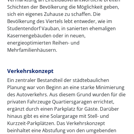
Schichten der Bevölkerung die Möglichkeit geben,
sich ein eigenes Zuhause zu schaffen. Die
Bevölkerung des Viertels lebt entweder, wie im
Studentendorf Vauban, in sanierten ehemaligen
Kasernengebäuden oder in neuen,
energieoptimierten Reihen- und
Mehrfamilienhäusern.
Verkehrskonzept
Ein zentraler Bestandteil der städtebaulichen
Planung war von Beginn an eine starke Minimierung
des Autoverkehrs. Aus diesem Grund wurden für die
privaten Fahrzeuge Quartiersgaragen errichtet,
ergänzt durch einen Parkplatz für Gäste. Darüber
hinaus gibt es eine Solargarage mit Stell- und
Kurzzeit-Parkplätzen. Das Verkehrskonzept
beinhaltet eine Abstufung von den umgebenden