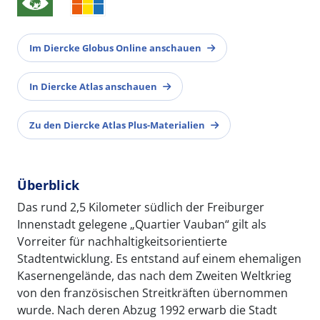
Im Diercke Globus Online anschauen
In Diercke Atlas anschauen
Zu den Diercke Atlas Plus-Materialien
Überblick
Das rund 2,5 Kilometer südlich der Freiburger
Innenstadt gelegene „Quartier Vauban“ gilt als
Vorreiter für nachhaltigkeitsorientierte
Stadtentwicklung. Es entstand auf einem ehemaligen
Kasernengelände, das nach dem Zweiten Weltkrieg
von den französischen Streitkräften übernommen
wurde. Nach deren Abzug 1992 erwarb die Stadt