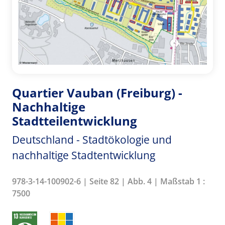
Quartier Vauban (Freiburg) -
Nachhaltige
Stadtteilentwicklung
Deutschland - Stadtökologie und
nachhaltige Stadtentwicklung
978-3-14-100902-6 | Seite 82 | Abb. 4 | Maßstab 1 :
7500