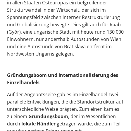
in allen Staaten Osteuropas ein tiefgreifender
Strukturwandel in der Wirtschaft, der sich im
Spannungsfeld zwischen interner Restrukturierung
und Globalisierung bewegte. Dies gilt auch für Raab
(Györ), eine ungarische Stadt mit heute rund 130 000
Einwohnern, nur anderthalb Autostunden von Wien
und eine Autostunde von Bratislava entfernt im
Nordwesten Ungarns gelegen.
Gründungsboom und Internationalisierung des
Einzelhandels
Auf der Angebotsseite gab es im Einzelhandel zwei
parallele Entwicklungen, die die Standortstruktur auf
unterschiedliche Weise prägten. Zum einen kam es
zu einem
Gründungsboom
, der im Wesentlichen
durch
lokale Händler
getragen wurde, die zum Teil
nur über geringe Erfahrungen mit