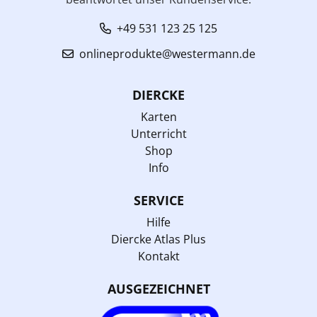
+49 531 123 25 125
onlineprodukte@westermann.de
DIERCKE
Karten
Unterricht
Shop
Info
SERVICE
Hilfe
Diercke Atlas Plus
Kontakt
AUSGEZEICHNET