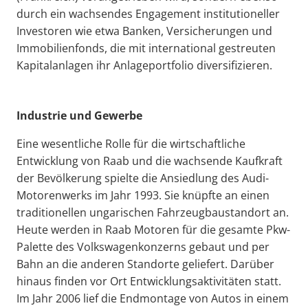
durch ein wachsendes Engagement institutioneller
Investoren wie etwa Banken, Versicherungen und
Immobilienfonds, die mit international gestreuten
Kapitalanlagen ihr Anlageportfolio diversifizieren.
Industrie und Gewerbe
Eine wesentliche Rolle für die wirtschaftliche
Entwicklung von Raab und die wachsende Kaufkraft
der Bevölkerung spielte die Ansiedlung des Audi-
Motorenwerks im Jahr 1993. Sie knüpfte an einen
traditionellen ungarischen Fahrzeugbaustandort an.
Heute werden in Raab Motoren für die gesamte Pkw-
Palette des Volkswagenkonzerns gebaut und per
Bahn an die anderen Standorte geliefert. Darüber
hinaus finden vor Ort Entwicklungsaktivitäten statt.
Im Jahr 2006 lief die Endmontage von Autos in einem