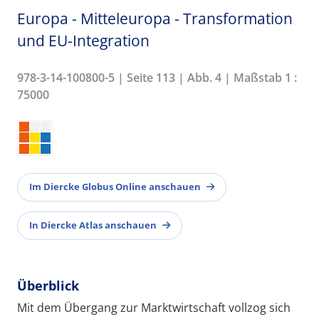
Europa - Mitteleuropa - Transformation
und EU-Integration
978-3-14-100800-5 | Seite 113 | Abb. 4 | Maßstab 1 :
75000
Im Diercke Globus Online anschauen
In Diercke Atlas anschauen
Überblick
Mit dem Übergang zur Marktwirtschaft vollzog sich