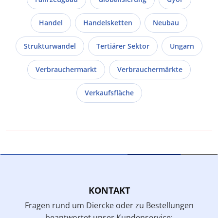
Handel
Handelsketten
Neubau
Strukturwandel
Tertiärer Sektor
Ungarn
Verbrauchermarkt
Verbrauchermärkte
Verkaufsfläche
KONTAKT
Fragen rund um Diercke oder zu Bestellungen
beantwortet unser Kundenservice: