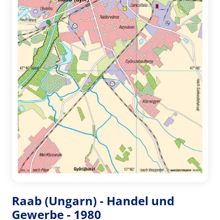
Raab (Ungarn) - Handel und
Gewerbe - 1980