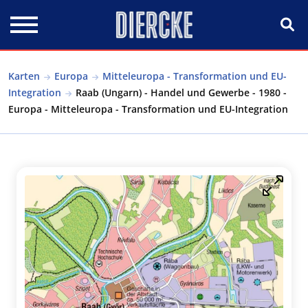
Direkt zum Inhalt
Karten
Europa
Mitteleuropa - Transformation und EU-
Integration
Raab (Ungarn) - Handel und Gewerbe - 1980 -
Europa - Mitteleuropa - Transformation und EU-Integration