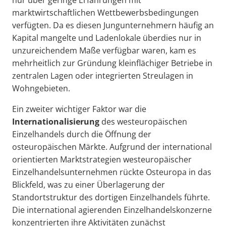
marktwirtschaftlichen Wettbewerbsbedingungen
verfügten. Da es diesen Jungunternehmern häufig an
Kapital mangelte und Ladenlokale überdies nur in
unzureichendem Maße verfügbar waren, kam es
mehrheitlich zur Gründung kleinflächiger Betriebe in
zentralen Lagen oder integrierten Streulagen in
Wohngebieten.
Ein zweiter wichtiger Faktor war die
Internationalisierung
des westeuropäischen
Einzelhandels durch die Öffnung der
osteuropäischen Märkte. Aufgrund der international
orientierten Marktstrategien westeuropäischer
Einzelhandelsunternehmen rückte Osteuropa in das
Blickfeld, was zu einer Überlagerung der
Standortstruktur des dortigen Einzelhandels führte.
Die international agierenden Einzelhandelskonzerne
konzentrierten ihre Aktivitäten zunächst