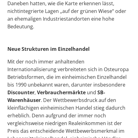
Daneben hatten, wie die Karte erkennen lässt,
nichtintegrierte Lagen „auf der grünen Wiese“ oder
an ehemaligen Industriestandorten eine hohe
Bedeutung.
Neue Strukturen im Einzelhandel
Mit der noch immer anhaltenden
Internationalisierung verbreiteten sich in Osteuropa
Betriebsformen, die im einheimischen Einzelhandel
bis 1990 unbekannt waren, darunter insbesondere
Discounter
,
Verbrauchermärkte
und
SB-
Warenhäuser
. Der Wettbewerbsdruck auf den
kleinflächigen einheimischen Handel stieg dadurch
erheblich. Denn aufgrund der immer noch
vergleichsweise niedrigen Realeinkommen ist der
Preis das entscheidende Wettbewerbsmerkmal im