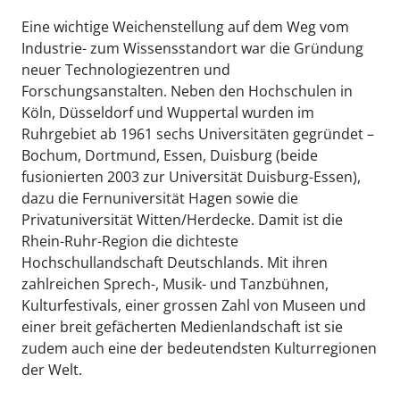
Eine wichtige Weichenstellung auf dem Weg vom
Industrie- zum Wissensstandort war die Gründung
neuer Technologiezentren und
Forschungsanstalten. Neben den Hochschulen in
Köln, Düsseldorf und Wuppertal wurden im
Ruhrgebiet ab 1961 sechs Universitäten gegründet –
Bochum, Dortmund, Essen, Duisburg (beide
fusionierten 2003 zur Universität Duisburg-Essen),
dazu die Fernuniversität Hagen sowie die
Privatuniversität Witten/Herdecke. Damit ist die
Rhein-Ruhr-Region die dichteste
Hochschullandschaft Deutschlands. Mit ihren
zahlreichen Sprech-, Musik- und Tanzbühnen,
Kulturfestivals, einer grossen Zahl von Museen und
einer breit gefächerten Medienlandschaft ist sie
zudem auch eine der bedeutendsten Kulturregionen
der Welt.