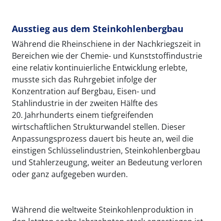
Ausstieg aus dem Steinkohlenbergbau
Während die Rheinschiene in der Nachkriegszeit in
Bereichen wie der Chemie- und Kunststoffindustrie
eine relativ kontinuierliche Entwicklung erlebte,
musste sich das Ruhrgebiet infolge der
Konzentration auf Bergbau, Eisen- und
Stahlindustrie in der zweiten Hälfte des
20. Jahrhunderts einem tiefgreifenden
wirtschaftlichen Strukturwandel stellen. Dieser
Anpassungsprozess dauert bis heute an, weil die
einstigen Schlüsselindustrien, Steinkohlenbergbau
und Stahlerzeugung, weiter an Bedeutung verloren
oder ganz aufgegeben wurden.
Während die weltweite Steinkohlenproduktion in