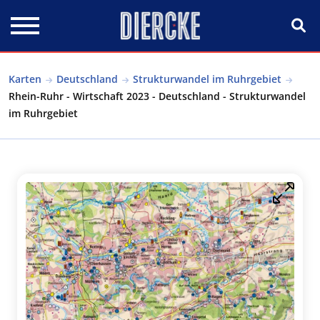
Direkt zum Inhalt
Karten
Deutschland
Strukturwandel im Ruhrgebiet
Rhein-Ruhr - Wirtschaft 2023 - Deutschland - Strukturwandel
im Ruhrgebiet