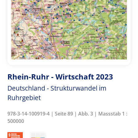
Rhein-Ruhr - Wirtschaft 2023
Deutschland - Strukturwandel im
Ruhrgebiet
978-3-14-100919-4 | Seite 89 | Abb. 3 | Massstab 1 :
500000