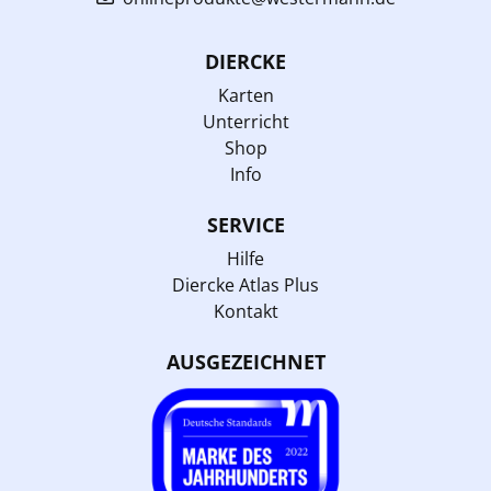
DIERCKE
Karten
Unterricht
Shop
Info
SERVICE
Hilfe
Diercke Atlas Plus
Kontakt
AUSGEZEICHNET