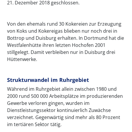
21. Dezember 2018 geschlossen.
Von den ehemals rund 30 Kokereien zur Erzeugung
von Koks und Kokereigas blieben nur noch drei in
Bottrop und Duisburg erhalten. In Dortmund hat die
Westfalenhütte ihren letzten Hochofen 2001
stillgelegt. Damit verbleiben nur in Duisburg drei
Hüttenwerke.
Strukturwandel im Ruhrgebiet
Während im Ruhrgebiet allein zwischen 1980 und
2000 rund 500 000 Arbeitsplätze im produzierenden
Gewerbe verloren gingen, wurden im
Dienstleistungssektor kontinuierlich Zuwächse
verzeichnet. Gegenwärtig sind mehr als 80 Prozent
im tertiären Sektor tätig.