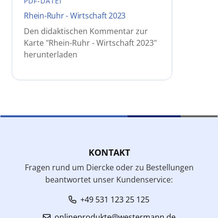
PDF-DATEI
Rhein-Ruhr - Wirtschaft 2023
Den didaktischen Kommentar zur
Karte "Rhein-Ruhr - Wirtschaft 2023"
herunterladen
KONTAKT
Fragen rund um Diercke oder zu Bestellungen
beantwortet unser Kundenservice:
+49 531 123 25 125
onlineprodukte@westermann.de