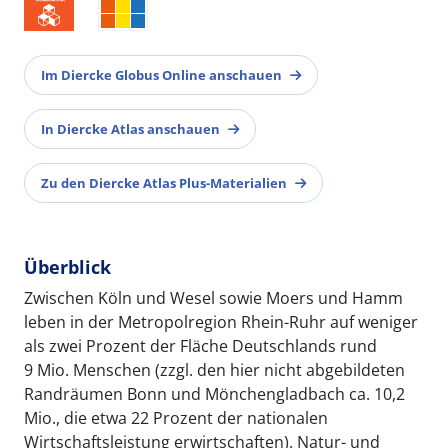
Im Diercke Globus Online anschauen
In Diercke Atlas anschauen
Zu den Diercke Atlas Plus-Materialien
Überblick
Zwischen Köln und Wesel sowie Moers und Hamm
leben in der Metropolregion Rhein-Ruhr auf weniger
als zwei Prozent der Fläche Deutschlands rund
9 Mio. Menschen (zzgl. den hier nicht abgebildeten
Randräumen Bonn und Mönchengladbach ca. 10,2
Mio., die etwa 22 Prozent der nationalen
Wirtschaftsleistung erwirtschaften). Natur- und