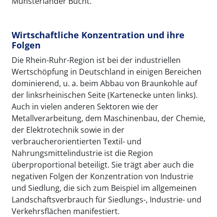
Münsterländer Bucht.
Wirtschaftliche Konzentration und ihre
Folgen
Die Rhein-Ruhr-Region ist bei der industriellen
Wertschöpfung in Deutschland in einigen Bereichen
dominierend, u. a. beim Abbau von Braunkohle auf
der linksrheinischen Seite (Kartenecke unten links).
Auch in vielen anderen Sektoren wie der
Metallverarbeitung, dem Maschinenbau, der Chemie,
der Elektrotechnik sowie in der
verbraucherorientierten Textil- und
Nahrungsmittelindustrie ist die Region
überproportional beteiligt. Sie trägt aber auch die
negativen Folgen der Konzentration von Industrie
und Siedlung, die sich zum Beispiel im allgemeinen
Landschaftsverbrauch für Siedlungs-, Industrie- und
Verkehrsflächen manifestiert.