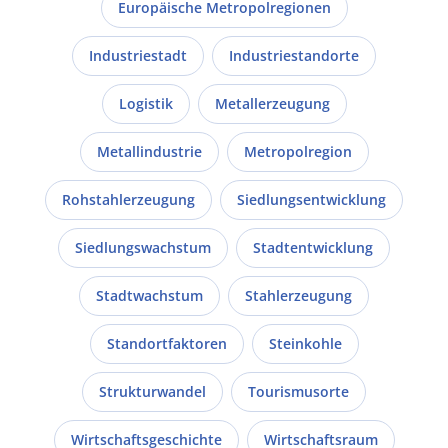
Europäische Metropolregionen
Industriestadt
Industriestandorte
Logistik
Metallerzeugung
Metallindustrie
Metropolregion
Rohstahlerzeugung
Siedlungsentwicklung
Siedlungswachstum
Stadtentwicklung
Stadtwachstum
Stahlerzeugung
Standortfaktoren
Steinkohle
Strukturwandel
Tourismusorte
Wirtschaftsgeschichte
Wirtschaftsraum