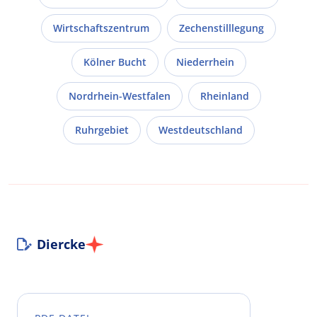
Wirtschaftszentrum
Zechenstilllegung
Kölner Bucht
Niederrhein
Nordrhein-Westfalen
Rheinland
Ruhrgebiet
Westdeutschland
Diercke