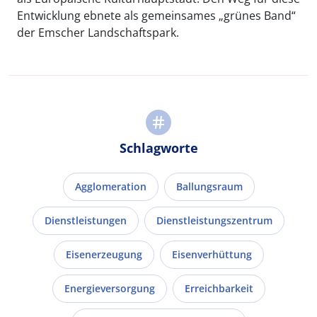
Entwicklung ebnete als gemeinsames „grünes Band“
der Emscher Landschaftspark.
Schlagworte
Agglomeration
Ballungsraum
Dienstleistungen
Dienstleistungszentrum
Eisenerzeugung
Eisenverhüttung
Energieversorgung
Erreichbarkeit