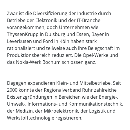
Zwar ist die Diversifizierung der Industrie durch
Betriebe der Elektronik und der IT-Branche
vorangekommen, doch Unternehmen wie
ThyssenKrupp in Duisburg und Essen, Bayer in
Leverkusen und Ford in Köln haben stark
rationalisiert und teilweise auch ihre Belegschaft im
Produktionsbereich reduziert. Die Opel-Werke und
das Nokia-Werk Bochum schlossen ganz.
Dagegen expandieren Klein- und Mittelbetriebe. Seit
2000 konnte der Regionalverband Ruhr zahlreiche
Existenzgründungen in Bereichen wie der Energie-,
Umwelt-, Informations- und Kommunikationstechnik,
der Medizin, der Mikroelektronik, der Logistik und
Werkstofftechnologie registrieren.