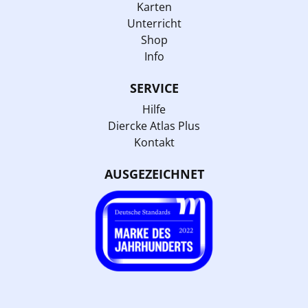
Karten
Unterricht
Shop
Info
SERVICE
Hilfe
Diercke Atlas Plus
Kontakt
AUSGEZEICHNET