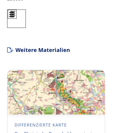
Weitere Materialien
DIFFERENZIERTE KARTE