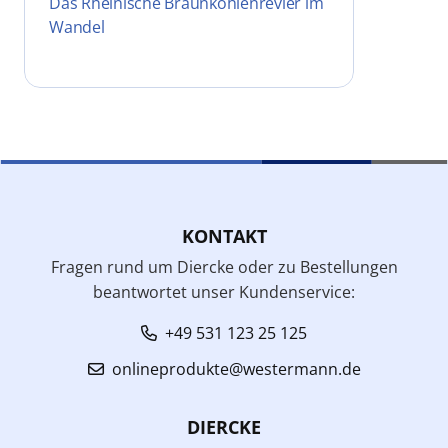
Das Rheinische Braunkohlenrevier im
Wandel
KONTAKT
Fragen rund um Diercke oder zu Bestellungen
beantwortet unser Kundenservice:
+49 531 123 25 125
onlineprodukte@westermann.de
DIERCKE