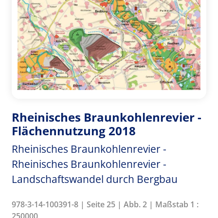
Rheinisches Braunkohlenrevier -
Flächennutzung 2018
Rheinisches Braunkohlenrevier -
Rheinisches Braunkohlenrevier -
Landschaftswandel durch Bergbau
978-3-14-100391-8 | Seite 25 | Abb. 2 | Maßstab 1 :
250000