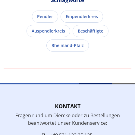
Pendler
Einpendlerkreis
Auspendlerkreis
Beschäftigte
Rheinland-Pfalz
KONTAKT
Fragen rund um Diercke oder zu Bestellungen
beantwortet unser Kundenservice: