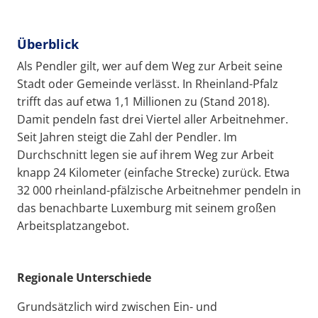
Überblick
Als Pendler gilt, wer auf dem Weg zur Arbeit seine
Stadt oder Gemeinde verlässt. In Rheinland-Pfalz
trifft das auf etwa 1,1 Millionen zu (Stand 2018).
Damit pendeln fast drei Viertel aller Arbeitnehmer.
Seit Jahren steigt die Zahl der Pendler. Im
Durchschnitt legen sie auf ihrem Weg zur Arbeit
knapp 24 Kilometer (einfache Strecke) zurück. Etwa
32 000 rheinland-pfälzische Arbeitnehmer pendeln in
das benachbarte Luxemburg mit seinem großen
Arbeitsplatzangebot.
Regionale Unterschiede
Grundsätzlich wird zwischen Ein- und