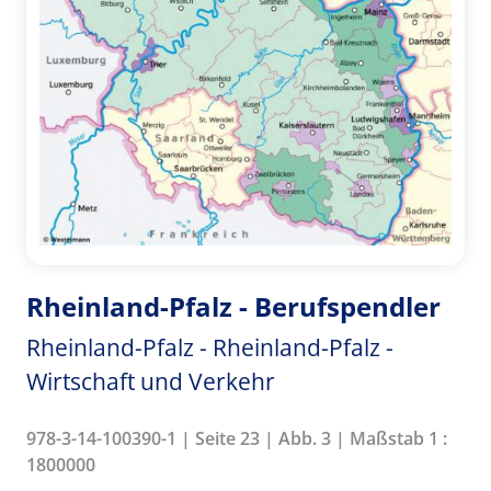
Rheinland-Pfalz - Berufspendler
Rheinland-Pfalz - Rheinland-Pfalz -
Wirtschaft und Verkehr
978-3-14-100390-1 | Seite 23 | Abb. 3 | Maßstab 1 :
1800000