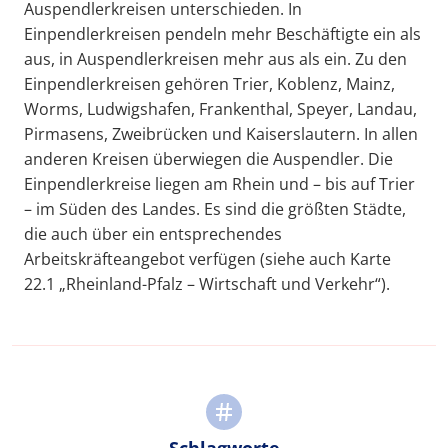
Auspendlerkreisen unterschieden. In
Einpendlerkreisen pendeln mehr Beschäftigte ein als
aus, in Auspendlerkreisen mehr aus als ein. Zu den
Einpendlerkreisen gehören Trier, Koblenz, Mainz,
Worms, Ludwigshafen, Frankenthal, Speyer, Landau,
Pirmasens, Zweibrücken und Kaiserslautern. In allen
anderen Kreisen überwiegen die Auspendler. Die
Einpendlerkreise liegen am Rhein und – bis auf Trier
– im Süden des Landes. Es sind die größten Städte,
die auch über ein entsprechendes
Arbeitskräfteangebot verfügen (siehe auch Karte
22.1 „Rheinland-Pfalz – Wirtschaft und Verkehr“).
Schlagworte