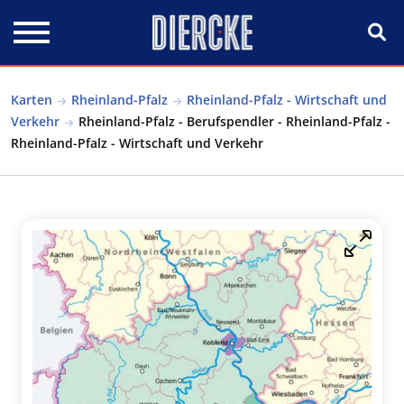
Direkt zum Inhalt
Karten
Rheinland-Pfalz
Rheinland-Pfalz - Wirtschaft und
Verkehr
Rheinland-Pfalz - Berufspendler - Rheinland-Pfalz -
Rheinland-Pfalz - Wirtschaft und Verkehr