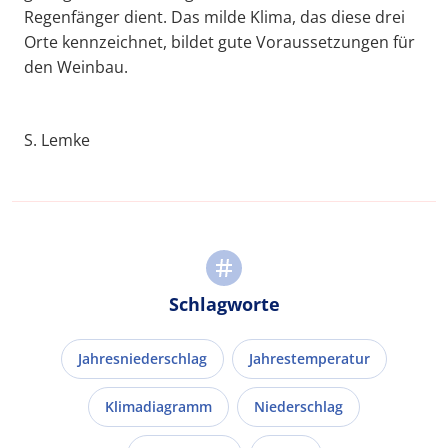
Regenfänger dient. Das milde Klima, das diese drei
Orte kennzeichnet, bildet gute Voraussetzungen für
den Weinbau.
S. Lemke
Schlagworte
Jahresniederschlag
Jahrestemperatur
Klimadiagramm
Niederschlag