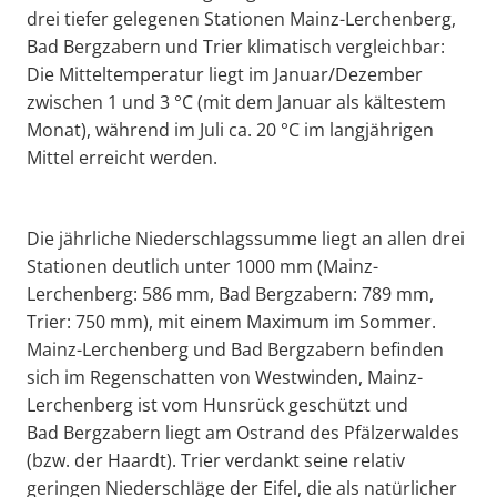
drei tiefer gelegenen Stationen Mainz-Lerchenberg,
Bad Bergzabern und Trier klimatisch vergleichbar:
Die Mitteltemperatur liegt im Januar/Dezember
zwischen 1 und 3 °C (mit dem Januar als kältestem
Monat), während im Juli ca. 20 °C im langjährigen
Mittel erreicht werden.
Die jährliche Niederschlagssumme liegt an allen drei
Stationen deutlich unter 1000 mm (Mainz-
Lerchenberg: 586 mm, Bad Bergzabern: 789 mm,
Trier: 750 mm), mit einem Maximum im Sommer.
Mainz-Lerchenberg und Bad Bergzabern befinden
sich im Regenschatten von Westwinden, Mainz-
Lerchenberg ist vom Hunsrück geschützt und
Bad Bergzabern liegt am Ostrand des Pfälzerwaldes
(bzw. der Haardt). Trier verdankt seine relativ
geringen Niederschläge der Eifel, die als natürlicher