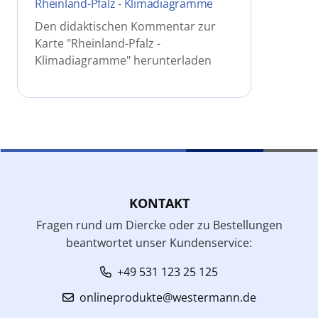
Rheinland-Pfalz - Klimadiagramme
Den didaktischen Kommentar zur
Karte "Rheinland-Pfalz -
Klimadiagramme" herunterladen
KONTAKT
Fragen rund um Diercke oder zu Bestellungen
beantwortet unser Kundenservice:
+49 531 123 25 125
onlineprodukte@westermann.de