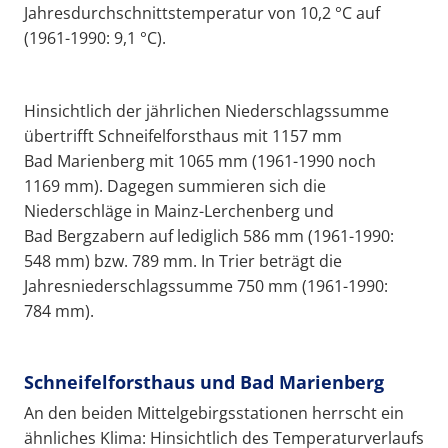
Jahresdurchschnittstemperatur von 10,2 °C auf
(1961-1990: 9,1 °C).
Hinsichtlich der jährlichen Niederschlagssumme
übertrifft Schneifelforsthaus mit 1157 mm
Bad Marienberg mit 1065 mm (1961-1990 noch
1169 mm). Dagegen summieren sich die
Niederschläge in Mainz-Lerchenberg und
Bad Bergzabern auf lediglich 586 mm (1961-1990:
548 mm) bzw. 789 mm. In Trier beträgt die
Jahresniederschlagssumme 750 mm (1961-1990:
784 mm).
Schneifelforsthaus und Bad Marienberg
An den beiden Mittelgebirgsstationen herrscht ein
ähnliches Klima: Hinsichtlich des Temperaturverlaufs