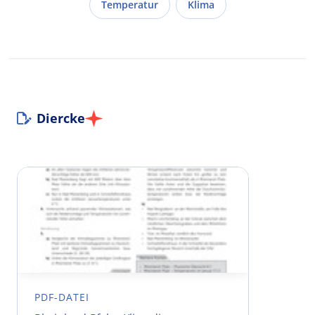
Temperatur
Klima
Diercke
PDF-DATEI