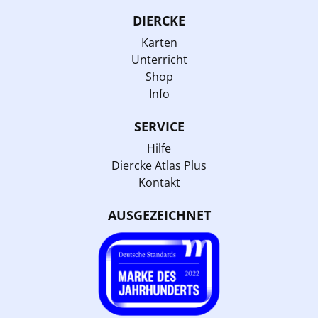
DIERCKE
Karten
Unterricht
Shop
Info
SERVICE
Hilfe
Diercke Atlas Plus
Kontakt
AUSGEZEICHNET