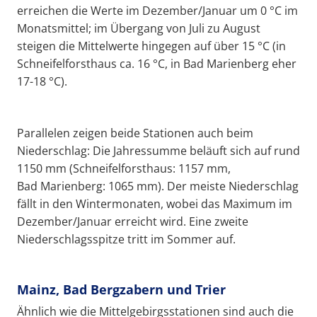
erreichen die Werte im Dezember/Januar um 0 °C im
Monatsmittel; im Übergang von Juli zu August
steigen die Mittelwerte hingegen auf über 15 °C (in
Schneifelforsthaus ca. 16 °C, in Bad Marienberg eher
17-18 °C).
Parallelen zeigen beide Stationen auch beim
Niederschlag: Die Jahressumme beläuft sich auf rund
1150 mm (Schneifelforsthaus: 1157 mm,
Bad Marienberg: 1065 mm). Der meiste Niederschlag
fällt in den Wintermonaten, wobei das Maximum im
Dezember/Januar erreicht wird. Eine zweite
Niederschlagsspitze tritt im Sommer auf.
Mainz, Bad Bergzabern und Trier
Ähnlich wie die Mittelgebirgsstationen sind auch die