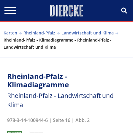
Direkt zum Inhalt
Karten
Rheinland-Pfalz
Landwirtschaft und Klima
Rheinland-Pfalz - Klimadiagramme - Rheinland-Pfalz -
Landwirtschaft und Klima
Rheinland-Pfalz -
Klimadiagramme
Rheinland-Pfalz - Landwirtschaft und
Klima
978-3-14-100944-6 | Seite 16 | Abb. 2