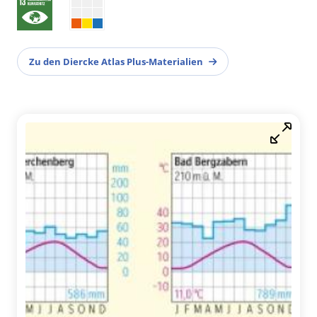
Zu den Diercke Atlas Plus-Materialien