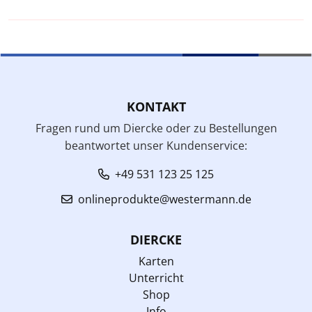
KONTAKT
Fragen rund um Diercke oder zu Bestellungen
beantwortet unser Kundenservice:
+49 531 123 25 125
onlineprodukte@westermann.de
DIERCKE
Karten
Unterricht
Shop
Info