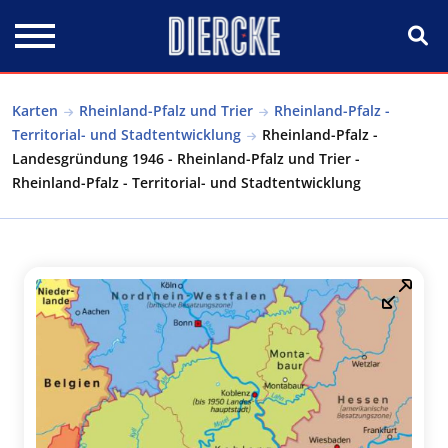
Direkt zum Inhalt
Karten
Rheinland-Pfalz und Trier
Rheinland-Pfalz -
Territorial- und Stadtentwicklung
Rheinland-Pfalz -
Landesgründung 1946 - Rheinland-Pfalz und Trier -
Rheinland-Pfalz - Territorial- und Stadtentwicklung