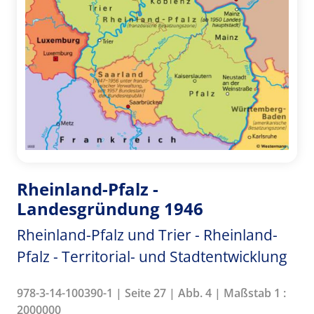
Rheinland-Pfalz -
Landesgründung 1946
Rheinland-Pfalz und Trier - Rheinland-
Pfalz - Territorial- und Stadtentwicklung
978-3-14-100390-1 | Seite 27 | Abb. 4 | Maßstab 1 :
2000000