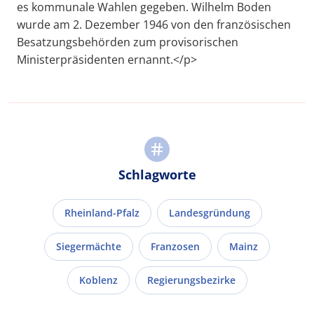
es kommunale Wahlen gegeben. Wilhelm Boden
wurde am 2. Dezember 1946 von den französischen
Besatzungsbehörden zum provisorischen
Ministerpräsidenten ernannt.</p>
Schlagworte
Rheinland-Pfalz
Landesgründung
Siegermächte
Franzosen
Mainz
Koblenz
Regierungsbezirke