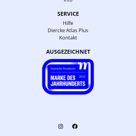
SERVICE
Hilfe
Diercke Atlas Plus
Kontakt
AUSGEZEICHNET