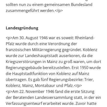
sollten nun zu einem gemeinsamen Bundesland
zusammengeführt werden.</p>
Landesgründung
<p>Am 30. August 1946 war es soweit: Rheinland-
Pfalz wurde durch eine Verordnung der
französischen Militärregierung gegründet. Koblenz
wurde zur Landeshauptstadt auserkoren, da die
Kriegszerstörungen in Mainz zu groß waren, um dort
Regierungsgebäude bereitzustellen. Erst 1950 wurde
die Hauptstadtfunktion von Koblenz auf Mainz
übertragen. Es gab fünf Regierungsbezirke: Trier,
Koblenz, Mainz, Montabaur und Pfalz.</p>
<p>Am 22. November 1946 fand die erste Sitzung
der Beratenden Landesversammlung statt, in der ein
Verfassungsentwurf erarbeitet wurde. Zuvor hatte