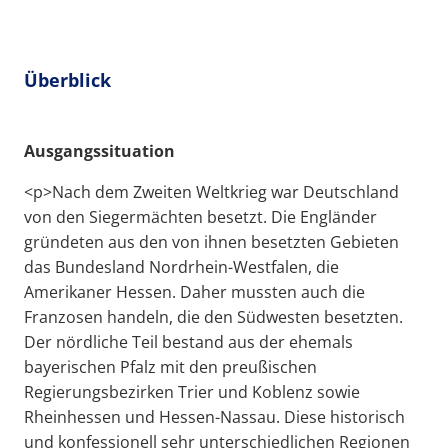
Überblick
Ausgangssituation
<p>Nach dem Zweiten Weltkrieg war Deutschland
von den Siegermächten besetzt. Die Engländer
gründeten aus den von ihnen besetzten Gebieten
das Bundesland Nordrhein-Westfalen, die
Amerikaner Hessen. Daher mussten auch die
Franzosen handeln, die den Südwesten besetzten.
Der nördliche Teil bestand aus der ehemals
bayerischen Pfalz mit den preußischen
Regierungsbezirken Trier und Koblenz sowie
Rheinhessen und Hessen-Nassau. Diese historisch
und konfessionell sehr unterschiedlichen Regionen