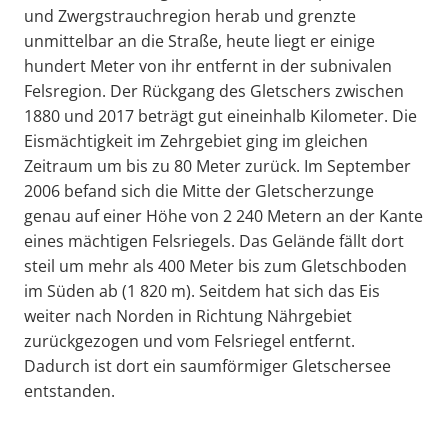
und Zwergstrauchregion herab und grenzte
unmittelbar an die Straße, heute liegt er einige
hundert Meter von ihr entfernt in der subnivalen
Felsregion. Der Rückgang des Gletschers zwischen
1880 und 2017 beträgt gut eineinhalb Kilometer. Die
Eismächtigkeit im Zehrgebiet ging im gleichen
Zeitraum um bis zu 80 Meter zurück. Im September
2006 befand sich die Mitte der Gletscherzunge
genau auf einer Höhe von 2 240 Metern an der Kante
eines mächtigen Felsriegels. Das Gelände fällt dort
steil um mehr als 400 Meter bis zum Gletschboden
im Süden ab (1 820 m). Seitdem hat sich das Eis
weiter nach Norden in Richtung Nährgebiet
zurückgezogen und vom Felsriegel entfernt.
Dadurch ist dort ein saumförmiger Gletschersee
entstanden.