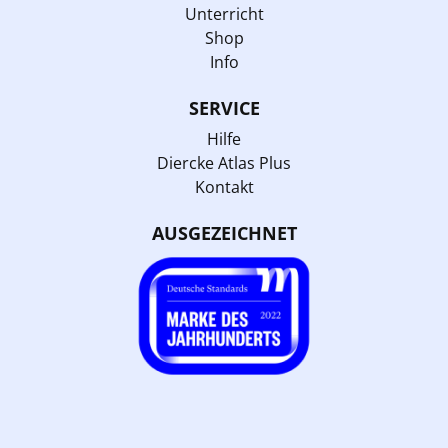
Unterricht
Shop
Info
SERVICE
Hilfe
Diercke Atlas Plus
Kontakt
AUSGEZEICHNET