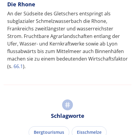
Die Rhone
An der Südseite des Gletschers entspringt als
subglazialer Schmelzwasserbach die Rhone,
Frankreichs zweitlängster und wasserreichster
Strom. Fruchtbare Agrarlandschaften entlang der
Ufer, Wasser- und Kernkraftwerke sowie ab Lyon
flussabwärts bis zum Mittelmeer auch Binnenhäfen
machen sie zu einem bedeutenden Wirtschaftsfaktor
(s.
66.1
).
Schlagworte
Bergtourismus
Eisschmelze