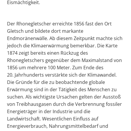
Eismächtigkeit.
Der Rhonegletscher erreichte 1856 fast den Ort
Gletsch und bildete dort markante
Endmoränenwälle. Ab diesem Zeitpunkt machte sich
jedoch die Klimaerwärmung bemerkbar. Die Karte
1874 zeigt bereits einen Rückzug des
Rhonegletschers gegenüber dem Maximalstand von
1856 um mehrere 100 Meter. Zum Ende des
20. Jahrhunderts verstärkte sich der Klimawandel.
Die Gründe für die zu beobachtende globale
Erwärmung sind in der Tätigkeit des Menschen zu
suchen. Als wichtigste Ursachen gelten der Ausstoß
von Treibhausgasen durch die Verbrennung fossiler
Energieträger in der Industrie und die
Landwirtschaft. Wesentlichen Einfluss auf
Energieverbrauch, Nahrungsmittelbedarf und