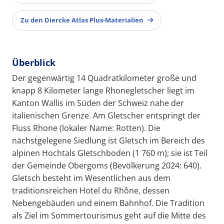
Zu den Diercke Atlas Plus-Materialien
Überblick
Der gegenwärtig 14 Quadratkilometer große und
knapp 8 Kilometer lange Rhonegletscher liegt im
Kanton Wallis im Süden der Schweiz nahe der
italienischen Grenze. Am Gletscher entspringt der
Fluss Rhone (lokaler Name: Rotten). Die
nächstgelegene Siedlung ist Gletsch im Bereich des
alpinen Hochtals Gletschboden (1 760 m); sie ist Teil
der Gemeinde Obergoms (Bevölkerung 2024: 640).
Gletsch besteht im Wesentlichen aus dem
traditionsreichen Hotel du Rhône, dessen
Nebengebäuden und einem Bahnhof. Die Tradition
als Ziel im Sommertourismus geht auf die Mitte des