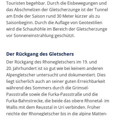
Touristen begehbar. Durch die Eisbewegungen und
das Abschmelzen der Gletscherzunge ist der Tunnel
am Ende der Saison rund 30 Meter kürzer als zu
Saisonbeginn. Durch die Auflage von Geotextilien
wird die Schauhöhle im Bereich der Gletscherzunge
vor Sonneneinstrahlung geschützt.
Der Rückgang des Gletschers
Der Rückgang des Rhonegletschers im 19. und
20. Jahrhundert ist so gut wie bei keinem anderen
Alpengletscher untersucht und dokumentiert. Dies
liegt sicherlich auch an seiner guten Erreichbarkeit
während des Sommers durch die Grimsel-
Passstraße sowie die Furka-Passstraße und die
Furka-Bahnstrecke, die beide das obere Rhonetal- im
Wallis mit dem Reusstal in Uri verbinden. Früher
reichte der Rhonegletscher bis in die alpine Matten-