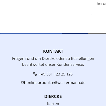
heru
KONTAKT
Fragen rund um Diercke oder zu Bestellungen
beantwortet unser Kundenservice:
+49 531 123 25 125
onlineprodukte@westermann.de
DIERCKE
Karten