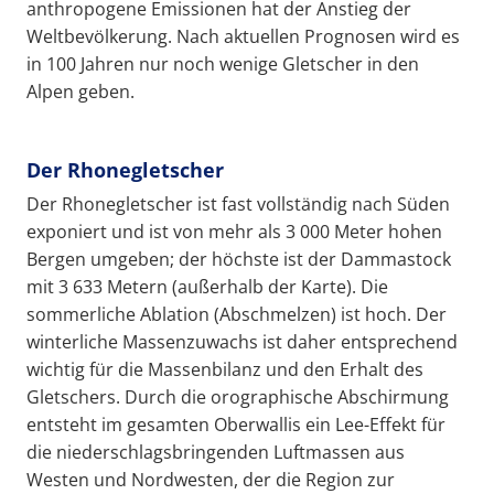
anthropogene Emissionen hat der Anstieg der
Weltbevölkerung. Nach aktuellen Prognosen wird es
in 100 Jahren nur noch wenige Gletscher in den
Alpen geben.
Der Rhonegletscher
Der Rhonegletscher ist fast vollständig nach Süden
exponiert und ist von mehr als 3 000 Meter hohen
Bergen umgeben; der höchste ist der Dammastock
mit 3 633 Metern (außerhalb der Karte). Die
sommerliche Ablation (Abschmelzen) ist hoch. Der
winterliche Massenzuwachs ist daher entsprechend
wichtig für die Massenbilanz und den Erhalt des
Gletschers. Durch die orographische Abschirmung
entsteht im gesamten Oberwallis ein Lee-Effekt für
die niederschlagsbringenden Luftmassen aus
Westen und Nordwesten, der die Region zur