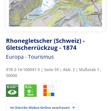
Rhonegletscher (Schweiz) -
Gletscherrückzug - 1874
Europa - Tourismus
978-3-14-100941-5 | Seite 59 | Abb. 2 | Maßstab 1 :
50000
Im Diercke Globus Online anschauen