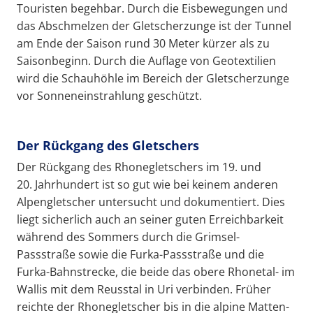
Touristen begehbar. Durch die Eisbewegungen und
das Abschmelzen der Gletscherzunge ist der Tunnel
am Ende der Saison rund 30 Meter kürzer als zu
Saisonbeginn. Durch die Auflage von Geotextilien
wird die Schauhöhle im Bereich der Gletscherzunge
vor Sonneneinstrahlung geschützt.
Der Rückgang des Gletschers
Der Rückgang des Rhonegletschers im 19. und
20. Jahrhundert ist so gut wie bei keinem anderen
Alpengletscher untersucht und dokumentiert. Dies
liegt sicherlich auch an seiner guten Erreichbarkeit
während des Sommers durch die Grimsel-
Passstraße sowie die Furka-Passstraße und die
Furka-Bahnstrecke, die beide das obere Rhonetal- im
Wallis mit dem Reusstal in Uri verbinden. Früher
reichte der Rhonegletscher bis in die alpine Matten-