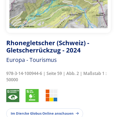
Rhonegletscher (Schweiz) -
Gletscherrückzug - 2024
Europa - Tourismus
978-3-14-100944-6 | Seite 59 | Abb. 2 | Maßstab 1 :
50000
Im Diercke Globus Online anschauen