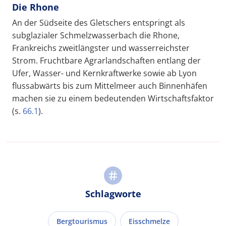
Die Rhone
An der Südseite des Gletschers entspringt als
subglazialer Schmelzwasserbach die Rhone,
Frankreichs zweitlängster und wasserreichster
Strom. Fruchtbare Agrarlandschaften entlang der
Ufer, Wasser- und Kernkraftwerke sowie ab Lyon
flussabwärts bis zum Mittelmeer auch Binnenhäfen
machen sie zu einem bedeutenden Wirtschaftsfaktor
(s.
66.1
).
Schlagworte
Bergtourismus
Eisschmelze