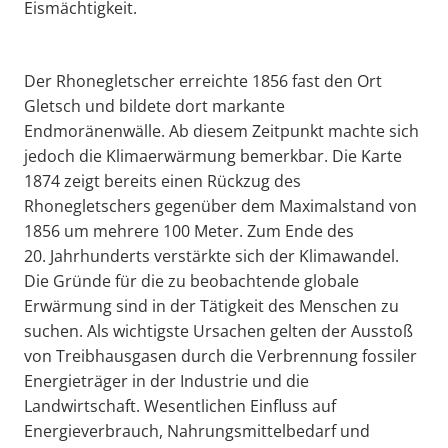
Eismächtigkeit.
Der Rhonegletscher erreichte 1856 fast den Ort
Gletsch und bildete dort markante
Endmoränenwälle. Ab diesem Zeitpunkt machte sich
jedoch die Klimaerwärmung bemerkbar. Die Karte
1874 zeigt bereits einen Rückzug des
Rhonegletschers gegenüber dem Maximalstand von
1856 um mehrere 100 Meter. Zum Ende des
20. Jahrhunderts verstärkte sich der Klimawandel.
Die Gründe für die zu beobachtende globale
Erwärmung sind in der Tätigkeit des Menschen zu
suchen. Als wichtigste Ursachen gelten der Ausstoß
von Treibhausgasen durch die Verbrennung fossiler
Energieträger in der Industrie und die
Landwirtschaft. Wesentlichen Einfluss auf
Energieverbrauch, Nahrungsmittelbedarf und