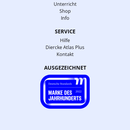
Unterricht
Shop
Info
SERVICE
Hilfe
Diercke Atlas Plus
Kontakt
AUSGEZEICHNET