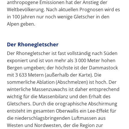
anthropogene Emissionen hat der Anstieg der
Weltbevölkerung. Nach aktuellen Prognosen wird es
in 100 Jahren nur noch wenige Gletscher in den
Alpen geben.
Der Rhonegletscher
Der Rhonegletscher ist fast vollständig nach Süden
exponiert und ist von mehr als 3 000 Meter hohen
Bergen umgeben; der höchste ist der Dammastock
mit 3 633 Metern (außerhalb der Karte). Die
sommerliche Ablation (Abschmelzen) ist hoch. Der
winterliche Massenzuwachs ist daher entsprechend
wichtig für die Massenbilanz und den Erhalt des
Gletschers. Durch die orographische Abschirmung
entsteht im gesamten Oberwallis ein Lee-Effekt für
die niederschlagsbringenden Luftmassen aus
Westen und Nordwesten, der die Region zur