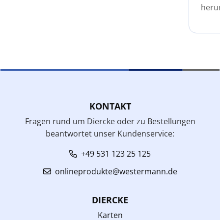
heru
KONTAKT
Fragen rund um Diercke oder zu Bestellungen
beantwortet unser Kundenservice:
+49 531 123 25 125
onlineprodukte@westermann.de
DIERCKE
Karten