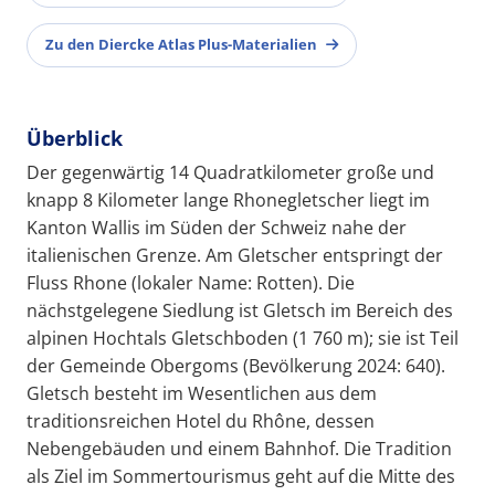
Zu den Diercke Atlas Plus-Materialien
Überblick
Der gegenwärtig 14 Quadratkilometer große und
knapp 8 Kilometer lange Rhonegletscher liegt im
Kanton Wallis im Süden der Schweiz nahe der
italienischen Grenze. Am Gletscher entspringt der
Fluss Rhone (lokaler Name: Rotten). Die
nächstgelegene Siedlung ist Gletsch im Bereich des
alpinen Hochtals Gletschboden (1 760 m); sie ist Teil
der Gemeinde Obergoms (Bevölkerung 2024: 640).
Gletsch besteht im Wesentlichen aus dem
traditionsreichen Hotel du Rhône, dessen
Nebengebäuden und einem Bahnhof. Die Tradition
als Ziel im Sommertourismus geht auf die Mitte des