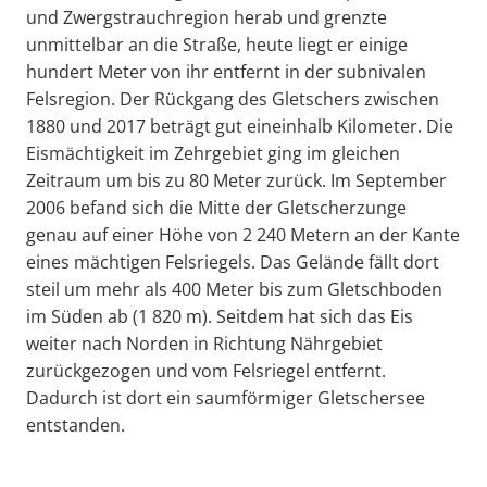
und Zwergstrauchregion herab und grenzte
unmittelbar an die Straße, heute liegt er einige
hundert Meter von ihr entfernt in der subnivalen
Felsregion. Der Rückgang des Gletschers zwischen
1880 und 2017 beträgt gut eineinhalb Kilometer. Die
Eismächtigkeit im Zehrgebiet ging im gleichen
Zeitraum um bis zu 80 Meter zurück. Im September
2006 befand sich die Mitte der Gletscherzunge
genau auf einer Höhe von 2 240 Metern an der Kante
eines mächtigen Felsriegels. Das Gelände fällt dort
steil um mehr als 400 Meter bis zum Gletschboden
im Süden ab (1 820 m). Seitdem hat sich das Eis
weiter nach Norden in Richtung Nährgebiet
zurückgezogen und vom Felsriegel entfernt.
Dadurch ist dort ein saumförmiger Gletschersee
entstanden.