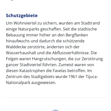
Schutzgebiete
Um Wohnviertel zu sichern, wurden am Stadtrand
einige Naturparks geschaffen. Seit die städtische
Bebauung immer höher an den Bergflanken
hinaufwuchs und dadurch die schützende
Walddecke zerstörte, änderten sich der
Wasserhaushalt und die Abflussverhältnisse. Die
Folgen waren Hangrutschungen, die zur Zerstörung
ganzer Stadtviertel führten. Zumeist waren von
diesen Katastrophen die Favelas betroffen. Im
Zentrum des Stadtgebiets wurde 1961 der Tijuca-
Nationalpark ausgewiesen.