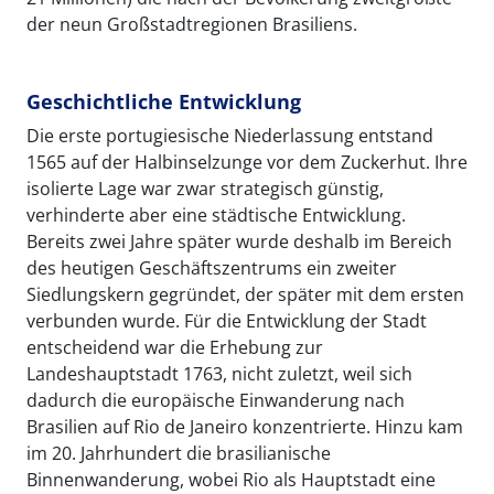
der neun Großstadtregionen Brasiliens.
Geschichtliche Entwicklung
Die erste portugiesische Niederlassung entstand
1565 auf der Halbinselzunge vor dem Zuckerhut. Ihre
isolierte Lage war zwar strategisch günstig,
verhinderte aber eine städtische Entwicklung.
Bereits zwei Jahre später wurde deshalb im Bereich
des heutigen Geschäftszentrums ein zweiter
Siedlungskern gegründet, der später mit dem ersten
verbunden wurde. Für die Entwicklung der Stadt
entscheidend war die Erhebung zur
Landeshauptstadt 1763, nicht zuletzt, weil sich
dadurch die europäische Einwanderung nach
Brasilien auf Rio de Janeiro konzentrierte. Hinzu kam
im 20. Jahrhundert die brasilianische
Binnenwanderung, wobei Rio als Hauptstadt eine