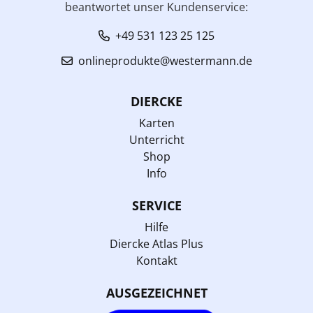
beantwortet unser Kundenservice:
+49 531 123 25 125
onlineprodukte@westermann.de
DIERCKE
Karten
Unterricht
Shop
Info
SERVICE
Hilfe
Diercke Atlas Plus
Kontakt
AUSGEZEICHNET