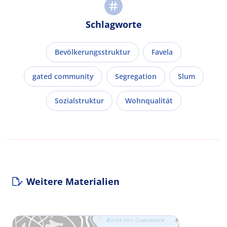
Schlagworte
Bevölkerungsstruktur
Favela
gated community
Segregation
Slum
Sozialstruktur
Wohnqualität
Weitere Materialien