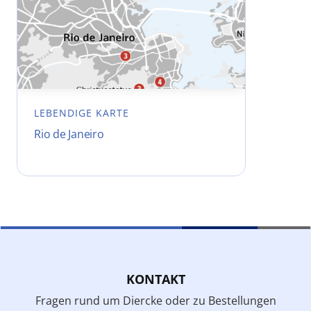
LEBENDIGE KARTE
Rio de Janeiro
KONTAKT
Fragen rund um Diercke oder zu Bestellungen