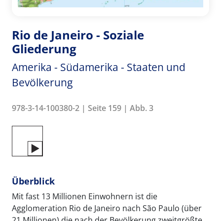
Rio de Janeiro - Soziale
Gliederung
Amerika - Südamerika - Staaten und
Bevölkerung
978-3-14-100380-2 | Seite 159 | Abb. 3
Überblick
Mit fast 13 Millionen Einwohnern ist die
Agglomeration Rio de Janeiro nach São Paulo (über
21 Millionen) die nach der Bevölkerung zweitgrößte