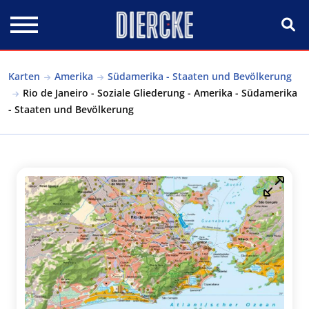
Direkt zum Inhalt
Karten
Amerika
Südamerika - Staaten und Bevölkerung
Rio de Janeiro - Soziale Gliederung - Amerika - Südamerika
- Staaten und Bevölkerung