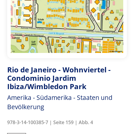
Rio de Janeiro - Wohnviertel -
Condominio Jardim
Ibiza/Wimbledon Park
Amerika - Südamerika - Staaten und
Bevölkerung
978-3-14-100385-7 | Seite 159 | Abb. 4