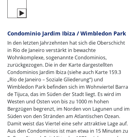
Condominio Jardim Ibiza / Wimbledon Park
In den letzten Jahrzehnten hat sich die Oberschicht
in Rio de Janeiro verstärkt in bewachte
Wohnkomplexe, sogenannte Condominios,
zurückgezogen. Die in der Karte dargestellten
Condominios Jardim Ibiza (siehe auch Karte 159.3
„Rio de Janeiro – Soziale Gliederung“) und
Wimbledon Park befinden sich im Wohnviertel Barra
de Tijuca, das im Süden der Stadt liegt. Es wird im
Westen und Osten von bis zu 1000 m hohen
Bergzügen begrenzt, im Norden von Lagunen und im
Süden von den Stränden am Atlantischen Ozean.
Damit weist das Viertel eine sehr attraktive Lage auf.
Aus den Condominios ist man etwa in 15 Minuten zu