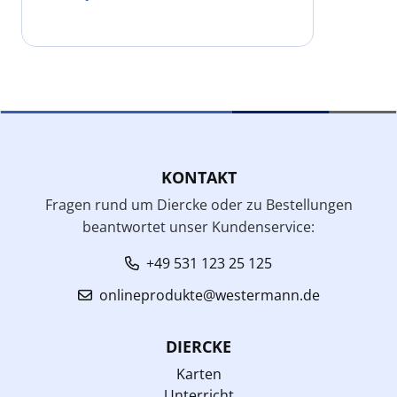
KONTAKT
Fragen rund um Diercke oder zu Bestellungen
beantwortet unser Kundenservice:
+49 531 123 25 125
onlineprodukte@westermann.de
DIERCKE
Karten
Unterricht