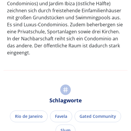
Condominios) und Jardim Ibiza (östliche Hälfte)
zeichnen sich durch freistehende Einfamilienhäuser
mit großen Grundstücken und Swimmingpools aus.
Es sind Luxus-Condominios. Zudem beherbergen sie
eine Privatschule, Sportanlagen sowie drei Kirchen.
In der Nachbarschaft reiht sich ein Condominio an
das andere. Der öffentliche Raum ist dadurch stark
eingeengt.
Schlagworte
Rio de Janeiro
Favela
Gated Community
Slum