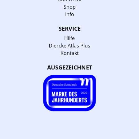
Shop
Info
SERVICE
Hilfe
Diercke Atlas Plus
Kontakt
AUSGEZEICHNET