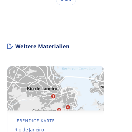
Weitere Materialien
LEBENDIGE KARTE
Rio de Janeiro