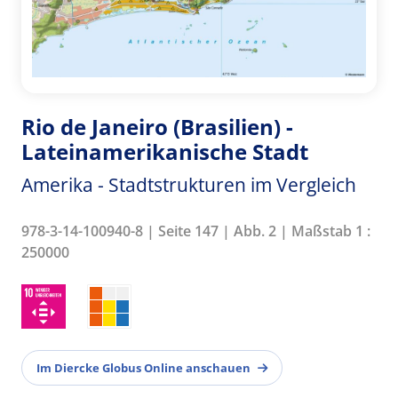
Rio de Janeiro (Brasilien) -
Lateinamerikanische Stadt
Amerika - Stadtstrukturen im Vergleich
978-3-14-100940-8 | Seite 147 | Abb. 2 | Maßstab 1 :
250000
Im Diercke Globus Online anschauen