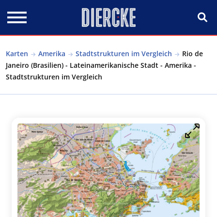
Direkt zum Inhalt
Karten
Amerika
Stadtstrukturen im Vergleich
Rio de
Janeiro (Brasilien) - Lateinamerikanische Stadt - Amerika -
Stadtstrukturen im Vergleich