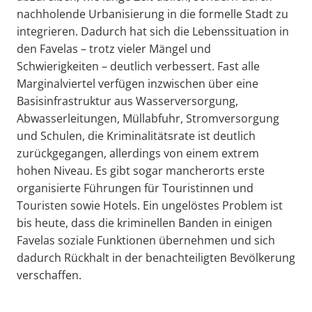
nachholende Urbanisierung in die formelle Stadt zu
integrieren. Dadurch hat sich die Lebenssituation in
den Favelas – trotz vieler Mängel und
Schwierigkeiten – deutlich verbessert. Fast alle
Marginalviertel verfügen inzwischen über eine
Basisinfrastruktur aus Wasserversorgung,
Abwasserleitungen, Müllabfuhr, Stromversorgung
und Schulen, die Kriminalitätsrate ist deutlich
zurückgegangen, allerdings von einem extrem
hohen Niveau. Es gibt sogar mancherorts erste
organisierte Führungen für Touristinnen und
Touristen sowie Hotels. Ein ungelöstes Problem ist
bis heute, dass die kriminellen Banden in einigen
Favelas soziale Funktionen übernehmen und sich
dadurch Rückhalt in der benachteiligten Bevölkerung
verschaffen.