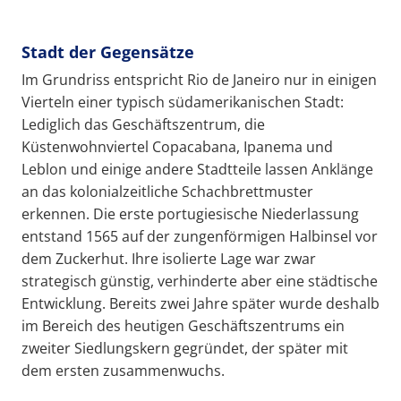
Stadt der Gegensätze
Im Grundriss entspricht Rio de Janeiro nur in einigen
Vierteln einer typisch südamerikanischen Stadt:
Lediglich das Geschäftszentrum, die
Küstenwohnviertel Copacabana, Ipanema und
Leblon und einige andere Stadtteile lassen Anklänge
an das kolonialzeitliche Schachbrettmuster
erkennen. Die erste portugiesische Niederlassung
entstand 1565 auf der zungenförmigen Halbinsel vor
dem Zuckerhut. Ihre isolierte Lage war zwar
strategisch günstig, verhinderte aber eine städtische
Entwicklung. Bereits zwei Jahre später wurde deshalb
im Bereich des heutigen Geschäftszentrums ein
zweiter Siedlungskern gegründet, der später mit
dem ersten zusammenwuchs.