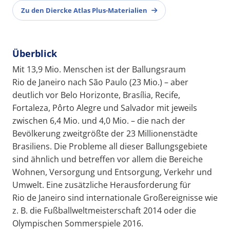
Zu den Diercke Atlas Plus-Materialien
Überblick
Mit 13,9 Mio. Menschen ist der Ballungsraum
Rio de Janeiro nach São Paulo (23 Mio.) – aber
deutlich vor Belo Horizonte, Brasília, Recife,
Fortaleza, Pôrto Alegre und Salvador mit jeweils
zwischen 6,4 Mio. und 4,0 Mio. – die nach der
Bevölkerung zweitgrößte der 23 Millionenstädte
Brasiliens. Die Probleme all dieser Ballungsgebiete
sind ähnlich und betreffen vor allem die Bereiche
Wohnen, Versorgung und Entsorgung, Verkehr und
Umwelt. Eine zusätzliche Herausforderung für
Rio de Janeiro sind internationale Großereignisse wie
z. B. die Fußballweltmeisterschaft 2014 oder die
Olympischen Sommerspiele 2016.