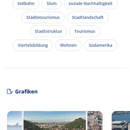
Seilbahn
Slum
soziale Nachhaltigkeit
Städtetourismus
Stadtlandschaft
Stadtstruktur
Tourismus
Viertelsbildung
Wohnen
Südamerika
Grafiken