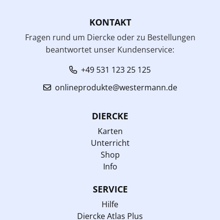
KONTAKT
Fragen rund um Diercke oder zu Bestellungen
beantwortet unser Kundenservice:
+49 531 123 25 125
onlineprodukte@westermann.de
DIERCKE
Karten
Unterricht
Shop
Info
SERVICE
Hilfe
Diercke Atlas Plus