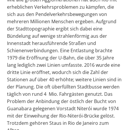
erheblichen Verkehrsproblemen zu kämpfen, die
sich aus den Pendelverkehrsbewegungen von
mehreren Millionen Menschen ergeben. Aufgrund
der Stadttopographie ergibt sich dabei eine
Bündelung auf wenige strahlenförmig aus der
Innenstadt herausführende Straßen und
Schienenverbindungen. Eine Entlastung brachte
1979 die Eröffnung der U-Bahn, die über 35 Jahre
lang lediglich zwei Linien umfasste. 2016 wurde eine
dritte Linie eröffnet, wodurch sich die Zahl der
Stationen auf über 40 erhöhte; weitere Linien sind in
der Planung. Die oft überfüllten Stadtbusse werden
täglich von rund 4 Mio. Fahrgästen genutzt. Das
Problem der Anbindung der östlich der Bucht von
Guanabara gelegenen Vorstadt Niterói wurde 1974
mit der Einweihung der Rio-Niterói-Brücke gelöst.
Trotzdem gehören Staus in Rio de Janeiro zum