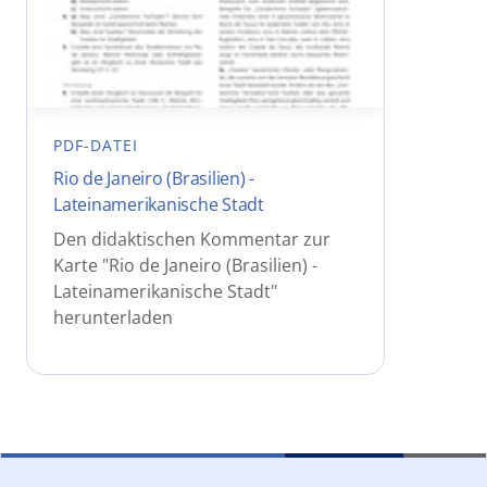
PDF-DATEI
Rio de Janeiro (Brasilien) -
Lateinamerikanische Stadt
Den didaktischen Kommentar zur
Karte "Rio de Janeiro (Brasilien) -
Lateinamerikanische Stadt"
herunterladen