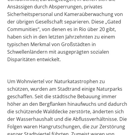
Ansässigen durch Absperrungen, privates
Sicherheitspersonal und Kameraüberwachung von
der übrigen Gesellschaft separieren. Diese „Gated
Communities“, von denen es in Rio über 20 gibt,
haben sich in den letzten Jahrzehnten zu einem
typischen Merkmal von Großstädten in
Schwellenländern mit ausgeprägten sozialen
Disparitäten entwickelt.
Um Wohnviertel vor Naturkatastrophen zu
schützen, wurden am Stadtrand einige Naturparks
geschaffen. Seit die städtische Bebauung immer
höher an den Bergflanken hinaufwuchs und dadurch
die schützende Walddecke zerstörte, änderten sich
der Wasserhaushalt und die Abflussverhältnisse. Die
Folgen waren Hangrutschungen, die zur Zerstörung
ganzer Stadtviertel führten. Zumeist waren von