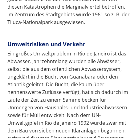
diesen Katastrophen die Marginalviertel betroffen.
Im Zentrum des Stadtgebiets wurde 1961 so z. B. der
Tijuca-Nationalpark ausgewiesen.
Umweltrisiken und Verkehr
Ein großes Umweltproblem in Rio de Janeiro ist das
Abwasser. Jahrzehntelang wurden alle Abwässer,
selbst die aus dem öffentlichen Abwassersystem,
ungeklärt in die Bucht von Guanabara oder den
Atlantik geleitet. Die Bucht, die kaum über
nennenswerte Zuflüsse verfügt, hat sich dadurch im
Laufe der Zeit zu einem Sammelbecken für
Unmengen von Haushalts- und Industrieabwässern
sowie für Müll entwickelt. Nach dem UN-
Umweltgipfel in Rio de Janeiro 1992 wurde zwar mit
dem Bau von sieben neuen Kläranlagen begonnen,