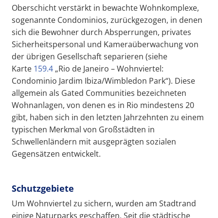
Oberschicht verstärkt in bewachte Wohnkomplexe,
sogenannte Condominios, zurückgezogen, in denen
sich die Bewohner durch Absperrungen, privates
Sicherheitspersonal und Kameraüberwachung von
der übrigen Gesellschaft separieren (siehe
Karte
159.4
„Rio de Janeiro – Wohnviertel:
Condominio Jardim Ibiza/Wimbledon Park“). Diese
allgemein als Gated Communities bezeichneten
Wohnanlagen, von denen es in Rio mindestens 20
gibt, haben sich in den letzten Jahrzehnten zu einem
typischen Merkmal von Großstädten in
Schwellenländern mit ausgeprägten sozialen
Gegensätzen entwickelt.
Schutzgebiete
Um Wohnviertel zu sichern, wurden am Stadtrand
einige Naturparks geschaffen. Seit die städtische