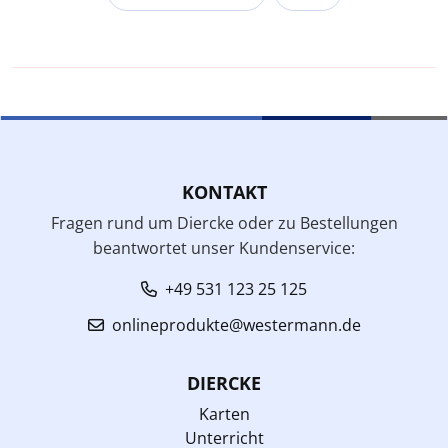
KONTAKT
Fragen rund um Diercke oder zu Bestellungen
beantwortet unser Kundenservice:
+49 531 123 25 125
onlineprodukte@westermann.de
DIERCKE
Karten
Unterricht