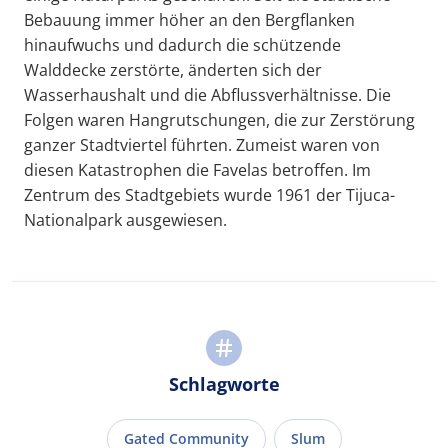
Bebauung immer höher an den Bergflanken
hinaufwuchs und dadurch die schützende
Walddecke zerstörte, änderten sich der
Wasserhaushalt und die Abflussverhältnisse. Die
Folgen waren Hangrutschungen, die zur Zerstörung
ganzer Stadtviertel führten. Zumeist waren von
diesen Katastrophen die Favelas betroffen. Im
Zentrum des Stadtgebiets wurde 1961 der Tijuca-
Nationalpark ausgewiesen.
Schlagworte
Gated Community
Slum