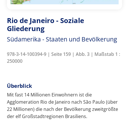
Rio de Janeiro - Soziale
Gliederung
Südamerika - Staaten und Bevölkerung
978-3-14-100394-9 | Seite 159 | Abb. 3 | Maßstab 1 :
250000
Überblick
Mit fast 14 Millionen Einwohnern ist die
Agglomeration Rio de Janeiro nach São Paulo (über
22 Millionen) die nach der Bevölkerung zweitgrößte
der elf Großstadtregionen Brasiliens.