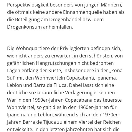
Perspektivlosigkeit besonders von jungen Männern,
die oftmals keine andere Einnahmenquelle haben als
die Beteiligung am Drogenhandel bzw. dem
Drogenkonsum anheimfallen.
Die Wohnquartiere der Privilegierten befinden sich,
wie nicht anders zu erwarten, in den schönsten, von
gefährlichen Hangrutschungen nicht bedrohten
Lagen entlang der Küste, insbesondere in der „Zona
Sul“ mit den Wohnvierteln Copacabana, Ipanema,
Leblon und Barra da Tijuca. Dabei lässt sich eine
deutliche sozialräumliche Verlagerung erkennen.
War in den 1950er-Jahren Copacabana das teuerste
Wohnviertel, so galt dies in den 1960er-Jahren für
Ipanema und Leblon, während sich an den 1970er-
Jahren Barra de Tijuca zu einem Viertel der Reichen
entwickelte. In den letzten Jahrzehnten hat sich die