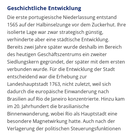
Geschichtliche Entwicklung
Die erste portugiesische Niederlassung entstand
1565 auf der Halbinselzunge vor dem Zuckerhut. Ihre
isolierte Lage war zwar strategisch günstig,
verhinderte aber eine städtische Entwicklung.
Bereits zwei Jahre später wurde deshalb im Bereich
des heutigen Geschäftszentrums ein zweiter
Siedlungskern gegründet, der später mit dem ersten
verbunden wurde. Für die Entwicklung der Stadt
entscheidend war die Erhebung zur
Landeshauptstadt 1763, nicht zuletzt, weil sich
dadurch die europäische Einwanderung nach
Brasilien auf Rio de Janeiro konzentrierte. Hinzu kam
im 20. Jahrhundert die brasilianische
Binnenwanderung, wobei Rio als Hauptstadt eine
besondere Magnetwirkung hatte. Auch nach der
Verlagerung der politischen Steuerungsfunktionen