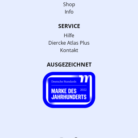
Shop
Info
SERVICE
Hilfe
Diercke Atlas Plus
Kontakt
AUSGEZEICHNET