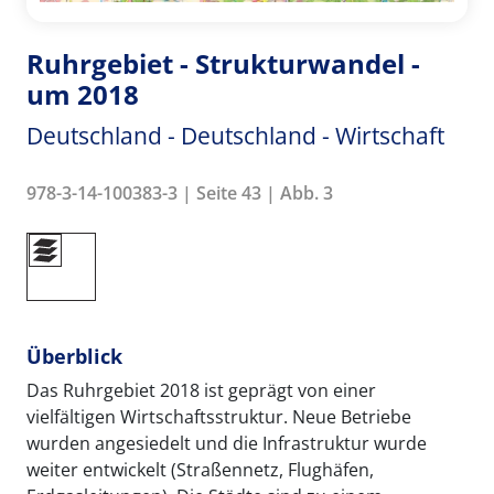
Ruhrgebiet - Strukturwandel -
um 2018
Deutschland - Deutschland - Wirtschaft
978-3-14-100383-3 | Seite 43 | Abb. 3
Überblick
Das Ruhrgebiet 2018 ist geprägt von einer
vielfältigen Wirtschaftsstruktur. Neue Betriebe
wurden angesiedelt und die Infrastruktur wurde
weiter entwickelt (Straßennetz, Flughäfen,