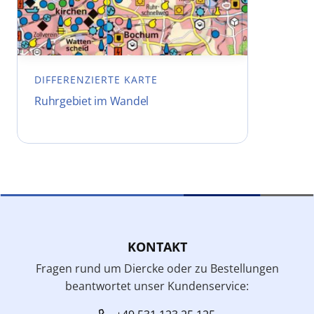
DIFFERENZIERTE KARTE
Ruhrgebiet im Wandel
KONTAKT
Fragen rund um Diercke oder zu Bestellungen
beantwortet unser Kundenservice: