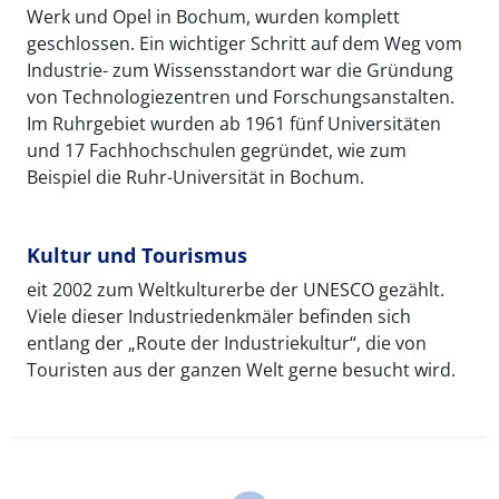
Werk und Opel in Bochum, wurden komplett
geschlossen. Ein wichtiger Schritt auf dem Weg vom
Industrie- zum Wissensstandort war die Gründung
von Technologiezentren und Forschungsanstalten.
Im Ruhrgebiet wurden ab 1961 fünf Universitäten
und 17 Fachhochschulen gegründet, wie zum
Beispiel die Ruhr-Universität in Bochum.
Kultur und Tourismus
eit 2002 zum Weltkulturerbe der UNESCO gezählt.
Viele dieser Industriedenkmäler befinden sich
entlang der „Route der Industriekultur“, die von
Touristen aus der ganzen Welt gerne besucht wird.