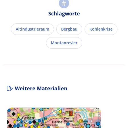
Schlagworte
Altindustrieraum
Bergbau
Kohlenkrise
Montanrevier
Weitere Materialien